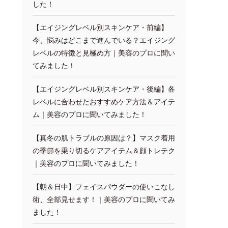
した！
【エイジングレベル別スキンケア・前編】
今、悩みはどこまで進んでいる？エイジング
レベルの特徴と見極め方｜美容のプロに聞い
てみました！
【エイジングレベル別スキンケア・後編】各
レベルに合わせたおすすめケア方法＆アイテ
ム｜美容のプロに聞いてみました！
【真冬の肌トラブルの原因は？】マスク着用
の季節を乗り切るケアアイテム＆顔トレテク
｜美容のプロに聞いてみました！
【朝＆日中】フェイスパウダーの使いこなし
術、全部見せます！｜美容のプロに聞いてみ
ました！