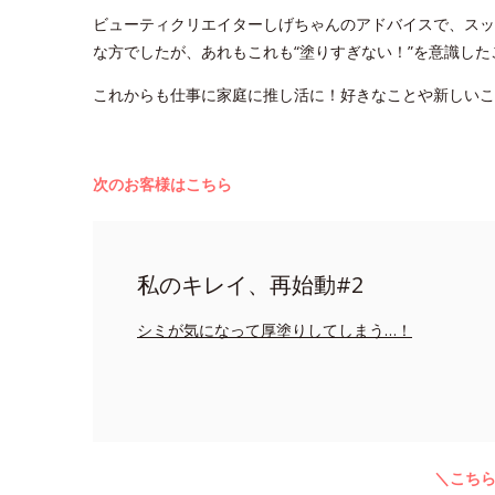
ビューティクリエイターしげちゃんのアドバイスで、スッ
な方でしたが、あれもこれも“塗りすぎない！”を意識し
これからも仕事に家庭に推し活に！好きなことや新しい
次のお客様はこちら
私のキレイ、再始動#2
シミが気になって厚塗りしてしまう…！
＼こち