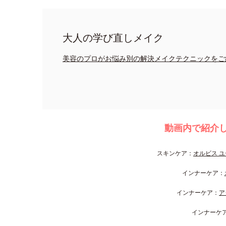
大人の学び直しメイク
美容のプロがお悩み別の解決メイクテクニックをご
動画内で紹介
スキンケア：
オルビス ユ
インナーケア：
インナーケア：
ア
インナーケ