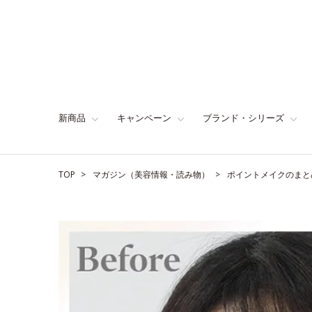
新商品
キャンペーン
ブランド・シリーズ
TOP
マガジン（美容情報・読み物）
ポイントメイクのまと