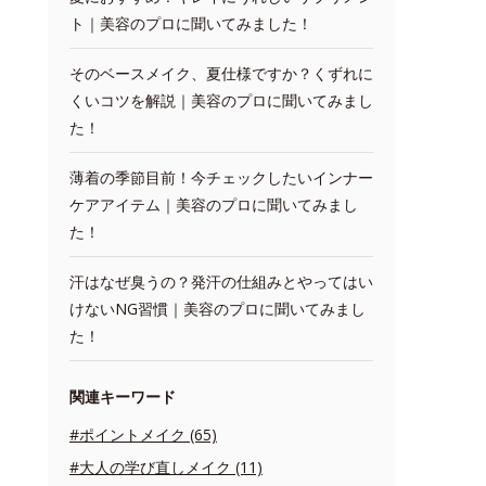
ト｜美容のプロに聞いてみました！
そのベースメイク、夏仕様ですか？くずれに
くいコツを解説｜美容のプロに聞いてみまし
た！
薄着の季節目前！今チェックしたいインナー
ケアアイテム｜美容のプロに聞いてみまし
た！
汗はなぜ臭うの？発汗の仕組みとやってはい
けないNG習慣｜美容のプロに聞いてみまし
た！
関連キーワード
#ポイントメイク (65)
#大人の学び直しメイク (11)