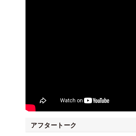
アフタートーク