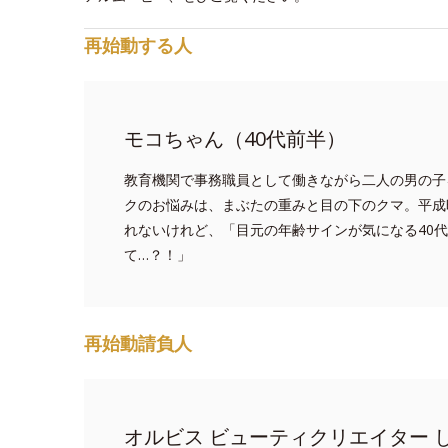
再始動する人
モコちゃん（40代前半）
教育機関で事務職員として働きながら二人の男の子
クのお悩みは、まぶたの重みと目の下のクマ。平成
れないけれど、「目元の年齢サインが気になる40
て…？！」
再始動請負人
オルビス ビューティクリエイター 