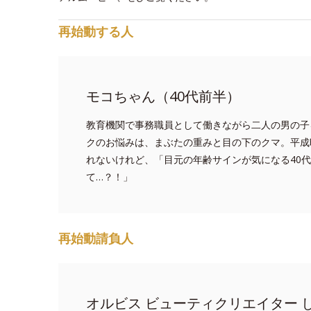
再始動する人
モコちゃん（40代前半）
教育機関で事務職員として働きながら二人の男の子
クのお悩みは、まぶたの重みと目の下のクマ。平成
れないけれど、「目元の年齢サインが気になる40
て…？！」
再始動請負人
オルビス ビューティクリエイター 