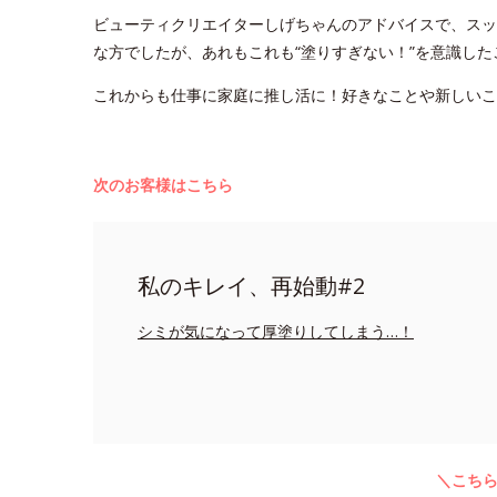
ビューティクリエイターしげちゃんのアドバイスで、スッ
な方でしたが、あれもこれも“塗りすぎない！”を意識し
これからも仕事に家庭に推し活に！好きなことや新しい
次のお客様はこちら
私のキレイ、再始動#2
シミが気になって厚塗りしてしまう…！
＼こち