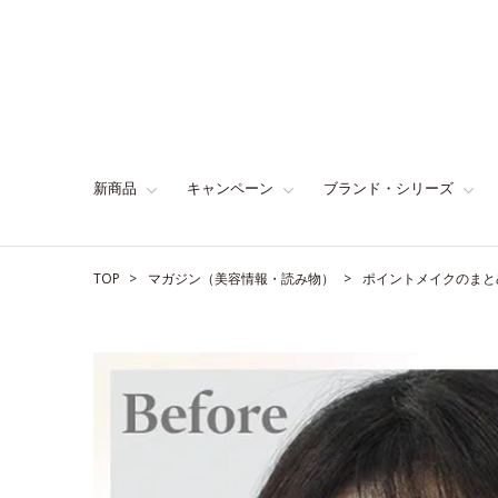
新商品
キャンペーン
ブランド・シリーズ
TOP
マガジン（美容情報・読み物）
ポイントメイクのまと