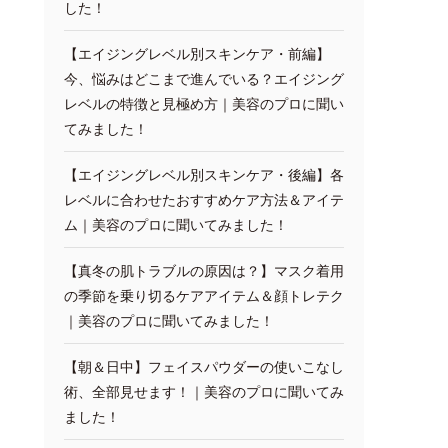
した！
【エイジングレベル別スキンケア・前編】
今、悩みはどこまで進んでいる？エイジング
レベルの特徴と見極め方｜美容のプロに聞い
てみました！
【エイジングレベル別スキンケア・後編】各
レベルに合わせたおすすめケア方法＆アイテ
ム｜美容のプロに聞いてみました！
【真冬の肌トラブルの原因は？】マスク着用
の季節を乗り切るケアアイテム＆顔トレテク
｜美容のプロに聞いてみました！
【朝＆日中】フェイスパウダーの使いこなし
術、全部見せます！｜美容のプロに聞いてみ
ました！