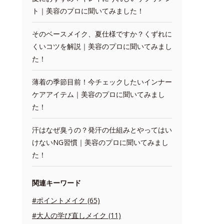
ト｜美容のプロに聞いてみました！
そのベースメイク、夏仕様ですか？くずれに
くいコツを解説｜美容のプロに聞いてみまし
た！
薄着の季節目前！今チェックしたいインナー
ケアアイテム｜美容のプロに聞いてみまし
た！
汗はなぜ臭うの？発汗の仕組みとやってはい
けないNG習慣｜美容のプロに聞いてみまし
た！
関連キーワード
#ポイントメイク (65)
#大人の学び直しメイク (11)