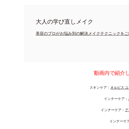
大人の学び直しメイク
美容のプロがお悩み別の解決メイクテクニックをご
動画内で紹介
スキンケア：
オルビス ユ
インナーケア：
インナーケア：
ア
インナーケ