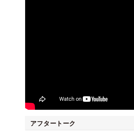
アフタートーク