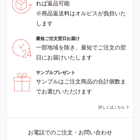
れば返品可能
※商品返送料はオルビスが負担いた
します
最短ご注文翌日お届け
一部地域を除き、最短でご注文の翌
日にお届けいたします
サンプルプレゼント
サンプルはご注文商品の合計個数ま
でお選びいただけます
詳しくはこちら
お電話でのご注文・お問い合わせ