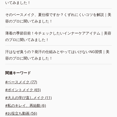
いてみました！
そのベースメイク、夏仕様ですか？くずれにくいコツを解説｜美
容のプロに聞いてみました！
薄着の季節目前！今チェックしたいインナーケアアイテム｜美容
のプロに聞いてみました！
汗はなぜ臭うの？発汗の仕組みとやってはいけないNG習慣｜美
容のプロに聞いてみました！
関連キーワード
#ベースメイク (77)
#ポイントメイク (65)
#大人の学び直しメイク (11)
#私のキレイ、再始動 (6)
#お役立ち動画 (56)