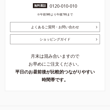
0120-010-010
無料通話
午前9時より午後7時まで
よくあるご質問・お問い合わせ
ショッピングガイド
月末は混み合いますので
お早めにご注文ください。
平日のお昼前後が比較的つながりやすい
時間帯です。