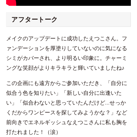
アフタートーク
メイクのアップデートに成功したえつこさん。フ
ァンデーションを厚塗りしていないのに気になる
シミがカバーされ、より明るい印象に。チャーミ
ングな笑顔がよりキラキラと輝いていましたね♪
この企画にも遠方からご参加いただき、「自分に
似合う色を知りたい」「新しい自分に出逢いた
い」「似合わないと思っていたんだけど…せっか
くだからワンピースを探してみようかな？」など
前向きでエネルギッシュなえつこさんに私も胸を
打たれました！（涙）