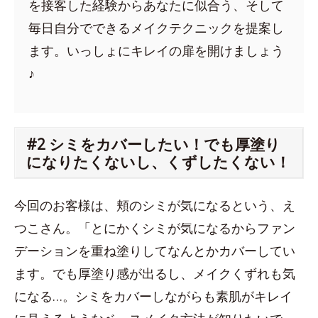
を接客した経験からあなたに似合う、そして
毎日自分でできるメイクテクニックを提案し
ます。いっしょにキレイの扉を開けましょう
♪
#2 シミをカバーしたい！でも厚塗り
になりたくないし、くずしたくない！
今回のお客様は、頬のシミが気になるという、え
つこさん。「とにかくシミが気になるからファン
デーションを重ね塗りしてなんとかカバーしてい
ます。でも厚塗り感が出るし、メイクくずれも気
になる…。シミをカバーしながらも素肌がキレイ