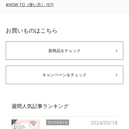
#HOW TO（使い方） (57)
お買いものはこちら
新商品をチェック
キャンペーンをチェック
週間人気記事ランキング
2024/03/18
ライフスタイル