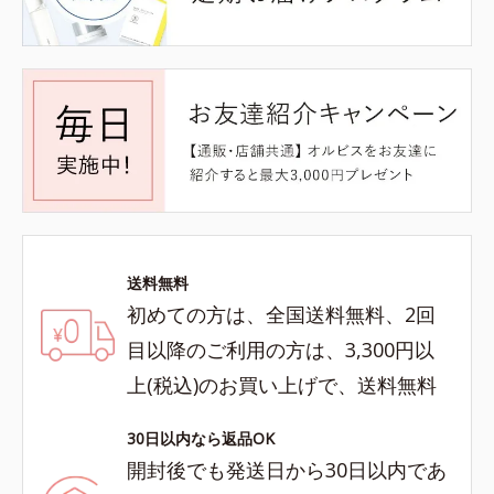
送料無料
初めての方は、全国送料無料、2回
目以降のご利用の方は、3,300円以
上(税込)のお買い上げで、送料無料
30日以内なら返品OK
開封後でも発送日から30日以内であ