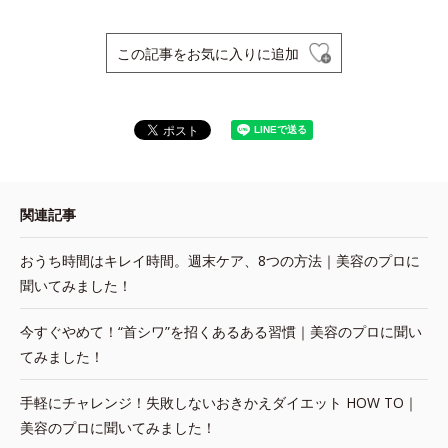
この記事をお気に入りに追加
関連記事
おうち時間はキレイ時間。週末ケア、8つの方法｜美容のプロに
聞いてみました！
今すぐやめて！“首シワ”を招くあるある習慣｜美容のプロに聞い
てみました！
手軽にチャレンジ！失敗しないおきかえダイエット HOW TO｜
美容のプロに聞いてみました！