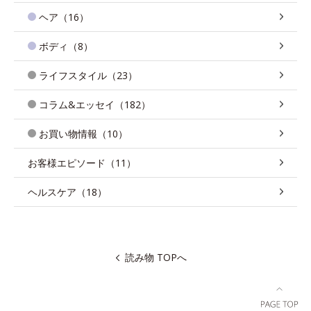
ヘア（16）
ボディ（8）
ライフスタイル（23）
コラム&エッセイ（182）
お買い物情報（10）
お客様エピソード（11）
ヘルスケア（18）
読み物 TOPへ