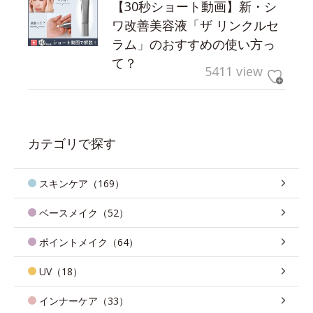
【30秒ショート動画】新・シ
ワ改善美容液「ザ リンクルセ
ラム」のおすすめの使い方っ
て？
5411 view
カテゴリで探す
スキンケア（169）
ベースメイク（52）
ポイントメイク（64）
UV（18）
インナーケア（33）