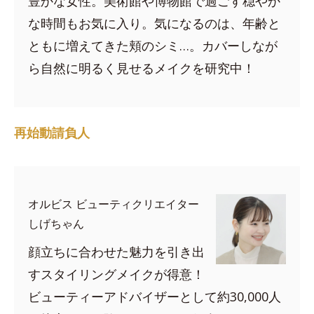
豊かな女性。美術館や博物館で過ごす穏やか
な時間もお気に入り。気になるのは、年齢と
ともに増えてきた頬のシミ…。カバーしなが
ら自然に明るく見せるメイクを研究中！
再始動請負人
オルビス ビューティクリエイター
しげちゃん
顔立ちに合わせた魅力を引き出
すスタイリングメイクが得意！
ビューティーアドバイザーとして約30,000人