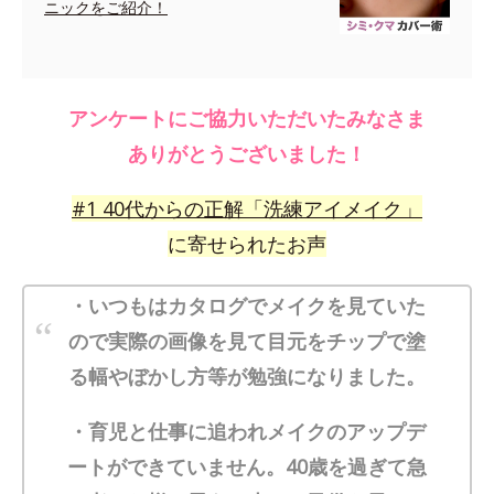
ニックをご紹介！
アンケートにご協力いただいたみなさま
ありがとうございました！
#
1
40代からの正解「洗練アイメイク」
に寄せられたお声
・いつもはカタログでメイクを見ていた
ので実際の画像を見て目元をチップで塗
る幅やぼかし方等が勉強になりました。
・育児と仕事に追われメイクのアップデ
ートができていません。40歳を過ぎて急