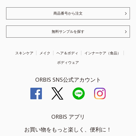
商品番号から注文
無料サンプルを探す
スキンケア
メイク
ヘア＆ボディ
インナーケア（食品）
ボディウェア
ORBIS SNS公式アカウント
ORBIS アプリ
お買い物をもっと楽しく、便利に！