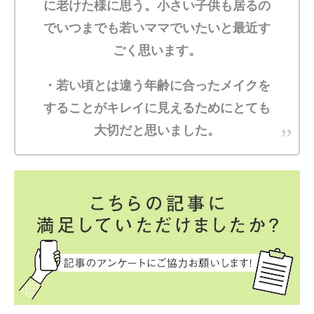
に老けた様に思う。小さい子供も居るの
でいつまでも若いママでいたいと最近す
ごく思います。
・若い頃とは違う年齢に合ったメイクを
することがキレイに見えるためにとても
大切だと思いました。