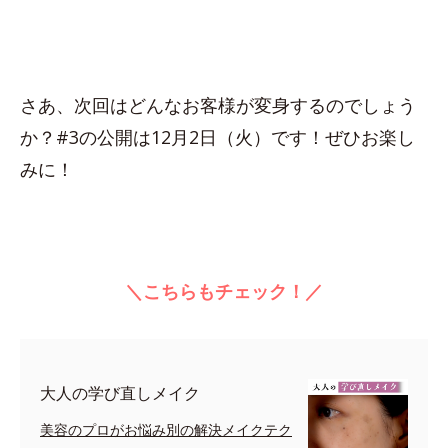
さあ、次回はどんなお客様が変身するのでしょう
か？#3の公開は12月2日（火）です！ぜひお楽し
みに！
＼こちらもチェック！／
大人の学び直しメイク
美容のプロがお悩み別の解決メイクテク