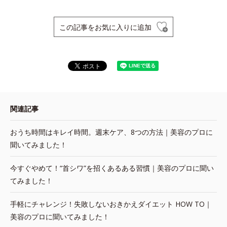
この記事をお気に入りに追加
関連記事
おうち時間はキレイ時間。週末ケア、8つの方法｜美容のプロに
聞いてみました！
今すぐやめて！“首シワ”を招くあるある習慣｜美容のプロに聞い
てみました！
手軽にチャレンジ！失敗しないおきかえダイエット HOW TO｜
美容のプロに聞いてみました！