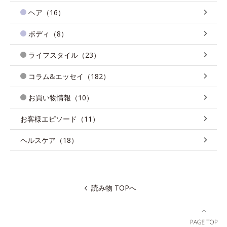
ヘア（16）
ボディ（8）
ライフスタイル（23）
コラム&エッセイ（182）
お買い物情報（10）
お客様エピソード（11）
ヘルスケア（18）
読み物 TOPへ