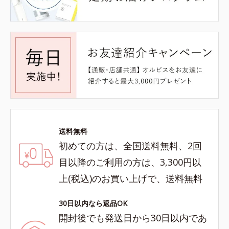
送料無料
初めての方は、全国送料無料、2回
目以降のご利用の方は、3,300円以
上(税込)のお買い上げで、送料無料
30日以内なら返品OK
開封後でも発送日から30日以内であ