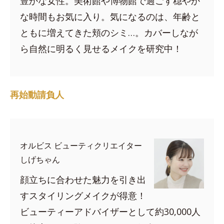
豊かな女性。美術館や博物館で過ごす穏やか
な時間もお気に入り。気になるのは、年齢と
ともに増えてきた頬のシミ…。カバーしなが
ら自然に明るく見せるメイクを研究中！
再始動請負人
オルビス ビューティクリエイター
しげちゃん
顔立ちに合わせた魅力を引き出
すスタイリングメイクが得意！
ビューティーアドバイザーとして約30,000人