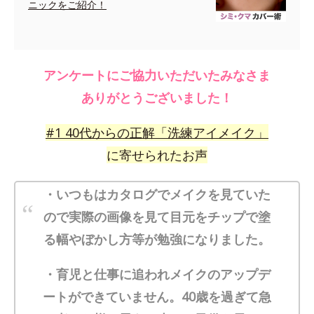
ニックをご紹介！
アンケートにご協力いただいたみなさま
ありがとうございました！
#
1
40代からの正解「洗練アイメイク」
に寄せられたお声
・いつもはカタログでメイクを見ていた
ので実際の画像を見て目元をチップで塗
る幅やぼかし方等が勉強になりました。
・育児と仕事に追われメイクのアップデ
ートができていません。40歳を過ぎて急