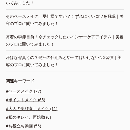
いてみました！
そのベースメイク、夏仕様ですか？くずれにくいコツを解説｜美
容のプロに聞いてみました！
薄着の季節目前！今チェックしたいインナーケアアイテム｜美容
のプロに聞いてみました！
汗はなぜ臭うの？発汗の仕組みとやってはいけないNG習慣｜美
容のプロに聞いてみました！
関連キーワード
#ベースメイク (77)
#ポイントメイク (65)
#大人の学び直しメイク (11)
#私のキレイ、再始動 (6)
#お役立ち動画 (56)