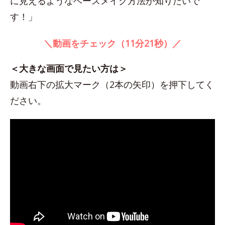
に見えるようなベースメイク方法が知りたいで
す！」
＼動画をチェック（11分21秒）／
＜大きな画面で見たい方は＞
動画右下の拡大マーク（2本の矢印）を押下してく
ださい。