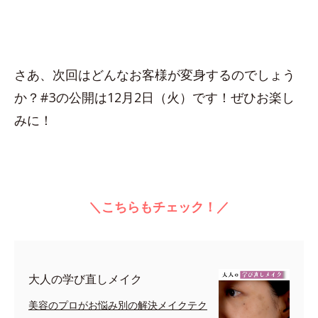
さあ、次回はどんなお客様が変身するのでしょう
か？#3の公開は12月2日（火）です！ぜひお楽し
みに！
＼こちらもチェック！／
大人の学び直しメイク
美容のプロがお悩み別の解決メイクテク