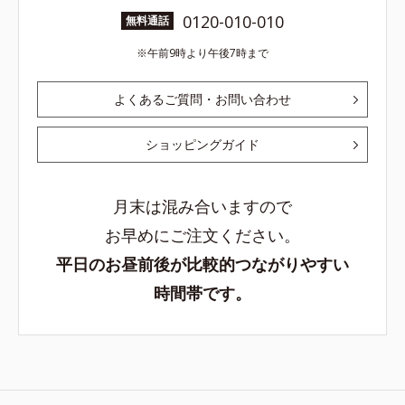
0120-010-010
無料通話
午前9時より午後7時まで
よくあるご質問・お問い合わせ
ショッピングガイド
月末は混み合いますので
お早めにご注文ください。
平日のお昼前後が比較的つながりやすい
時間帯です。