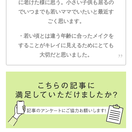
に老けた様に思う。小さい子供も居るの
でいつまでも若いママでいたいと最近す
ごく思います。
・若い頃とは違う年齢に合ったメイクを
することがキレイに見えるためにとても
大切だと思いました。