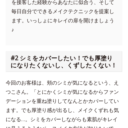
を接客した経験からあなたに似合う、そして
毎日自分でできるメイクテクニックを提案し
ます。いっしょにキレイの扉を開けましょう
♪
#2 シミをカバーしたい！でも厚塗り
になりたくないし、くずしたくない！
今回のお客様は、頬のシミが気になるという、え
つこさん。「とにかくシミが気になるからファン
デーションを重ね塗りしてなんとかカバーしてい
ます。でも厚塗り感が出るし、メイクくずれも気
になる…。シミをカバーしながらも素肌がキレイ