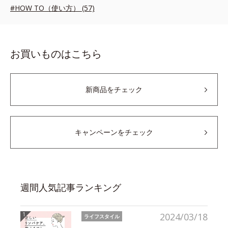
#HOW TO（使い方） (57)
お買いものはこちら
新商品をチェック
キャンペーンをチェック
週間人気記事ランキング
2024/03/18
ライフスタイル