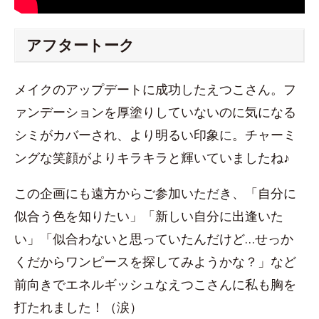
アフタートーク
メイクのアップデートに成功したえつこさん。フ
ァンデーションを厚塗りしていないのに気になる
シミがカバーされ、より明るい印象に。チャーミ
ングな笑顔がよりキラキラと輝いていましたね♪
この企画にも遠方からご参加いただき、「自分に
似合う色を知りたい」「新しい自分に出逢いた
い」「似合わないと思っていたんだけど…せっか
くだからワンピースを探してみようかな？」など
前向きでエネルギッシュなえつこさんに私も胸を
打たれました！（涙）