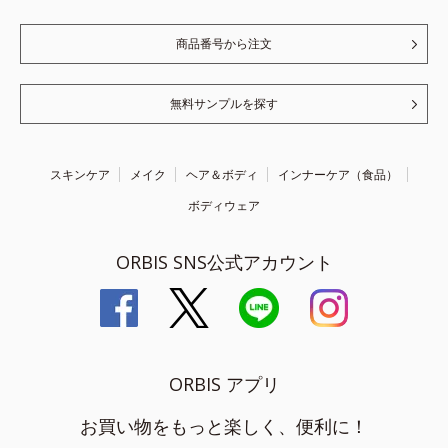
商品番号から注文
無料サンプルを探す
スキンケア
メイク
ヘア＆ボディ
インナーケア（食品）
ボディウェア
ORBIS SNS公式アカウント
ORBIS アプリ
お買い物をもっと楽しく、便利に！