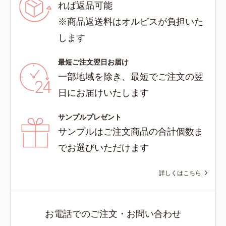
れば返品可能
※商品返送料はオルビスが負担いた
します
最短ご注文翌日お届け
一部地域を除き、最短でご注文の翌
日にお届けいたします
サンプルプレゼント
サンプルはご注文商品の合計個数ま
でお選びいただけます
詳しくはこちら
お電話でのご注文・お問い合わせ