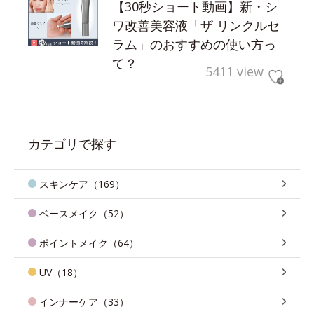
【30秒ショート動画】新・シ
ワ改善美容液「ザ リンクルセ
ラム」のおすすめの使い方っ
て？
5411 view
カテゴリで探す
スキンケア（169）
ベースメイク（52）
ポイントメイク（64）
UV（18）
インナーケア（33）