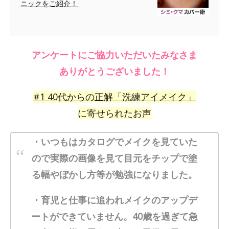
ニックをご紹介！
アンケートにご協力いただいたみなさま
ありがとうございました！
#
1
40代からの正解「洗練アイメイク」
に寄せられたお声
・いつもはカタログでメイクを見ていた
ので実際の画像を見て目元をチップで塗
る幅やぼかし方等が勉強になりました。
・育児と仕事に追われメイクのアップデ
ートができていません。40歳を過ぎて急