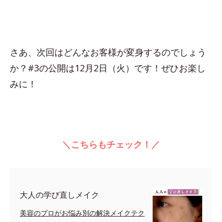
さあ、次回はどんなお客様が変身するのでしょう
か？#3の公開は12月2日（火）です！ぜひお楽し
みに！
＼こちらもチェック！／
大人の学び直しメイク
美容のプロがお悩み別の解決メイクテク