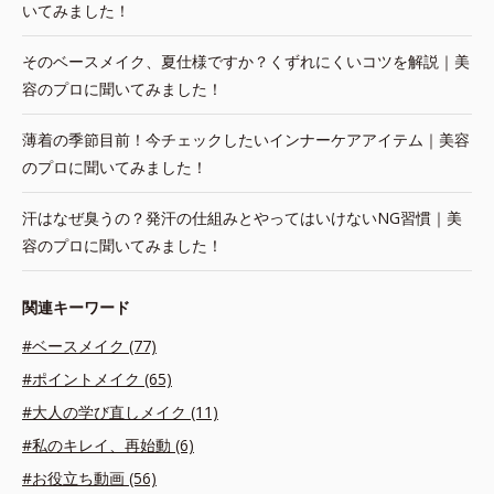
いてみました！
そのベースメイク、夏仕様ですか？くずれにくいコツを解説｜美
容のプロに聞いてみました！
薄着の季節目前！今チェックしたいインナーケアアイテム｜美容
のプロに聞いてみました！
汗はなぜ臭うの？発汗の仕組みとやってはいけないNG習慣｜美
容のプロに聞いてみました！
関連キーワード
#ベースメイク (77)
#ポイントメイク (65)
#大人の学び直しメイク (11)
#私のキレイ、再始動 (6)
#お役立ち動画 (56)