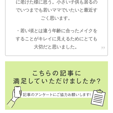
に老けた様に思う。小さい子供も居るの
でいつまでも若いママでいたいと最近す
ごく思います。
・若い頃とは違う年齢に合ったメイクを
することがキレイに見えるためにとても
大切だと思いました。