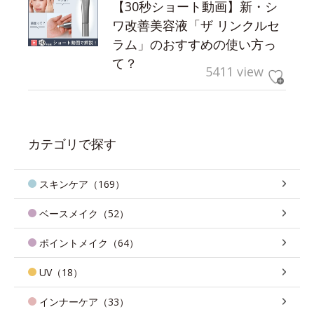
【30秒ショート動画】新・シ
ワ改善美容液「ザ リンクルセ
ラム」のおすすめの使い方っ
て？
5411 view
カテゴリで探す
スキンケア（169）
ベースメイク（52）
ポイントメイク（64）
UV（18）
インナーケア（33）