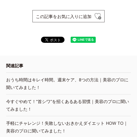
この記事をお気に入りに追加
関連記事
おうち時間はキレイ時間。週末ケア、8つの方法｜美容のプロに
聞いてみました！
今すぐやめて！“首シワ”を招くあるある習慣｜美容のプロに聞い
てみました！
手軽にチャレンジ！失敗しないおきかえダイエット HOW TO｜
美容のプロに聞いてみました！