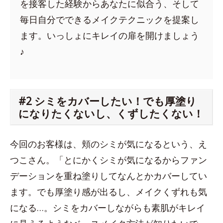
を接客した経験からあなたに似合う、そして
毎日自分でできるメイクテクニックを提案し
ます。いっしょにキレイの扉を開けましょう
♪
#2 シミをカバーしたい！でも厚塗り
になりたくないし、くずしたくない！
今回のお客様は、頬のシミが気になるという、え
つこさん。「とにかくシミが気になるからファン
デーションを重ね塗りしてなんとかカバーしてい
ます。でも厚塗り感が出るし、メイクくずれも気
になる…。シミをカバーしながらも素肌がキレイ