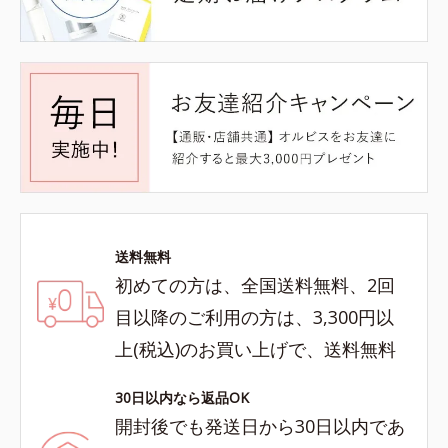
送料無料
初めての方は、全国送料無料、2回
目以降のご利用の方は、3,300円以
上(税込)のお買い上げで、送料無料
30日以内なら返品OK
開封後でも発送日から30日以内であ