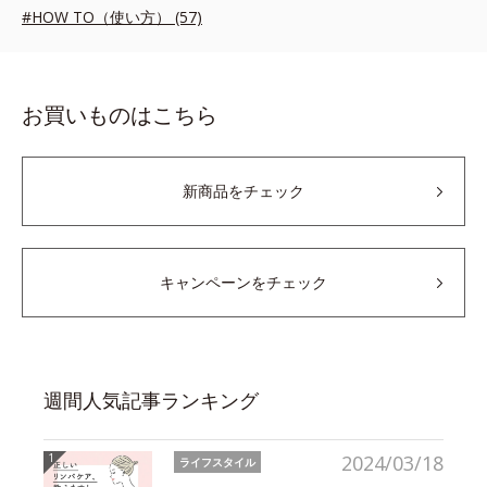
#HOW TO（使い方） (57)
お買いものはこちら
新商品をチェック
キャンペーンをチェック
週間人気記事ランキング
2024/03/18
ライフスタイル