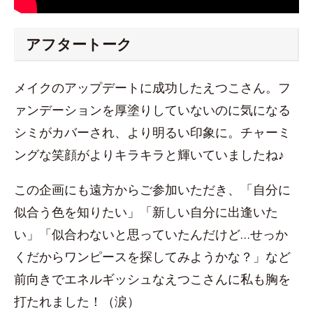
アフタートーク
メイクのアップデートに成功したえつこさん。フ
ァンデーションを厚塗りしていないのに気になる
シミがカバーされ、より明るい印象に。チャーミ
ングな笑顔がよりキラキラと輝いていましたね♪
この企画にも遠方からご参加いただき、「自分に
似合う色を知りたい」「新しい自分に出逢いた
い」「似合わないと思っていたんだけど…せっか
くだからワンピースを探してみようかな？」など
前向きでエネルギッシュなえつこさんに私も胸を
打たれました！（涙）