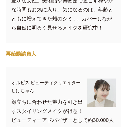
豊かな女性。美術館や博物館で過ごす穏やか
な時間もお気に入り。気になるのは、年齢と
ともに増えてきた頬のシミ…。カバーしなが
ら自然に明るく見せるメイクを研究中！
再始動請負人
オルビス ビューティクリエイター
しげちゃん
顔立ちに合わせた魅力を引き出
すスタイリングメイクが得意！
ビューティーアドバイザーとして約30,000人