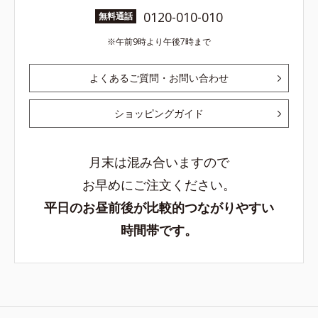
0120-010-010
無料通話
午前9時より午後7時まで
よくあるご質問・お問い合わせ
ショッピングガイド
月末は混み合いますので
お早めにご注文ください。
平日のお昼前後が比較的つながりやすい
時間帯です。