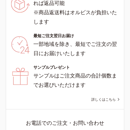
れば返品可能
※商品返送料はオルビスが負担いた
します
最短ご注文翌日お届け
一部地域を除き、最短でご注文の翌
日にお届けいたします
サンプルプレゼント
サンプルはご注文商品の合計個数ま
でお選びいただけます
詳しくはこちら
お電話でのご注文・お問い合わせ