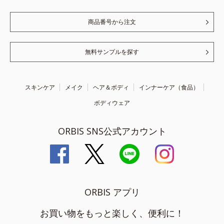
商品番号から注文
無料サンプルを探す
スキンケア
メイク
ヘア＆ボディ
インナーケア（食品）
ボディウェア
ORBIS SNS公式アカウント
ORBIS アプリ
お買い物をもっと楽しく、便利に！