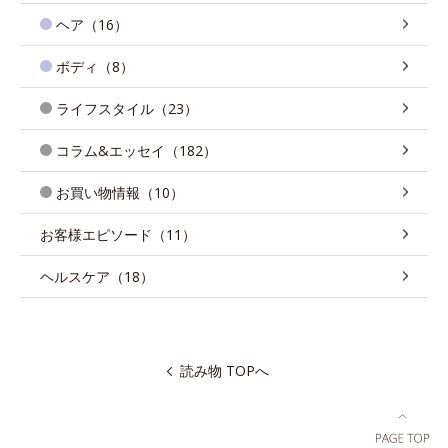
ヘア（16）
ボディ（8）
ライフスタイル（23）
コラム&エッセイ（182）
お買い物情報（10）
お客様エピソード（11）
ヘルスケア（18）
読み物 TOPへ