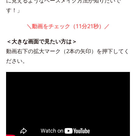
に見えるようなベースメイク方法が知りたいで
す！」
＼動画をチェック（11分21秒）／
＜大きな画面で見たい方は＞
動画右下の拡大マーク（2本の矢印）を押下してく
ださい。