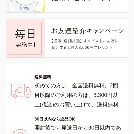
送料無料
初めての方は、全国送料無料、2回
目以降のご利用の方は、3,300円以
上(税込)のお買い上げで、送料無料
30日以内なら返品OK
開封後でも発送日から30日以内であ