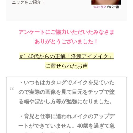
ニックをご紹介！
アンケートにご協力いただいたみなさま
ありがとうございました！
#
1
40代からの正解「洗練アイメイク」
に寄せられたお声
・いつもはカタログでメイクを見ていた
ので実際の画像を見て目元をチップで塗
る幅やぼかし方等が勉強になりました。
・育児と仕事に追われメイクのアップデ
ートができていません。40歳を過ぎて急