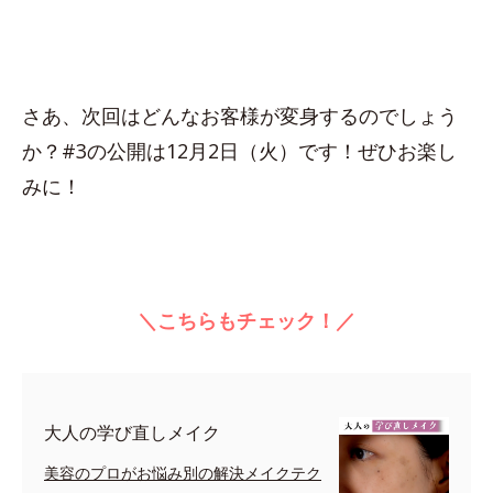
さあ、次回はどんなお客様が変身するのでしょう
か？#3の公開は12月2日（火）です！ぜひお楽し
みに！
＼こちらもチェック！／
大人の学び直しメイク
美容のプロがお悩み別の解決メイクテク