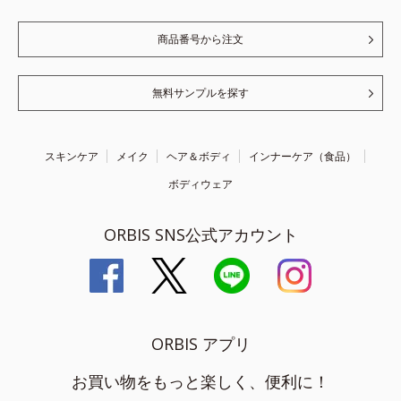
商品番号から注文
無料サンプルを探す
スキンケア
メイク
ヘア＆ボディ
インナーケア（食品）
ボディウェア
ORBIS SNS公式アカウント
ORBIS アプリ
お買い物をもっと楽しく、便利に！