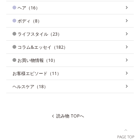
ヘア（16）
ボディ（8）
ライフスタイル（23）
コラム&エッセイ（182）
お買い物情報（10）
お客様エピソード（11）
ヘルスケア（18）
読み物 TOPへ