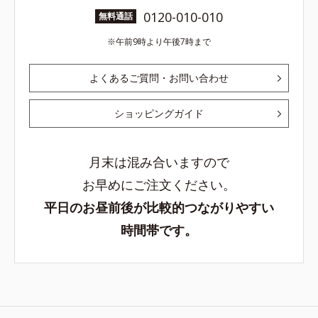
0120-010-010
無料通話
午前9時より午後7時まで
よくあるご質問・お問い合わせ
ショッピングガイド
月末は混み合いますので
お早めにご注文ください。
平日のお昼前後が比較的つながりやすい
時間帯です。