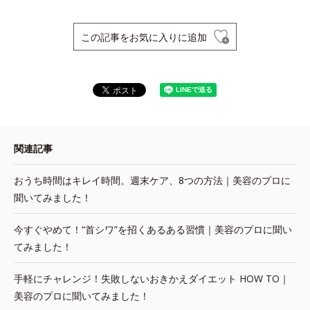
この記事をお気に入りに追加
関連記事
おうち時間はキレイ時間。週末ケア、8つの方法｜美容のプロに
聞いてみました！
今すぐやめて！“首シワ”を招くあるある習慣｜美容のプロに聞い
てみました！
手軽にチャレンジ！失敗しないおきかえダイエット HOW TO｜
美容のプロに聞いてみました！