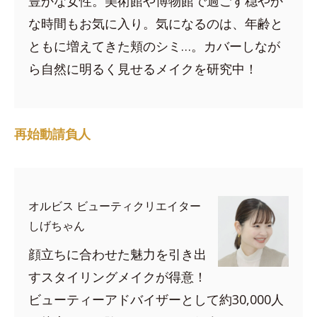
豊かな女性。美術館や博物館で過ごす穏やか
な時間もお気に入り。気になるのは、年齢と
ともに増えてきた頬のシミ…。カバーしなが
ら自然に明るく見せるメイクを研究中！
再始動請負人
オルビス ビューティクリエイター
しげちゃん
顔立ちに合わせた魅力を引き出
すスタイリングメイクが得意！
ビューティーアドバイザーとして約30,000人