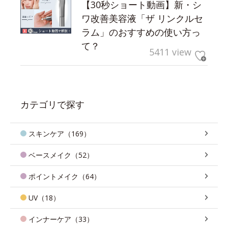
【30秒ショート動画】新・シ
ワ改善美容液「ザ リンクルセ
ラム」のおすすめの使い方っ
て？
5411 view
カテゴリで探す
スキンケア（169）
ベースメイク（52）
ポイントメイク（64）
UV（18）
インナーケア（33）