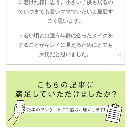
に老けた様に思う。小さい子供も居るの
でいつまでも若いママでいたいと最近す
ごく思います。
・若い頃とは違う年齢に合ったメイクを
することがキレイに見えるためにとても
大切だと思いました。