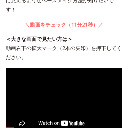
に見えるようなベースメイク方法が知りたいで
す！」
＼動画をチェック（11分21秒）／
＜大きな画面で見たい方は＞
動画右下の拡大マーク（2本の矢印）を押下してく
ださい。