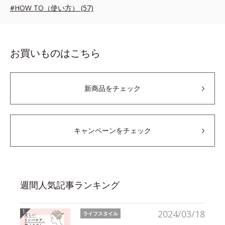
#HOW TO（使い方） (57)
お買いものはこちら
新商品をチェック
キャンペーンをチェック
週間人気記事ランキング
2024/03/18
ライフスタイル