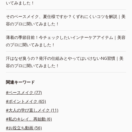
いてみました！
そのベースメイク、夏仕様ですか？くずれにくいコツを解説｜美
容のプロに聞いてみました！
薄着の季節目前！今チェックしたいインナーケアアイテム｜美容
のプロに聞いてみました！
汗はなぜ臭うの？発汗の仕組みとやってはいけないNG習慣｜美
容のプロに聞いてみました！
関連キーワード
#ベースメイク (77)
#ポイントメイク (65)
#大人の学び直しメイク (11)
#私のキレイ、再始動 (6)
#お役立ち動画 (56)