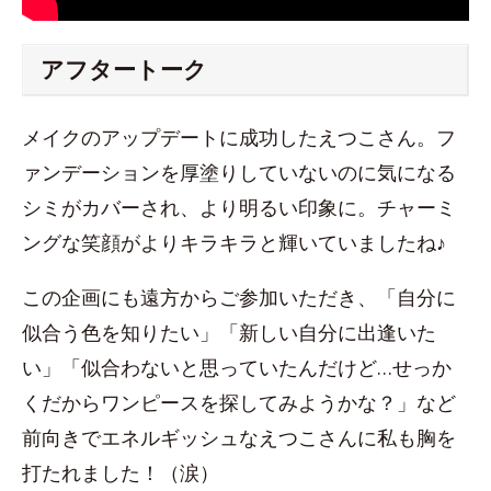
アフタートーク
メイクのアップデートに成功したえつこさん。フ
ァンデーションを厚塗りしていないのに気になる
シミがカバーされ、より明るい印象に。チャーミ
ングな笑顔がよりキラキラと輝いていましたね♪
この企画にも遠方からご参加いただき、「自分に
似合う色を知りたい」「新しい自分に出逢いた
い」「似合わないと思っていたんだけど…せっか
くだからワンピースを探してみようかな？」など
前向きでエネルギッシュなえつこさんに私も胸を
打たれました！（涙）