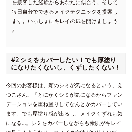
を接客した経験からあなたに似合う、そして
毎日自分でできるメイクテクニックを提案し
ます。いっしょにキレイの扉を開けましょう
♪
#2 シミをカバーしたい！でも厚塗り
になりたくないし、くずしたくない！
今回のお客様は、頬のシミが気になるという、え
つこさん。「とにかくシミが気になるからファン
デーションを重ね塗りしてなんとかカバーしてい
ます。でも厚塗り感が出るし、メイクくずれも気
になる…。シミをカバーしながらも素肌がキレイ