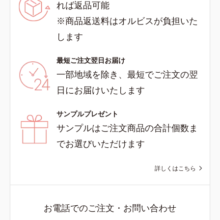
れば返品可能
※商品返送料はオルビスが負担いた
します
最短ご注文翌日お届け
一部地域を除き、最短でご注文の翌
日にお届けいたします
サンプルプレゼント
サンプルはご注文商品の合計個数ま
でお選びいただけます
詳しくはこちら
お電話でのご注文・お問い合わせ