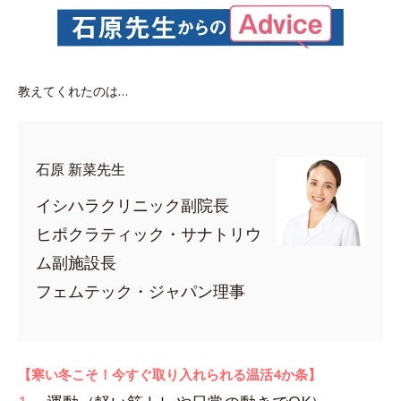
教えてくれたのは…
石原 新菜先生
イシハラクリニック副院長
ヒポクラティック・サナトリウ
ム副施設長
フェムテック・ジャパン理事
【寒い冬こそ！今すぐ取り入れられる温活4か条】