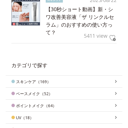
【30秒ショート動画】新・シ
ワ改善美容液「ザ リンクルセ
ラム」のおすすめの使い方っ
て？
5411 view
カテゴリで探す
スキンケア（169）
ベースメイク（52）
ポイントメイク（64）
UV（18）