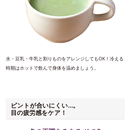
水・豆乳・牛乳と割りものをアレンジしてもOK！冷える
時期はホットで飲んで身体を温めましょう。
ピントが合いにくい…。
目の疲労感をケア！