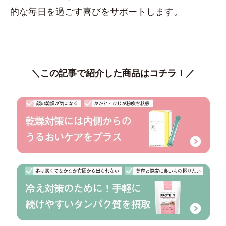
的な毎日を過ごす喜びをサポートします。
＼この記事で紹介した商品はコチラ！／