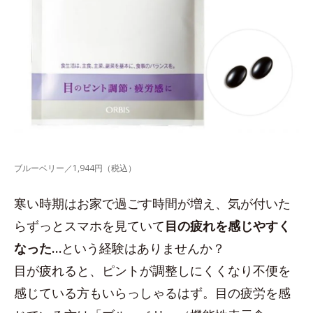
ブルーベリー／1,944円（税込）
寒い時期はお家で過ごす時間が増え、気が付いた
らずっとスマホを見ていて
目の疲れを感じやすく
なった…
という経験はありませんか？
目が疲れると、ピントが調整しにくくなり不便を
感じている方もいらっしゃるはず。目の疲労を感