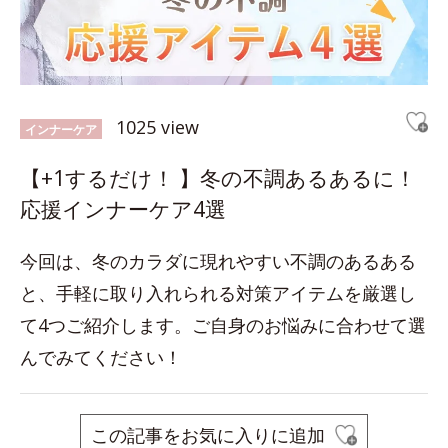
1025 view
インナーケア
【+1するだけ！ 】冬の不調あるあるに！
応援インナーケア4選
今回は、冬のカラダに現れやすい不調のあるある
と、手軽に取り入れられる対策アイテムを厳選し
て4つご紹介します。ご自身のお悩みに合わせて選
んでみてください！
この記事をお気に入りに追加