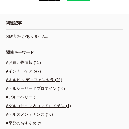
関連記事
関連記事がありません。
関連キーワード
#お買い物情報 (15)
#インナーケア (47)
#オルビス ディフェンセラ (26)
#ヘルシーリードプロテイン (10)
#ブルーベリー (1)
#グルコサミン＆コンドロイチン (1)
#ヘルスメンテナンス (16)
#季節のおすすめ (5)