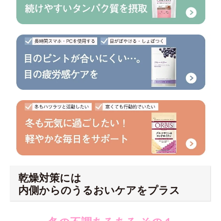
乾燥対策には
内側からのうるおいケアをプラス