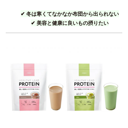
✔ 冬は寒くてなかなか布団から出られない
✔ 美容と健康に良いもの摂りたい