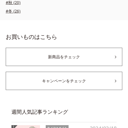
#秋 (20)
#冬 (26)
お買いものはこちら
新商品をチェック
キャンペーンをチェック
週間人気記事ランキング
ライフスタイル