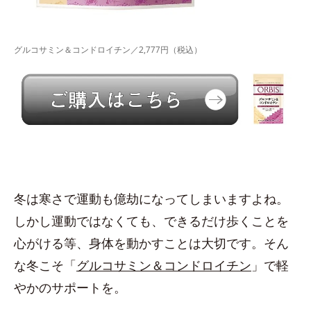
グルコサミン＆コンドロイチン／2,777円（税込）
冬は寒さで運動も億劫になってしまいますよね。
しかし運動ではなくても、できるだけ歩くことを
心がける等、身体を動かすことは大切です。そん
な冬こそ「
グルコサミン＆コンドロイチン
」で軽
やかのサポートを。