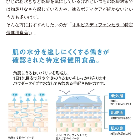
ひじの粉吹きなど乾燥を気にしているけれどいつもの乾燥対策で
は物足りなさを感じている方や、塗るボディケアが続かないとい
う方も多いはず。
そんな方におすすめしたいのが「
オルビスディフェンセラ（特定
保健用食品)
」。