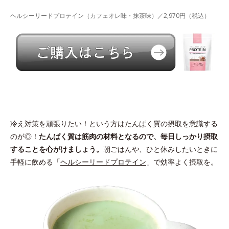
ヘルシーリードプロテイン（カフェオレ味・抹茶味）／2,970円（税込）
冷え対策を頑張りたい！という方はたんぱく質の摂取を意識する
のが◎！
たんぱく質は筋肉の材料となるので、毎日しっかり摂取
することを心がけましょう。
朝ごはんや、ひと休みしたいときに
手軽に飲める「
ヘルシーリードプロテイン
」で効率よく摂取を。