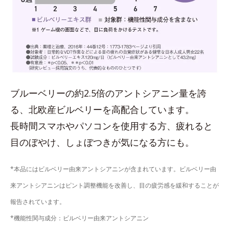
ブルーベリーの約2.5倍のアントシアニン量を誇
る、北欧産ビルベリーを高配合しています。
長時間スマホやパソコンを使用する方、疲れると
目のぼやけ、しょぼつきが気になる方にも。
*本品にはビルベリー由来アントシアニンが含まれています。ビルベリー由
来アントシアニンはピント調整機能を改善し、目の疲労感を緩和することが
報告されています。
*機能性関与成分：ビルベリー由来アントシアニン