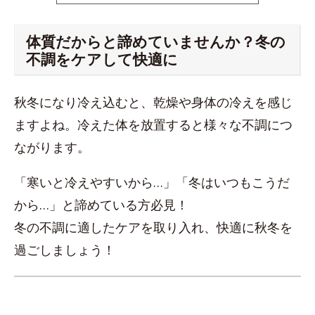
体質だからと諦めていませんか？冬の
不調をケアして快適に
秋冬になり冷え込むと、乾燥や身体の冷えを感じ
ますよね。冷えた体を放置すると様々な不調につ
ながります。
「寒いと冷えやすいから…」「冬はいつもこうだ
から…」と諦めている方必見！
冬の不調に適したケアを取り入れ、快適に秋冬を
過ごしましょう！