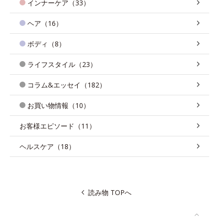
インナーケア（33）
ヘア（16）
ボディ（8）
ライフスタイル（23）
コラム&エッセイ（182）
お買い物情報（10）
お客様エピソード（11）
ヘルスケア（18）
読み物 TOPへ