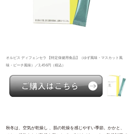
オルビス ディフェンセラ 【特定保健用食品】（ゆず風味・マスカット風
味・ピーチ風味）／3,456円（税込）
秋冬は、空気が乾燥し 、肌の乾燥を感じやすい季節。かかと、