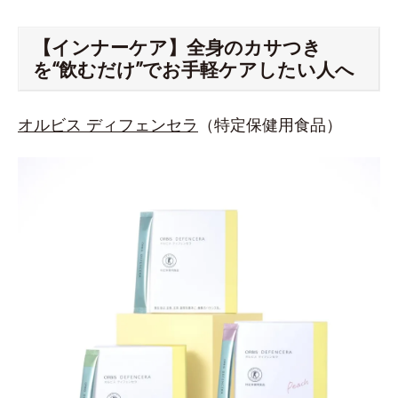
【インナーケア】全身のカサつき
を“飲むだけ”でお手軽ケアしたい人へ
オルビス ディフェンセラ
（特定保健用食品）