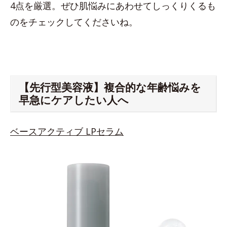
4点を厳選。ぜひ肌悩みにあわせてしっくりくるも
のをチェックしてくださいね。
【先行型美容液】複合的な年齢悩みを
早急にケアしたい人へ
ベースアクティブ LPセラム