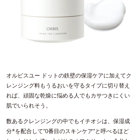
オルビスユー ドットの鉄壁の保湿ケアに加えてク
レンジング料もうるおいを守るタイプに切り替え
れば、頑固な乾燥に悩める人でもカサつきにくい
肌でいられそう。
数あるクレンジングの中でもイチオシは、保湿成
分*を配合して“0番目のスキンケア”と呼べるほど