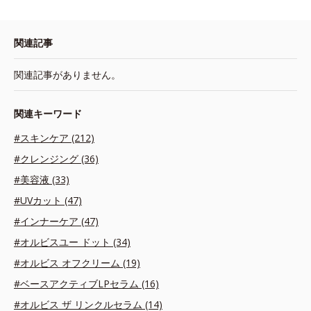
関連記事
関連記事がありません。
関連キーワード
#スキンケア (212)
#クレンジング (36)
#美容液 (33)
#UVカット (47)
#インナーケア (47)
#オルビスユー ドット (34)
#オルビス オフクリーム (19)
#ベースアクティブLPセラム (16)
#オルビス ザ リンクルセラム (14)