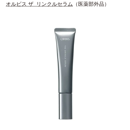
オルビス ザ リンクルセラム
（医薬部外品）