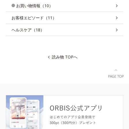
お買い物情報（10）
お客様エピソード（11）
ヘルスケア（18）
読み物 TOPへ