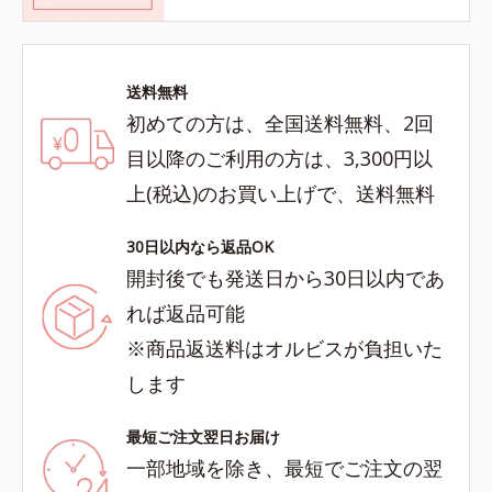
送料無料
初めての方は、全国送料無料、2回
目以降のご利用の方は、3,300円以
上(税込)のお買い上げで、送料無料
30日以内なら返品OK
開封後でも発送日から30日以内であ
れば返品可能
※商品返送料はオルビスが負担いた
します
最短ご注文翌日お届け
一部地域を除き、最短でご注文の翌