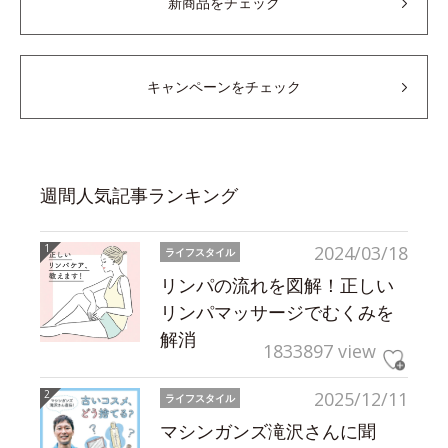
新商品をチェック
キャンペーンをチェック
週間人気記事ランキング
2024/03/18
ライフスタイル
リンパの流れを図解！正しい
リンパマッサージでむくみを
解消
1833897 view
2025/12/11
ライフスタイル
マシンガンズ滝沢さんに聞