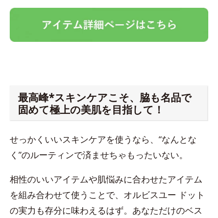
最高峰*スキンケアこそ、脇も名品で
固めて極上の美肌を目指して！
せっかくいいスキンケアを使うなら、“なんとな
く”のルーティンで済ませちゃもったいない。
相性のいいアイテムや肌悩みに合わせたアイテム
を組み合わせて使うことで、オルビスユー ドット
の実力も存分に味わえるはず。あなただけのベス