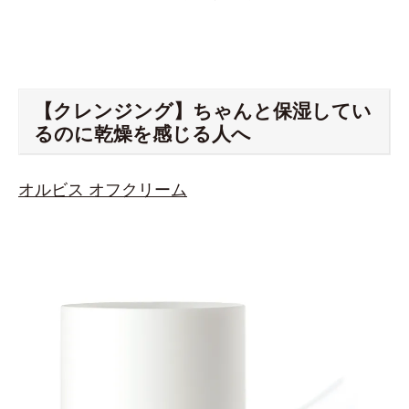
【クレンジング】ちゃんと保湿してい
るのに乾燥を感じる人へ
オルビス オフクリーム