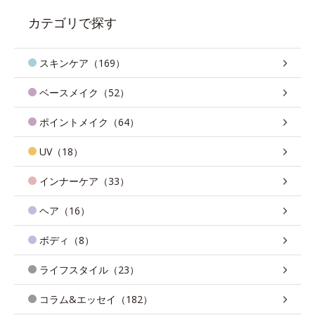
カテゴリで探す
スキンケア（169）
ベースメイク（52）
ポイントメイク（64）
UV（18）
インナーケア（33）
ヘア（16）
ボディ（8）
ライフスタイル（23）
コラム&エッセイ（182）