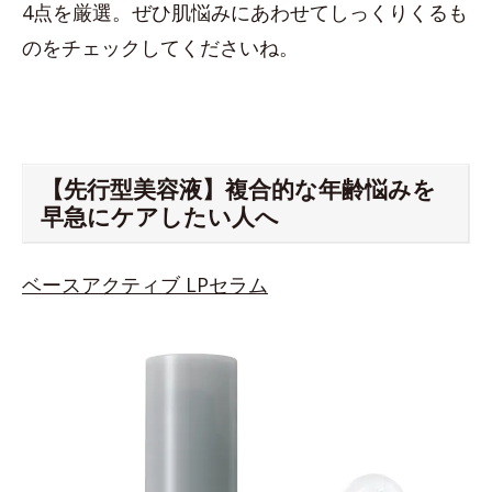
4点を厳選。ぜひ肌悩みにあわせてしっくりくるも
のをチェックしてくださいね。
【先行型美容液】複合的な年齢悩みを
早急にケアしたい人へ
ベースアクティブ LPセラム