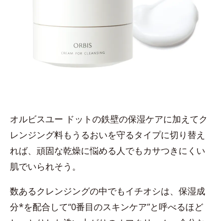
オルビスユー ドットの鉄壁の保湿ケアに加えてク
レンジング料もうるおいを守るタイプに切り替え
れば、頑固な乾燥に悩める人でもカサつきにくい
肌でいられそう。
数あるクレンジングの中でもイチオシは、保湿成
分*を配合して“0番目のスキンケア”と呼べるほど