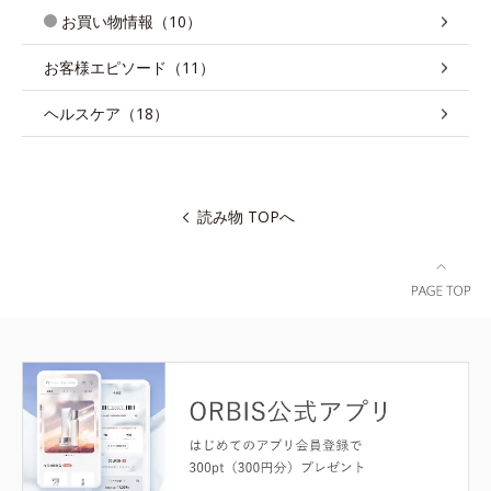
お買い物情報（10）
お客様エピソード（11）
ヘルスケア（18）
読み物 TOPへ