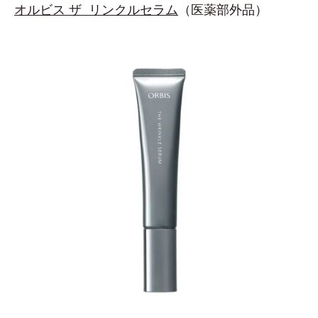
オルビス ザ リンクルセラム
（医薬部外品）