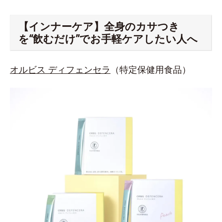
【インナーケア】全身のカサつき
を“飲むだけ”でお手軽ケアしたい人へ
オルビス ディフェンセラ
（特定保健用食品）