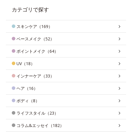
カテゴリで探す
スキンケア（169）
ベースメイク（52）
ポイントメイク（64）
UV（18）
インナーケア（33）
ヘア（16）
ボディ（8）
ライフスタイル（23）
コラム&エッセイ（182）