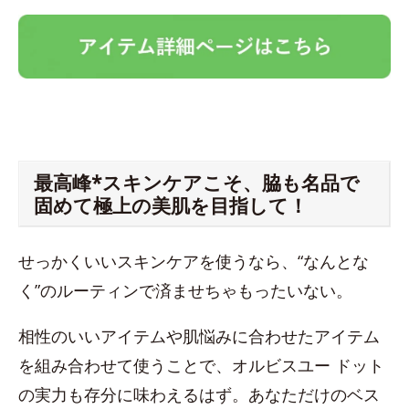
最高峰*スキンケアこそ、脇も名品で
固めて極上の美肌を目指して！
せっかくいいスキンケアを使うなら、“なんとな
く”のルーティンで済ませちゃもったいない。
相性のいいアイテムや肌悩みに合わせたアイテム
を組み合わせて使うことで、オルビスユー ドット
の実力も存分に味わえるはず。あなただけのベス