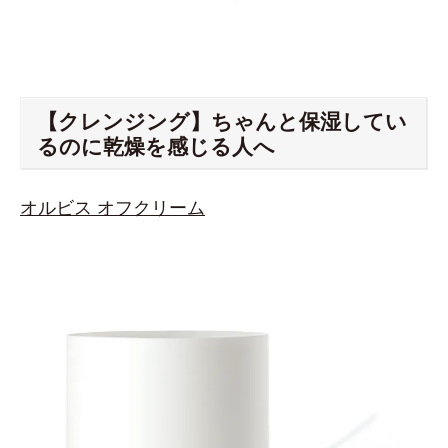
【クレンジング】ちゃんと保湿してい
るのに乾燥を感じる人へ
オルビス オフクリーム