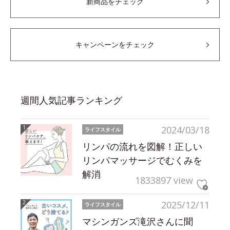
新商品をチェック
キャンペーンをチェック
週間人気記事ランキング
2024/03/18
ライフスタイル
リンパの流れを図解！正しい
リンパマッサージでむくみを
解消
1833897 view
2025/12/11
ライフスタイル
マシンガンズ滝沢さんに聞