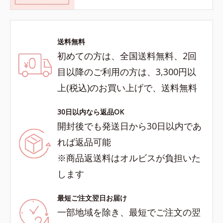
送料無料
初めての方は、全国送料無料、2回
目以降のご利用の方は、3,300円以
上(税込)のお買い上げで、送料無料
30日以内なら返品OK
開封後でも発送日から30日以内であ
れば返品可能
※商品返送料はオルビスが負担いた
します
最短ご注文翌日お届け
一部地域を除き、最短でご注文の翌