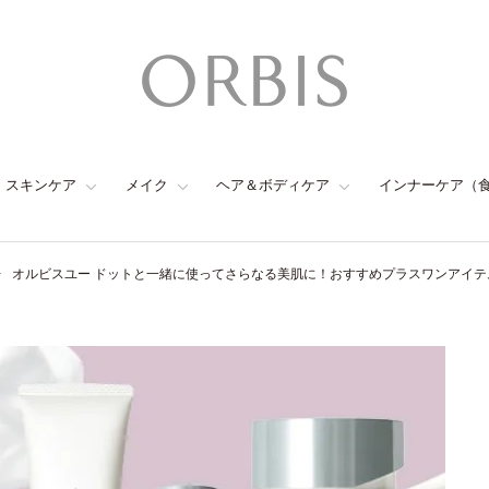
スキンケア
メイク
ヘア＆ボディケア
インナーケア（
オルビスユー ドットと一緒に使ってさらなる美肌に！おすすめプラスワンアイテ