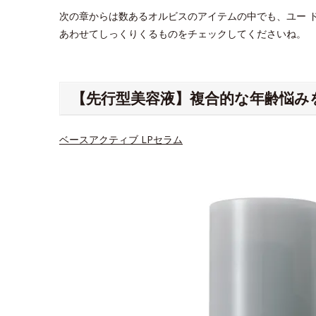
次の章からは数あるオルビスのアイテムの中でも、ユー 
あわせてしっくりくるものをチェックしてくださいね。
【先行型美容液】複合的な年齢悩み
ベースアクティブ LPセラム