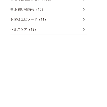
お買い物情報（10）
お客様エピソード（11）
ヘルスケア（18）