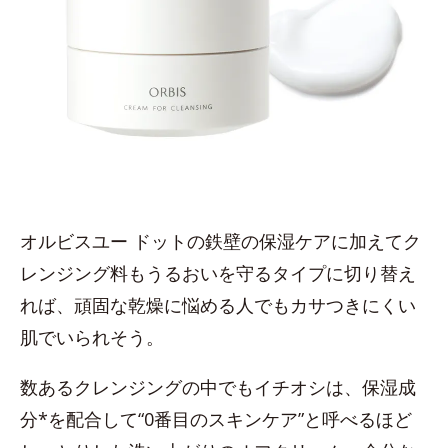
オルビスユー ドットの鉄壁の保湿ケアに加えてク
レンジング料もうるおいを守るタイプに切り替え
れば、頑固な乾燥に悩める人でもカサつきにくい
肌でいられそう。
数あるクレンジングの中でもイチオシは、保湿成
分*を配合して“0番目のスキンケア”と呼べるほど