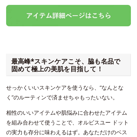
最高峰*スキンケアこそ、脇も名品で
固めて極上の美肌を目指して！
せっかくいいスキンケアを使うなら、“なんとな
く”のルーティンで済ませちゃもったいない。
相性のいいアイテムや肌悩みに合わせたアイテム
を組み合わせて使うことで、オルビスユー ドット
の実力も存分に味わえるはず。あなただけのベス