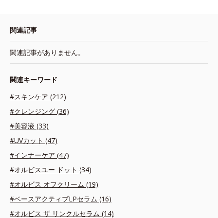
関連記事
関連記事がありません。
関連キーワード
#スキンケア (212)
#クレンジング (36)
#美容液 (33)
#UVカット (47)
#インナーケア (47)
#オルビスユー ドット (34)
#オルビス オフクリーム (19)
#ベースアクティブLPセラム (16)
#オルビス ザ リンクルセラム (14)