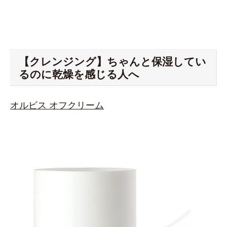
【クレンジング】ちゃんと保湿してい
るのに乾燥を感じる人へ
オルビス オフクリーム