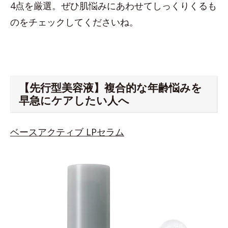
4点を厳選。ぜひ肌悩みにあわせてしっくりくるも
のをチェックしてくださいね。
【先行型美容液】複合的な年齢悩みを
早急にケアしたい人へ
ベースアクティブ LPセラム