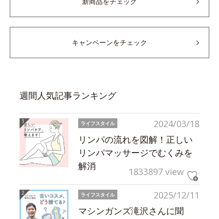
新商品をチェック
キャンペーンをチェック
週間人気記事ランキング
2024/03/18
ライフスタイル
リンパの流れを図解！正しい
リンパマッサージでむくみを
解消
1833897 view
2025/12/11
ライフスタイル
マシンガンズ滝沢さんに聞