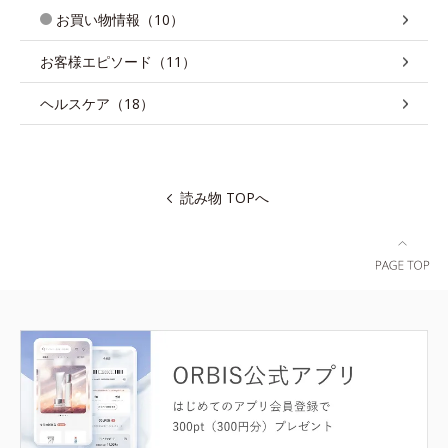
お買い物情報（10）
お客様エピソード（11）
ヘルスケア（18）
読み物 TOPへ