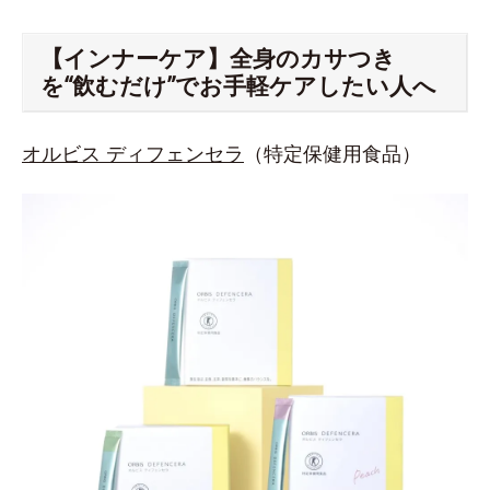
【インナーケア】全身のカサつき
を“飲むだけ”でお手軽ケアしたい人へ
オルビス ディフェンセラ
（特定保健用食品）