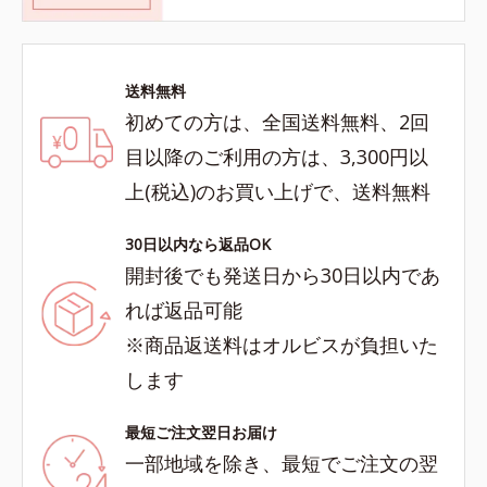
送料無料
初めての方は、全国送料無料、2回
目以降のご利用の方は、3,300円以
上(税込)のお買い上げで、送料無料
30日以内なら返品OK
開封後でも発送日から30日以内であ
れば返品可能
※商品返送料はオルビスが負担いた
します
最短ご注文翌日お届け
一部地域を除き、最短でご注文の翌