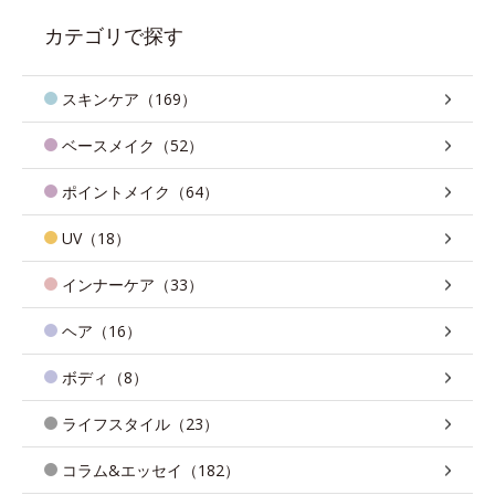
カテゴリで探す
スキンケア（169）
ベースメイク（52）
ポイントメイク（64）
UV（18）
インナーケア（33）
ヘア（16）
ボディ（8）
ライフスタイル（23）
コラム&エッセイ（182）