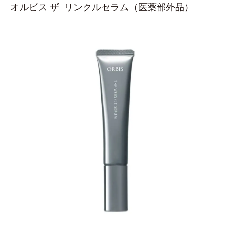
オルビス ザ リンクルセラム
（医薬部外品）