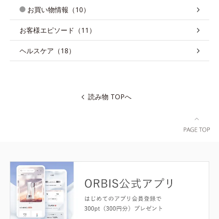
お買い物情報（10）
お客様エピソード（11）
ヘルスケア（18）
読み物 TOPへ