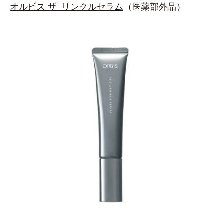
オルビス ザ リンクルセラム
（医薬部外品）