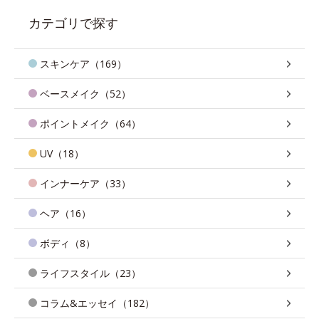
カテゴリで探す
スキンケア（169）
ベースメイク（52）
ポイントメイク（64）
UV（18）
インナーケア（33）
ヘア（16）
ボディ（8）
ライフスタイル（23）
コラム&エッセイ（182）