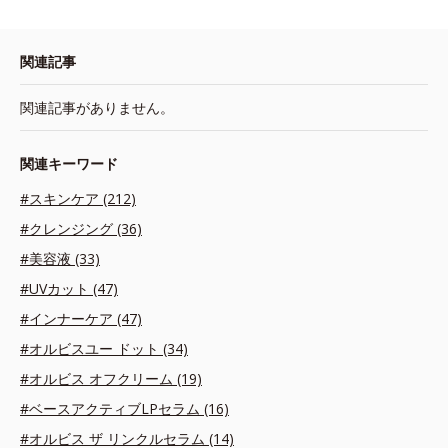
関連記事
関連記事がありません。
関連キーワード
#スキンケア (212)
#クレンジング (36)
#美容液 (33)
#UVカット (47)
#インナーケア (47)
#オルビスユー ドット (34)
#オルビス オフクリーム (19)
#ベースアクティブLPセラム (16)
#オルビス ザ リンクルセラム (14)