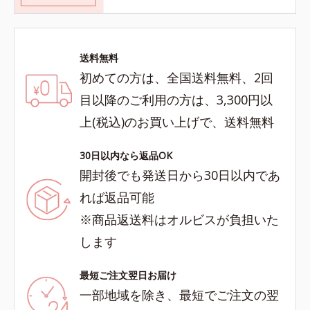
送料無料
初めての方は、全国送料無料、2回
目以降のご利用の方は、3,300円以
上(税込)のお買い上げで、送料無料
30日以内なら返品OK
開封後でも発送日から30日以内であ
れば返品可能
※商品返送料はオルビスが負担いた
します
最短ご注文翌日お届け
一部地域を除き、最短でご注文の翌