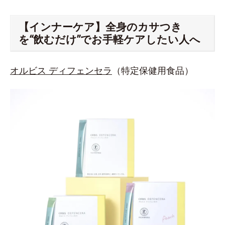
【インナーケア】全身のカサつき
を“飲むだけ”でお手軽ケアしたい人へ
オルビス ディフェンセラ
（特定保健用食品）