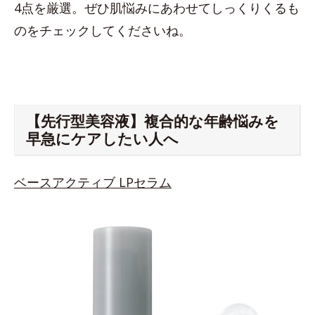
4点を厳選。ぜひ肌悩みにあわせてしっくりくるも
のをチェックしてくださいね。
【先行型美容液】複合的な年齢悩みを
早急にケアしたい人へ
ベースアクティブ LPセラム