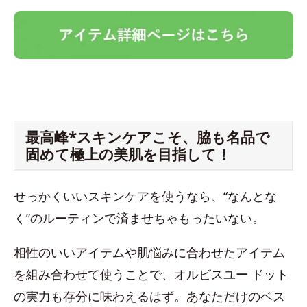
最高峰*スキンケアこそ、脇も名品で
固めて極上の美肌を目指して！
せっかくいいスキンケアを使うなら、“なんとな
く”のルーティンで済ませちゃもったいない。
相性のいいアイテムや肌悩みに合わせたアイテム
を組み合わせて使うことで、オルビスユー ドット
の実力も存分に味わえるはず。あなただけのベス