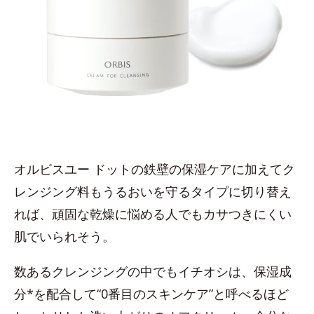
オルビスユー ドットの鉄壁の保湿ケアに加えてク
レンジング料もうるおいを守るタイプに切り替え
れば、頑固な乾燥に悩める人でもカサつきにくい
肌でいられそう。
数あるクレンジングの中でもイチオシは、保湿成
分*を配合して“0番目のスキンケア”と呼べるほど