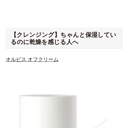
【クレンジング】ちゃんと保湿してい
るのに乾燥を感じる人へ
オルビス オフクリーム