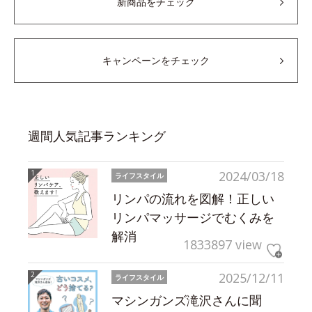
新商品をチェック
キャンペーンをチェック
週間人気記事ランキング
2024/03/18
ライフスタイル
リンパの流れを図解！正しい
リンパマッサージでむくみを
解消
1833897 view
2025/12/11
ライフスタイル
マシンガンズ滝沢さんに聞