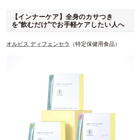
【インナーケア】全身のカサつき
を“飲むだけ”でお手軽ケアしたい人へ
オルビス ディフェンセラ
（特定保健用食品）