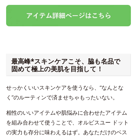
最高峰*スキンケアこそ、脇も名品で
固めて極上の美肌を目指して！
せっかくいいスキンケアを使うなら、“なんとな
く”のルーティンで済ませちゃもったいない。
相性のいいアイテムや肌悩みに合わせたアイテム
を組み合わせて使うことで、オルビスユー ドット
の実力も存分に味わえるはず。あなただけのベス