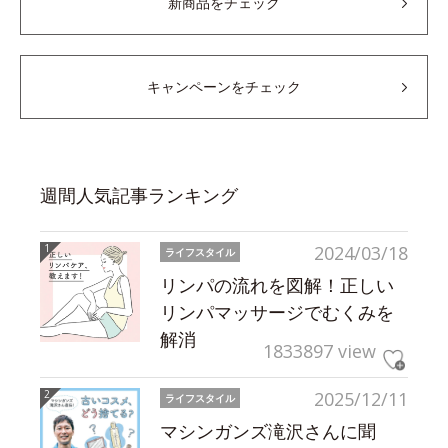
新商品をチェック
キャンペーンをチェック
週間人気記事ランキング
2024/03/18
ライフスタイル
リンパの流れを図解！正しい
リンパマッサージでむくみを
解消
1833897 view
2025/12/11
ライフスタイル
マシンガンズ滝沢さんに聞