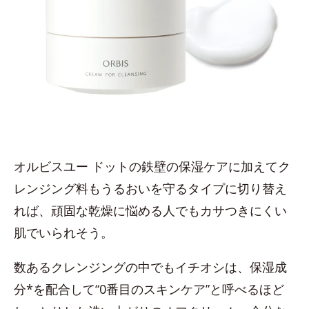
オルビスユー ドットの鉄壁の保湿ケアに加えてク
レンジング料もうるおいを守るタイプに切り替え
れば、頑固な乾燥に悩める人でもカサつきにくい
肌でいられそう。
数あるクレンジングの中でもイチオシは、保湿成
分*を配合して“0番目のスキンケア”と呼べるほど