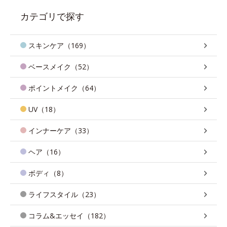
カテゴリで探す
スキンケア（169）
ベースメイク（52）
ポイントメイク（64）
UV（18）
インナーケア（33）
ヘア（16）
ボディ（8）
ライフスタイル（23）
コラム&エッセイ（182）