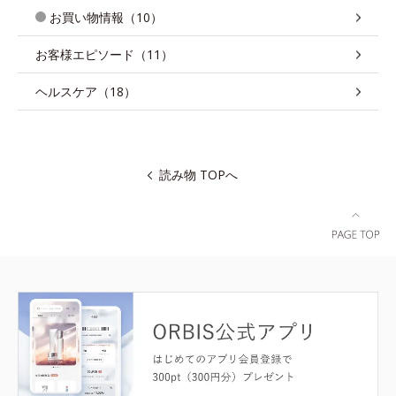
お買い物情報（10）
お客様エピソード（11）
ヘルスケア（18）
読み物 TOPへ