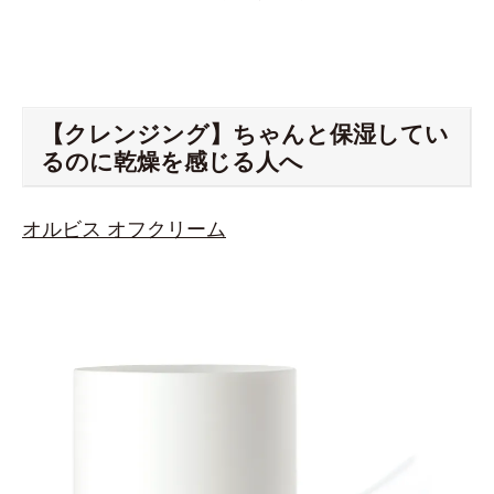
【クレンジング】ちゃんと保湿してい
るのに乾燥を感じる人へ
オルビス オフクリーム