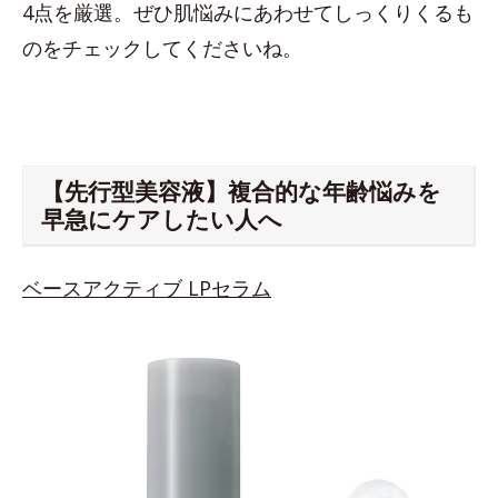
4点を厳選。ぜひ肌悩みにあわせてしっくりくるも
のをチェックしてくださいね。
【先行型美容液】複合的な年齢悩みを
早急にケアしたい人へ
ベースアクティブ LPセラム