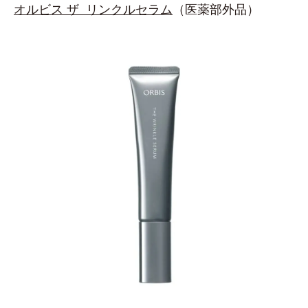
オルビス ザ リンクルセラム
（医薬部外品）