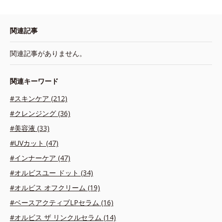
関連記事
関連記事がありません。
関連キーワード
#スキンケア (212)
#クレンジング (36)
#美容液 (33)
#UVカット (47)
#インナーケア (47)
#オルビスユー ドット (34)
#オルビス オフクリーム (19)
#ベースアクティブLPセラム (16)
#オルビス ザ リンクルセラム (14)