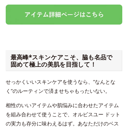
最高峰*スキンケアこそ、脇も名品で
固めて極上の美肌を目指して！
せっかくいいスキンケアを使うなら、“なんとな
く”のルーティンで済ませちゃもったいない。
相性のいいアイテムや肌悩みに合わせたアイテム
を組み合わせて使うことで、オルビスユー ドット
の実力も存分に味わえるはず。あなただけのベス