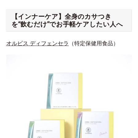
【インナーケア】全身のカサつき
を“飲むだけ”でお手軽ケアしたい人へ
オルビス ディフェンセラ
（特定保健用食品）