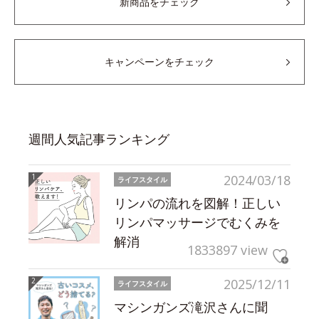
新商品をチェック
キャンペーンをチェック
週間人気記事ランキング
2024/03/18
ライフスタイル
リンパの流れを図解！正しい
リンパマッサージでむくみを
解消
1833897 view
2025/12/11
ライフスタイル
マシンガンズ滝沢さんに聞