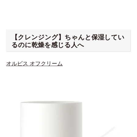
【クレンジング】ちゃんと保湿してい
るのに乾燥を感じる人へ
オルビス オフクリーム