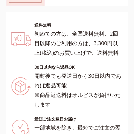
送料無料
初めての方は、全国送料無料、2回
目以降のご利用の方は、3,300円以
上(税込)のお買い上げで、送料無料
30日以内なら返品OK
開封後でも発送日から30日以内であ
れば返品可能
※商品返送料はオルビスが負担いた
します
最短ご注文翌日お届け
一部地域を除き、最短でご注文の翌