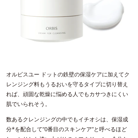
オルビスユー ドットの鉄壁の保湿ケアに加えてク
レンジング料もうるおいを守るタイプに切り替え
れば、頑固な乾燥に悩める人でもカサつきにくい
肌でいられそう。
数あるクレンジングの中でもイチオシは、保湿成
分*を配合して“0番目のスキンケア”と呼べるほど