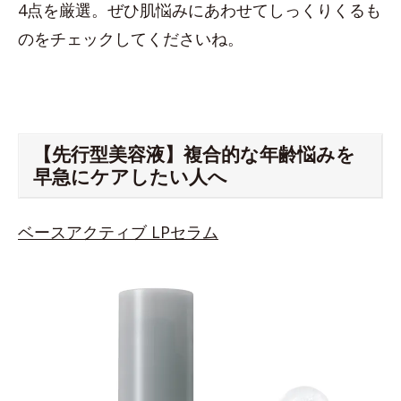
4点を厳選。ぜひ肌悩みにあわせてしっくりくるも
のをチェックしてくださいね。
【先行型美容液】複合的な年齢悩みを
早急にケアしたい人へ
ベースアクティブ LPセラム