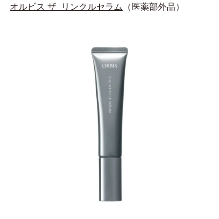
オルビス ザ リンクルセラム
（医薬部外品）