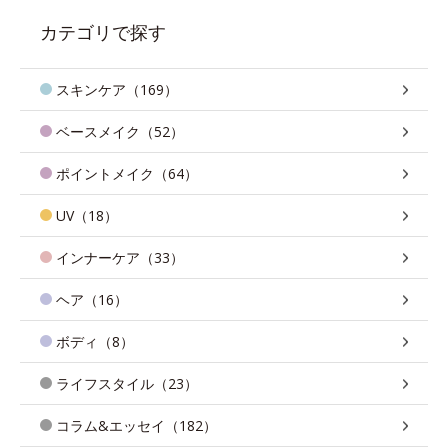
カテゴリで探す
スキンケア（169）
ベースメイク（52）
ポイントメイク（64）
UV（18）
インナーケア（33）
ヘア（16）
ボディ（8）
ライフスタイル（23）
コラム&エッセイ（182）