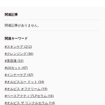
関連記事
関連記事がありません。
関連キーワード
#スキンケア (212)
#クレンジング (36)
#美容液 (33)
#UVカット (47)
#インナーケア (47)
#オルビスユー ドット (34)
#オルビス オフクリーム (19)
#ベースアクティブLPセラム (16)
#オルビス ザ リンクルセラム (14)