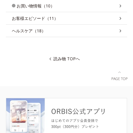
お買い物情報（10）
お客様エピソード（11）
ヘルスケア（18）
読み物 TOPへ