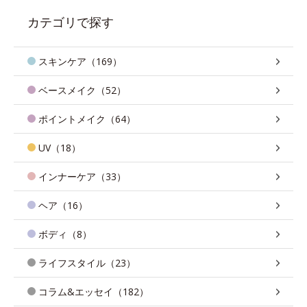
カテゴリで探す
スキンケア（169）
ベースメイク（52）
ポイントメイク（64）
UV（18）
インナーケア（33）
ヘア（16）
ボディ（8）
ライフスタイル（23）
コラム&エッセイ（182）