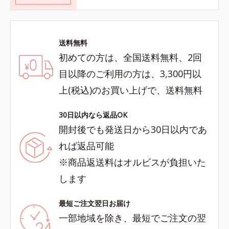
送料無料
初めての方は、全国送料無料、2回
目以降のご利用の方は、3,300円以
上(税込)のお買い上げで、送料無料
30日以内なら返品OK
開封後でも発送日から30日以内であ
れば返品可能
※商品返送料はオルビスが負担いた
します
最短ご注文翌日お届け
一部地域を除き、最短でご注文の翌