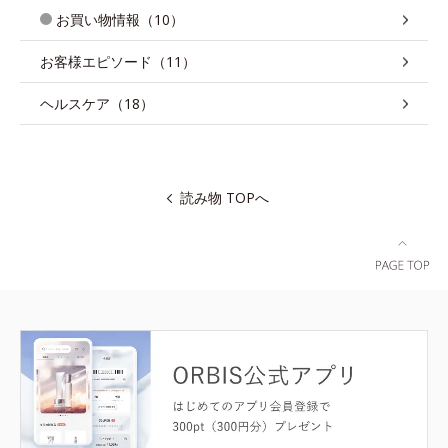
お買い物情報（10）
お客様エピソード（11）
ヘルスケア（18）
読み物 TOPへ