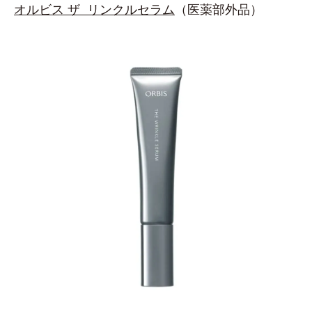
オルビス ザ リンクルセラム
（医薬部外品）