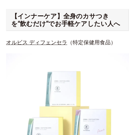
【インナーケア】全身のカサつき
を“飲むだけ”でお手軽ケアしたい人へ
オルビス ディフェンセラ
（特定保健用食品）