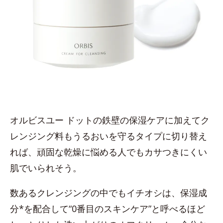
オルビスユー ドットの鉄壁の保湿ケアに加えてク
レンジング料もうるおいを守るタイプに切り替え
れば、頑固な乾燥に悩める人でもカサつきにくい
肌でいられそう。
数あるクレンジングの中でもイチオシは、保湿成
分*を配合して“0番目のスキンケア”と呼べるほど