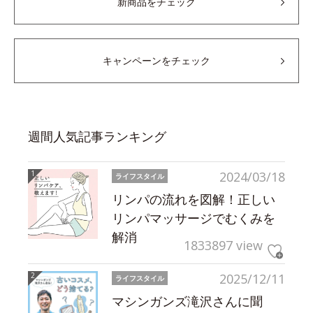
新商品をチェック
キャンペーンをチェック
週間人気記事ランキング
2024/03/18
ライフスタイル
リンパの流れを図解！正しい
リンパマッサージでむくみを
解消
1833897 view
2025/12/11
ライフスタイル
マシンガンズ滝沢さんに聞