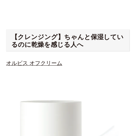
【クレンジング】ちゃんと保湿してい
るのに乾燥を感じる人へ
オルビス オフクリーム