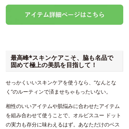
最高峰*スキンケアこそ、脇も名品で
固めて極上の美肌を目指して！
せっかくいいスキンケアを使うなら、“なんとな
く”のルーティンで済ませちゃもったいない。
相性のいいアイテムや肌悩みに合わせたアイテム
を組み合わせて使うことで、オルビスユー ドット
の実力も存分に味わえるはず。あなただけのベス