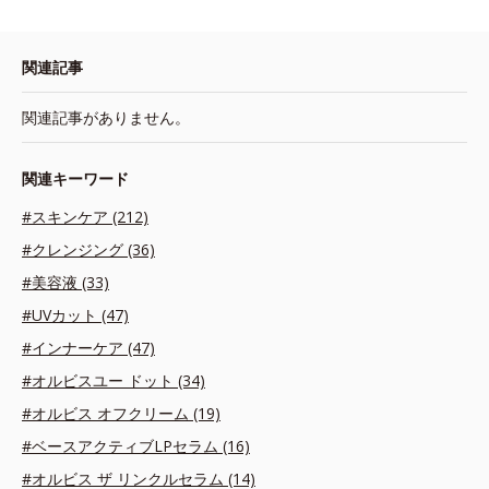
関連記事
関連記事がありません。
関連キーワード
#スキンケア (212)
#クレンジング (36)
#美容液 (33)
#UVカット (47)
#インナーケア (47)
#オルビスユー ドット (34)
#オルビス オフクリーム (19)
#ベースアクティブLPセラム (16)
#オルビス ザ リンクルセラム (14)