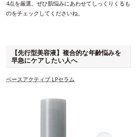
4点を厳選。ぜひ肌悩みにあわせてしっくりくるも
のをチェックしてくださいね。
【先行型美容液】複合的な年齢悩みを
早急にケアしたい人へ
ベースアクティブ LPセラム