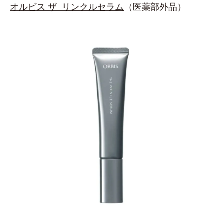
オルビス ザ リンクルセラム
（医薬部外品）