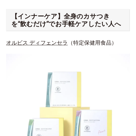
【インナーケア】全身のカサつき
を“飲むだけ”でお手軽ケアしたい人へ
オルビス ディフェンセラ
（特定保健用食品）