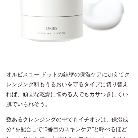
オルビスユー ドットの鉄壁の保湿ケアに加えてク
レンジング料もうるおいを守るタイプに切り替え
れば、頑固な乾燥に悩める人でもカサつきにくい
肌でいられそう。
数あるクレンジングの中でもイチオシは、保湿成
分*を配合して“0番目のスキンケア”と呼べるほど