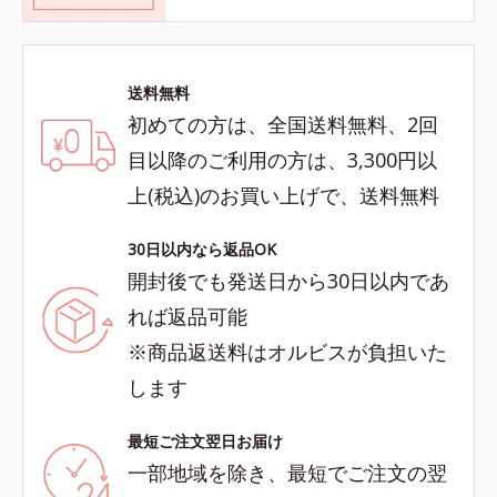
送料無料
初めての方は、全国送料無料、2回
目以降のご利用の方は、3,300円以
上(税込)のお買い上げで、送料無料
30日以内なら返品OK
開封後でも発送日から30日以内であ
れば返品可能
※商品返送料はオルビスが負担いた
します
最短ご注文翌日お届け
一部地域を除き、最短でご注文の翌