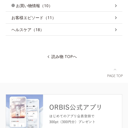
お買い物情報（10）
お客様エピソード（11）
ヘルスケア（18）
読み物 TOPへ