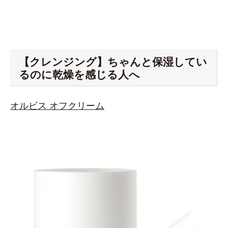
【クレンジング】ちゃんと保湿してい
るのに乾燥を感じる人へ
オルビス オフクリーム