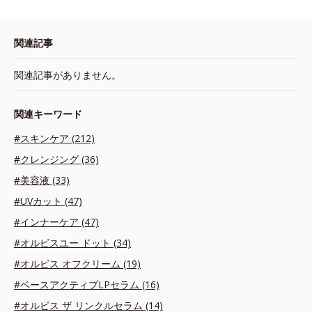
関連記事
関連記事がありません。
関連キーワード
#スキンケア (212)
#クレンジング (36)
#美容液 (33)
#UVカット (47)
#インナーケア (47)
#オルビスユー ドット (34)
#オルビス オフクリーム (19)
#ベースアクティブLPセラム (16)
#オルビス ザ リンクルセラム (14)