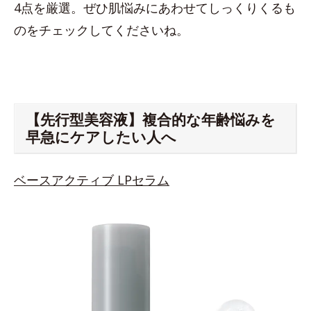
4点を厳選。ぜひ肌悩みにあわせてしっくりくるも
のをチェックしてくださいね。
【先行型美容液】複合的な年齢悩みを
早急にケアしたい人へ
ベースアクティブ LPセラム