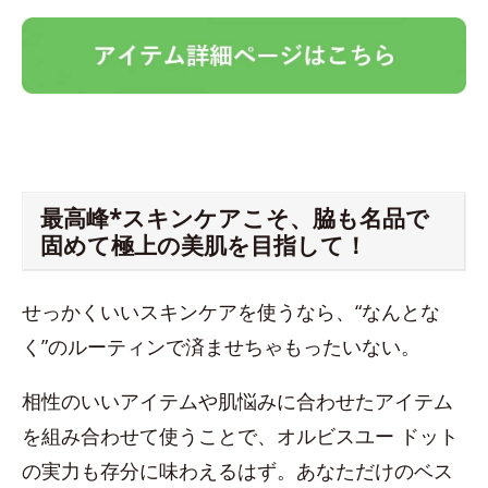
最高峰*スキンケアこそ、脇も名品で
固めて極上の美肌を目指して！
せっかくいいスキンケアを使うなら、“なんとな
く”のルーティンで済ませちゃもったいない。
相性のいいアイテムや肌悩みに合わせたアイテム
を組み合わせて使うことで、オルビスユー ドット
の実力も存分に味わえるはず。あなただけのベス