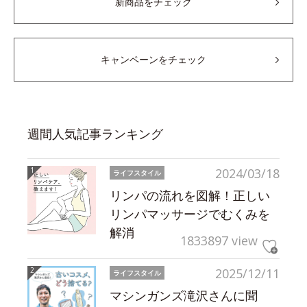
新商品をチェック
キャンペーンをチェック
週間人気記事ランキング
2024/03/18
ライフスタイル
リンパの流れを図解！正しい
リンパマッサージでむくみを
解消
1833897 view
2025/12/11
ライフスタイル
マシンガンズ滝沢さんに聞