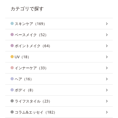
カテゴリで探す
スキンケア（169）
ベースメイク（52）
ポイントメイク（64）
UV（18）
インナーケア（33）
ヘア（16）
ボディ（8）
ライフスタイル（23）
コラム&エッセイ（182）