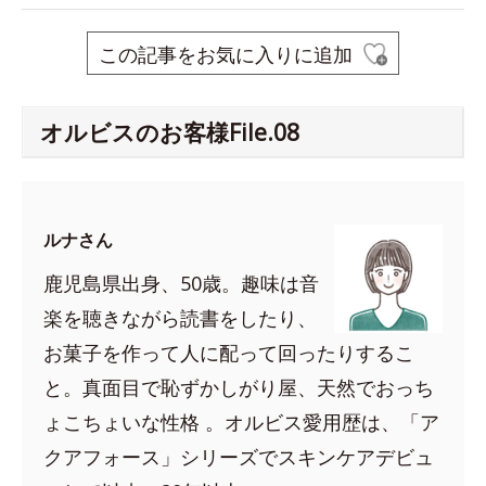
この記事をお気に入りに追加
オルビスのお客様File.08
ルナさん
鹿児島県出身、50歳。趣味は音
楽を聴きながら読書をしたり、
お菓子を作って人に配って回ったりするこ
と。真面目で恥ずかしがり屋、天然でおっち
ょこちょいな性格 。オルビス愛用歴は、「ア
クアフォース」シリーズでスキンケアデビュ