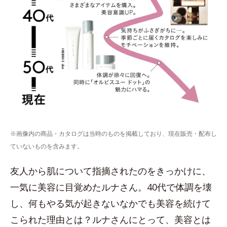
※画像内の商品・カタログは当時のものを掲載しており、現在販売・配布し
ていないものを含みます。
友人から肌について指摘されたのをきっかけに、
一気に美容に目覚めたルナさん。40代で体調を壊
し、何もやる気が起きないなかでも美容を続けて
こられた理由とは？ルナさんにとって、美容とは