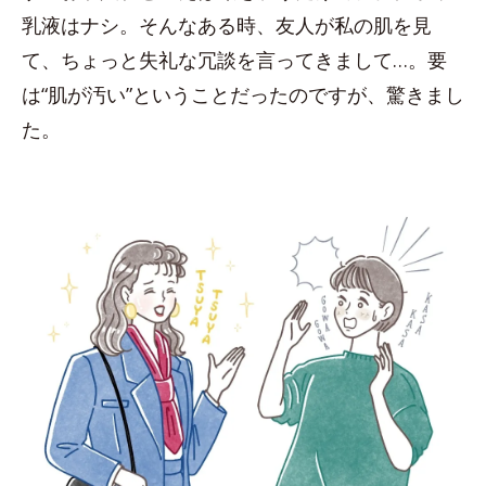
乳液はナシ。そんなある時、友人が私の肌を見
て、ちょっと失礼な冗談を言ってきまして…。要
は“肌が汚い”ということだったのですが、驚きまし
た。