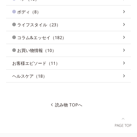
ボディ（8）
ライフスタイル（23）
コラム&エッセイ（182）
お買い物情報（10）
お客様エピソード（11）
ヘルスケア（18）
読み物 TOPへ