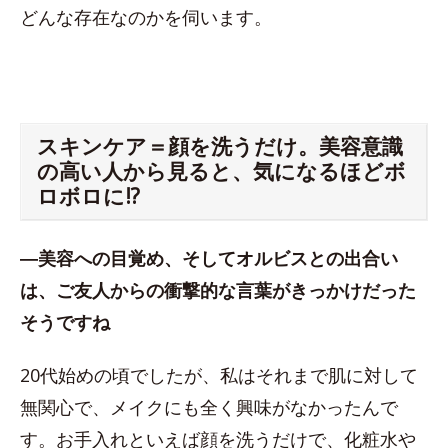
どんな存在なのかを伺います。
スキンケア＝顔を洗うだけ。美容意識
の高い人から見ると、気になるほどボ
ロボロに!?
―美容への目覚め、そしてオルビスとの出合い
は、ご友人からの衝撃的な言葉がきっかけだった
そうですね
20代始めの頃でしたが、私はそれまで肌に対して
無関心で、メイクにも全く興味がなかったんで
す。お手入れといえば顔を洗うだけで、化粧水や