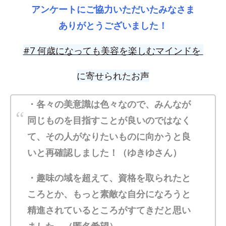
アンケートにご協力いただいたみなさま
ありがとうございました！
#7
何歳になっても美容を楽しむマインドを
に寄せられたお声
・各々の美意識は色々なので、みんなが
同じものを目指すことが良いのではなく
て、その人がなりたいものに向かうと良
いと再確認しました！（ゆきゆさん）
・趣味の域を超えて、資格を取られたと
ころとか、もっと素敵な自分になろうと
精進されているところがすてきだと思い
ました。（匿名希望）