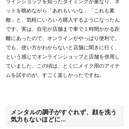
ラインショップを知ったタイミングが重なり、ネ
ットを眺めながら「あれもいいな」「これも素
敵」と、気軽にいろいろ購入するようになったん
です。実は、自宅が店舗まで車で１時間かかる距
離にあったので、オンラインがやっぱり便利で。
でも、使い方がわからないと店舗に聞きに行く、
という感じでオンラインショップと店舗を併用し
ていました。この頃は、とくにメイク用のアイテ
ムを試すのが、すごく楽しかったですね。
メンタルの調子がすぐれず、顔を洗う
気力もないほどに…