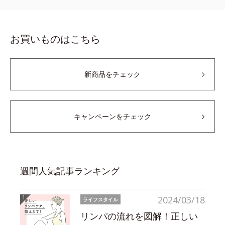
お買いものはこちら
新商品をチェック
キャンペーンをチェック
週間人気記事ランキング
2024/03/18
ライフスタイル
リンパの流れを図解！正しい