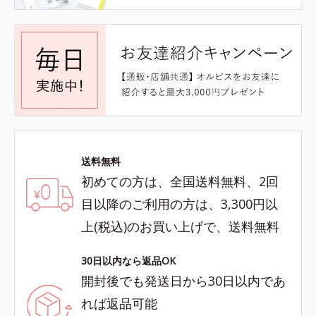
送料無料
初めての方は、全国送料無料、2回
目以降のご利用の方は、3,300円以
上(税込)のお買い上げで、送料無料
30日以内なら返品OK
開封後でも発送日から30日以内であ
れば返品可能