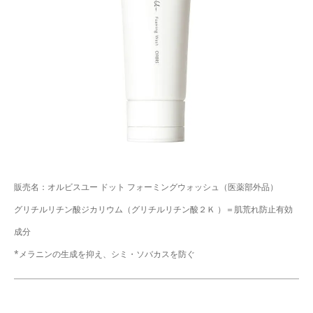
販売名：オルビスユー ドット フォーミングウォッシュ（医薬部外品）
グリチルリチン酸ジカリウム（グリチルリチン酸２Ｋ ）＝肌荒れ防止有効
成分
*メラニンの生成を抑え、シミ・ソバカスを防ぐ