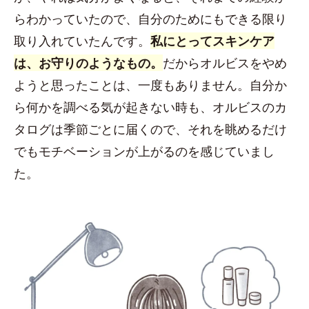
らわかっていたので、自分のためにもできる限り
取り入れていたんです。
私にとってスキンケア
は、お守りのようなもの。
だからオルビスをやめ
ようと思ったことは、一度もありません。自分か
ら何かを調べる気が起きない時も、オルビスのカ
タログは季節ごとに届くので、それを眺めるだけ
でもモチベーションが上がるのを感じていまし
た。