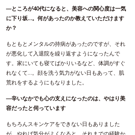
―ところが40代になると、美容への関心度は一気
に下り坂…。何があったのか教えていただけます
か？
もともとメンタルの持病があったのですが、それ
が悪化して入退院を繰り返すようになったんで
す。家にいても寝てばかりいるなど、体調がすぐ
れなくて…。顔を洗う気力がない日もあって、肌
荒れをするようにもなりました。
―辛いなかでも心の支えになったのは、やはり美
容だったと伺っています
もちろんスキンケアをできない日もありました
が、やれば気分がよくなると、それまでの経験か