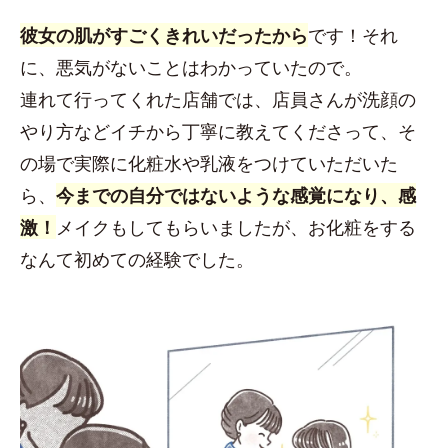
彼女の肌がすごくきれいだったから
です！それ
に、悪気がないことはわかっていたので。
連れて行ってくれた店舗では、店員さんが洗顔の
やり方などイチから丁寧に教えてくださって、そ
の場で実際に化粧水や乳液をつけていただいた
ら、
今までの自分ではないような感覚になり、感
激！
メイクもしてもらいましたが、お化粧をする
なんて初めての経験でした。