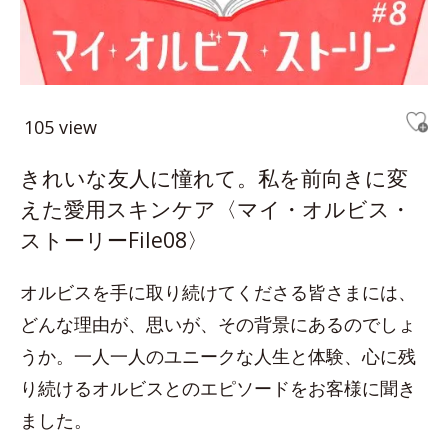
105 view
きれいな友人に憧れて。私を前向きに変
えた愛用スキンケア〈マイ・オルビス・
ストーリーFile08〉
オルビスを手に取り続けてくださる皆さまには、
どんな理由が、思いが、その背景にあるのでしょ
うか。一人一人のユニークな人生と体験、心に残
り続けるオルビスとのエピソードをお客様に聞き
ました。