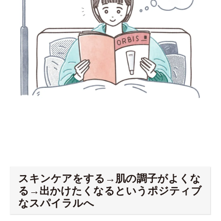
スキンケアをする→肌の調子がよくな
る→出かけたくなるというポジティブ
なスパイラルへ