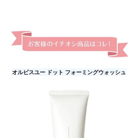
オルビスユー ドット フォーミングウォッシュ