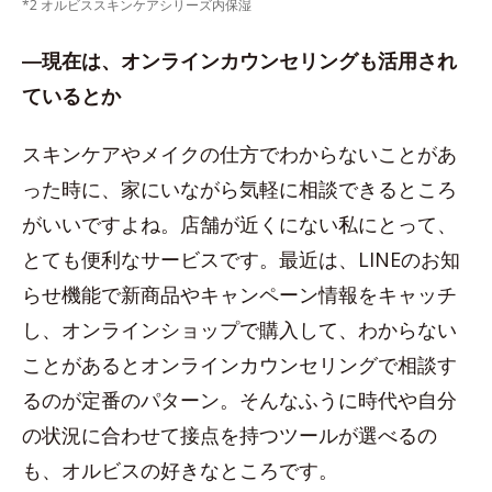
*2 オルビススキンケアシリーズ内保湿
―現在は、オンラインカウンセリングも活用され
ているとか
スキンケアやメイクの仕方でわからないことがあ
った時に、家にいながら気軽に相談できるところ
がいいですよね。店舗が近くにない私にとって、
とても便利なサービスです。最近は、LINEのお知
らせ機能で新商品やキャンペーン情報をキャッチ
し、オンラインショップで購入して、わからない
ことがあるとオンラインカウンセリングで相談す
るのが定番のパターン。そんなふうに時代や自分
の状況に合わせて接点を持つツールが選べるの
も、オルビスの好きなところです。