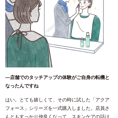
―店舗でのタッチアップの体験がご自身の転機と
なったんですね
はい。とても嬉しくて、その時に試した「アクア
フォース」シリーズを一式購入しました。店員さ
んともすっかり仲良くなって、スキンケアの話は