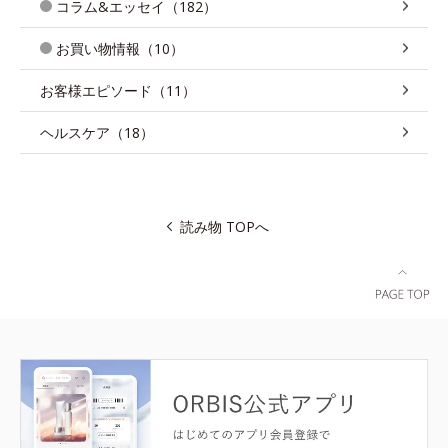
コラム&エッセイ（182）
お買い物情報（10）
お客様エピソード（11）
ヘルスケア（18）
読み物 TOPへ