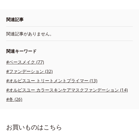
関連記事
関連記事がありません。
関連キーワード
#ベースメイク (77)
#ファンデーション (32)
#オルビスユー トリートメントプライマー (13)
#オルビスユー カラースキンケアマスクファンデーション (14)
#冬 (26)
お買いものはこちら