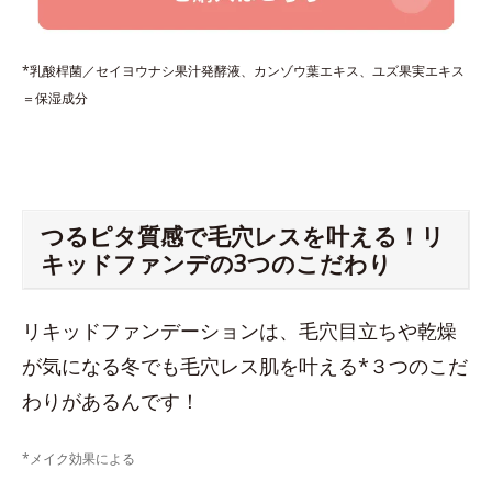
*乳酸桿菌／セイヨウナシ果汁発酵液、カンゾウ葉エキス、ユズ果実エキス
＝保湿成分
つるピタ質感で毛穴レスを叶える！リ
キッドファンデの3つのこだわり
リキッドファンデーションは、毛穴目立ちや乾燥
が気になる冬でも毛穴レス肌を叶える*３つのこだ
わりがあるんです！
*メイク効果による