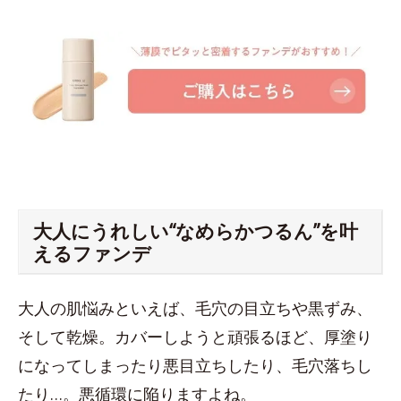
大人にうれしい“なめらかつるん”を叶
えるファンデ
大人の肌悩みといえば、毛穴の目立ちや黒ずみ、
そして乾燥。カバーしようと頑張るほど、厚塗り
になってしまったり悪目立ちしたり、毛穴落ちし
たり…。悪循環に陥りますよね。