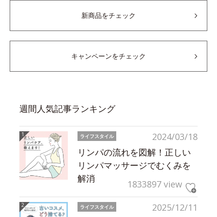
新商品をチェック
キャンペーンをチェック
週間人気記事ランキング
2024/03/18
ライフスタイル
リンパの流れを図解！正しい
リンパマッサージでむくみを
解消
1833897 view
2025/12/11
ライフスタイル