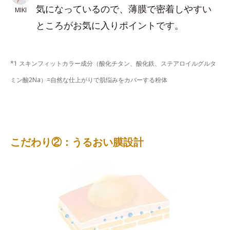
気になっているので、薄膜で密着しやすい
MIKI
ところがお気に入りポイントです。
*1 スキンフィットカラー成分（酸化チタン、酸化鉄、ステアロイルグルタ
ミン酸2Na）=自然な仕上がりで肌悩みをカバーする粉体
こだわり②：うるおい膜設計