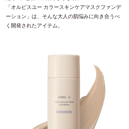
「オルビスユー カラースキンケアマスクファンデ
ーション」は、そんな大人の肌悩みに向き合うべ
く開発されたアイテム。