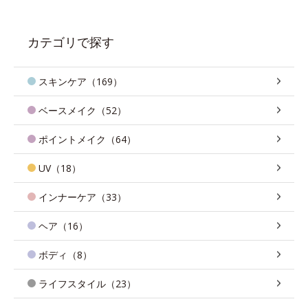
カテゴリで探す
スキンケア（169）
ベースメイク（52）
ポイントメイク（64）
UV（18）
インナーケア（33）
ヘア（16）
ボディ（8）
ライフスタイル（23）