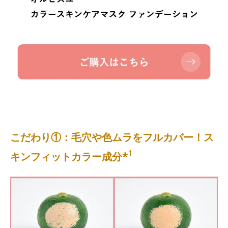
こだわり①：毛穴や色ムラをフルカバー！ス
1
キンフィットカラー成分*