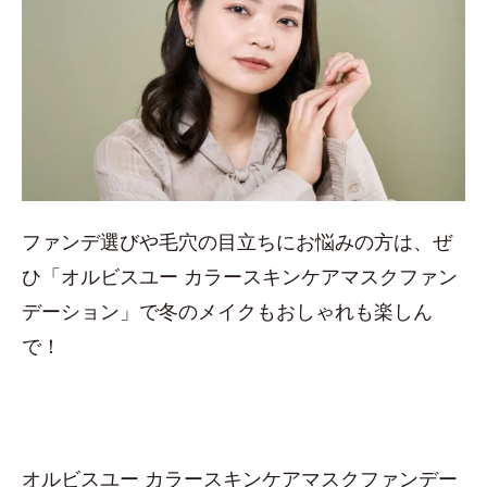
ファンデ選びや毛穴の目立ちにお悩みの方は、ぜ
ひ「オルビスユー カラースキンケアマスクファン
デーション」で冬のメイクもおしゃれも楽しん
で！
オルビスユー カラースキンケアマスクファンデー