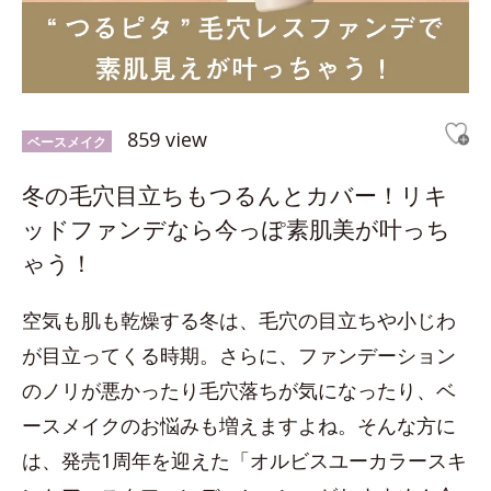
859 view
ベースメイク
冬の毛穴目立ちもつるんとカバー！リキ
ッドファンデなら今っぽ素肌美が叶っち
ゃう！
空気も肌も乾燥する冬は、毛穴の目立ちや小じわ
が目立ってくる時期。さらに、ファンデーション
のノリが悪かったり毛穴落ちが気になったり、ベ
ースメイクのお悩みも増えますよね。そんな方に
は、発売1周年を迎えた「オルビスユーカラースキ