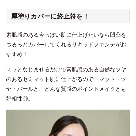
厚塗りカバーに終止符を！
素肌感のある今っぽい肌に仕上げたいなら凹凸を
つるっとカバーしてくれるリキッドファンデがお
すすめ！
スッとなじませるだけで素肌感のある自然なツヤ
のあるセミマット肌に仕上がるので、マット・ツ
ヤ・パールと、どんな質感のポイントメイクとも
好相性◎。