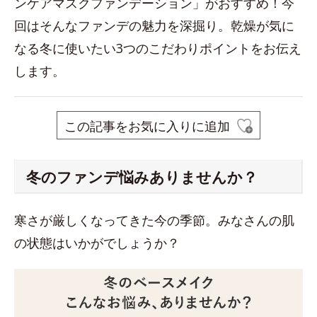
ンケアマスクファンデーション」がおすすめ！今
回はそんなファンデの魅力を深掘り。乾燥が気に
なる冬に使いたい3つのこだわりポイントをお伝え
します。
この記事をお気に入りに追加
冬のファンデ悩みありませんか？
寒さが厳しくなってきた今の季節。みなさんの肌
の状態はいかがでしょうか？