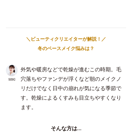
＼ビューティクリエイターが解説！／
冬のベースメイク悩みは？
外気や暖房などで乾燥が進むこの時期。毛
穴落ちやファンデが浮くなど朝のメイクノ
MIKI
リだけでなく日中の崩れが気になる季節で
す。乾燥によるくすみも目立ちやすくなり
ます。
そんな方は…