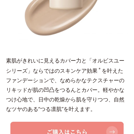
素肌がきれいに見えるカバー力と「オルビスユー
＊
シリーズ」ならではのスキンケア効果
を叶えた
ファンデーションで、なめらかなテクスチャーの
リキッドが肌の凹凸をつるんとカバー。軽やかな
つけ心地で、日中の乾燥から肌を守りつつ、自然
なツヤのある“つる凛肌”を叶えます。