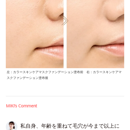
左：カラースキンケアマスクファンデーション塗布前 右：カラースキンケアマ
スクファンデーション塗布後
MIKI’s Comment
私自身、年齢を重ねて毛穴が今まで以上に