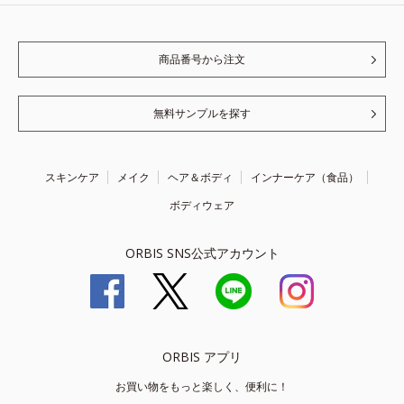
商品番号から注文
無料サンプルを探す
スキンケア
メイク
ヘア＆ボディ
インナーケア（食品）
ボディウェア
ORBIS SNS公式アカウント
ORBIS アプリ
お買い物をもっと楽しく、便利に！