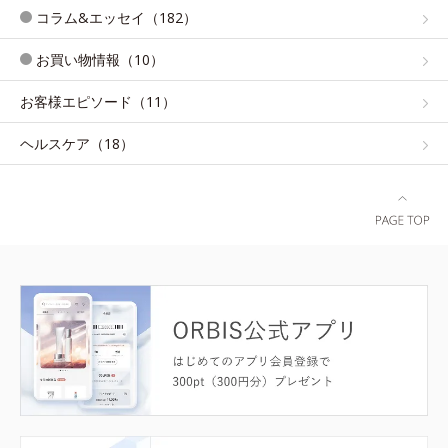
コラム&エッセイ（182）
お買い物情報（10）
お客様エピソード（11）
ヘルスケア（18）