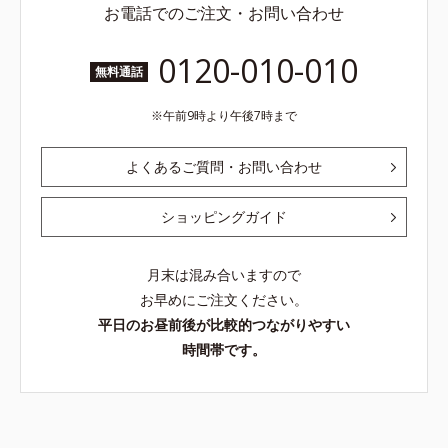
お電話でのご注文・お問い合わせ
0120-010-010
無料通話
午前9時より午後7時まで
よくあるご質問・お問い合わせ
ショッピングガイド
月末は混み合いますので
お早めにご注文ください。
平日のお昼前後が比較的つながりやすい
時間帯です。