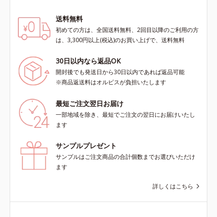
送料無料
初めての方は、全国送料無料、2回目以降のご利用の方
は、3,300円以上(税込)のお買い上げで、送料無料
30日以内なら返品OK
開封後でも発送日から30日以内であれば返品可能
※商品返送料はオルビスが負担いたします
最短ご注文翌日お届け
一部地域を除き、最短でご注文の翌日にお届けいたし
ます
サンプルプレゼント
サンプルはご注文商品の合計個数までお選びいただけ
ます
詳しくはこちら