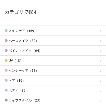
カテゴリで探す
スキンケア（169）
ベースメイク（52）
ポイントメイク（64）
UV（18）
インナーケア（33）
ヘア（16）
ボディ（8）
ライフスタイル（23）