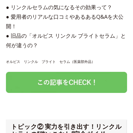
● リンクルセラムの気になるその効果って？
● 愛用者のリアルな口コミやあるあるQ&Aを大公
開！
● 旧品の「オルビス リンクル ブライトセラム」と
何が違うの？
オルビス リンクル ブライト セラム（医薬部外品）
トピック② 実力を引き出す！リンクル