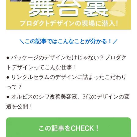
＼この記事ではこんなことが分かる！／
● パッケージのデザインだけじゃない？プロダク
トデザインってこんな仕事！
● リンクルセラムのデザインに詰まったこだわり
って？
● オルビスのシワ改善美容液、3代のデザインの変
遷を公開！