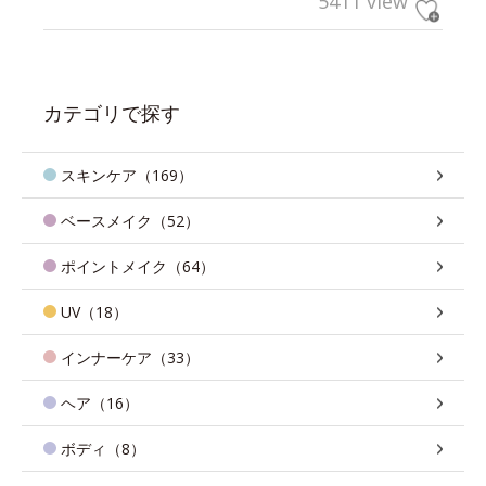
5411 view
カテゴリで探す
スキンケア（169）
ベースメイク（52）
ポイントメイク（64）
UV（18）
インナーケア（33）
ヘア（16）
ボディ（8）