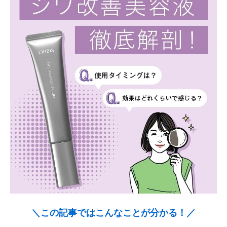
＼この記事ではこんなことが分かる！／