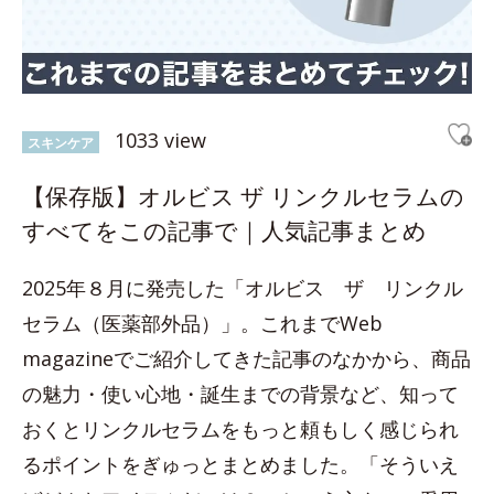
1033 view
スキンケア
【保存版】オルビス ザ リンクルセラムの
すべてをこの記事で｜人気記事まとめ
2025年８月に発売した「オルビス ザ リンクル
セラム（医薬部外品）」。これまでWeb
magazineでご紹介してきた記事のなかから、商品
の魅力・使い心地・誕生までの背景など、知って
おくとリンクルセラムをもっと頼もしく感じられ
るポイントをぎゅっとまとめました。「そういえ