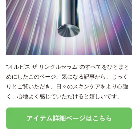
”オルビス ザ リンクルセラム”のすべてをひとまと
めにしたこのページ。気になる記事から、じっく
りとご覧いただき、日々のスキンケアをより心強
く、心地よく感じていただけると嬉しいです。