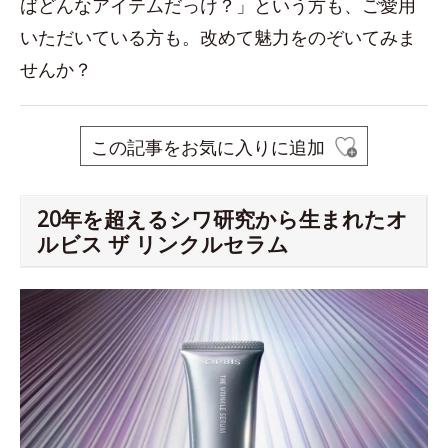
ばどんなアイテムだっけ？」という方も、ご愛用
いただいている方も。改めて魅力をのぞいてみま
せんか？
この記事をお気に入りに追加
20年を超えるシワ研究から生まれたオ
ルビス ザ リンクルセラム