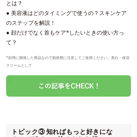
とは？
● 美容液はどのタイミングで使うの？スキンケア
のステップを解説！
● 顔だけでなく首もケア*したいときの使い方っ
て？
*顔用に開発した商品なので肌状態に注意してご使用ください。美白・保湿
クリームとして
トピック③ 知ればもっと好きにな