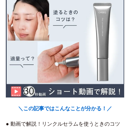
＼この記事ではこんなことが分かる！／
● 動画で解説！リンクルセラムを使うときのコツ