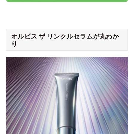
オルビス ザ リンクルセラムが丸わか
り