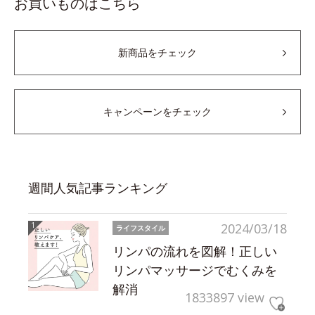
お買いものはこちら
新商品をチェック
キャンペーンをチェック
週間人気記事ランキング
2024/03/18
ライフスタイル
リンパの流れを図解！正しい
リンパマッサージでむくみを
解消
1833897 view