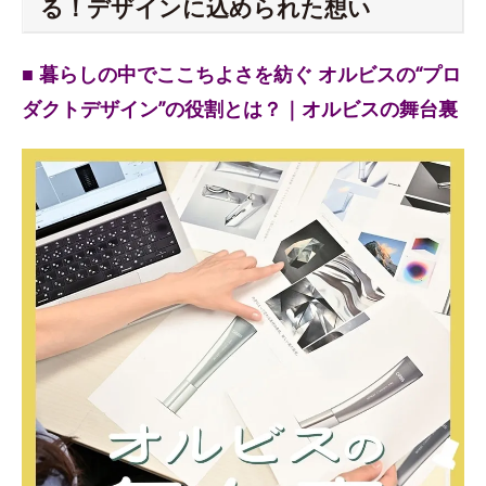
る！デザインに込められた想い
■ 暮らしの中でここちよさを紡ぐ オルビスの“プロ
ダクトデザイン”の役割とは？｜オルビスの舞台裏