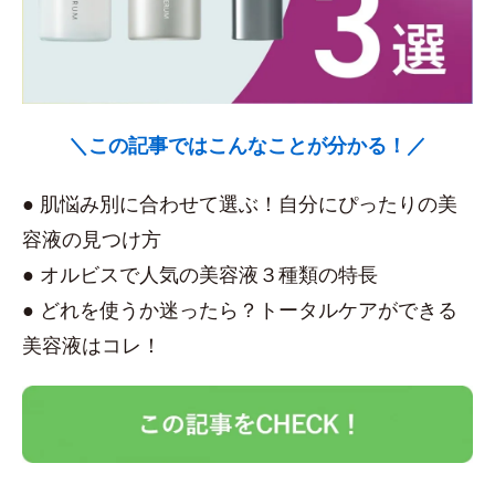
＼この記事ではこんなことが分かる！／
● 肌悩み別に合わせて選ぶ！自分にぴったりの美
容液の見つけ方
● オルビスで人気の美容液３種類の特長
● どれを使うか迷ったら？トータルケアができる
美容液はコレ！