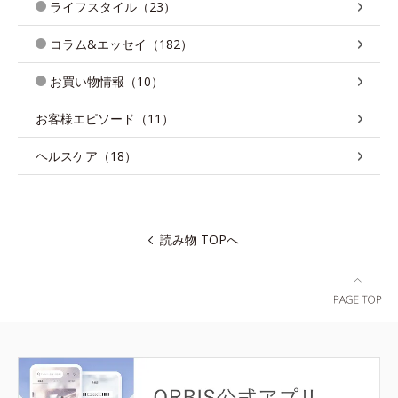
ライフスタイル（23）
コラム&エッセイ（182）
お買い物情報（10）
お客様エピソード（11）
ヘルスケア（18）
読み物 TOPへ