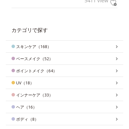
5411 view
カテゴリで探す
スキンケア（168）
ベースメイク（52）
ポイントメイク（64）
UV（18）
インナーケア（33）
ヘア（16）
ボディ（8）