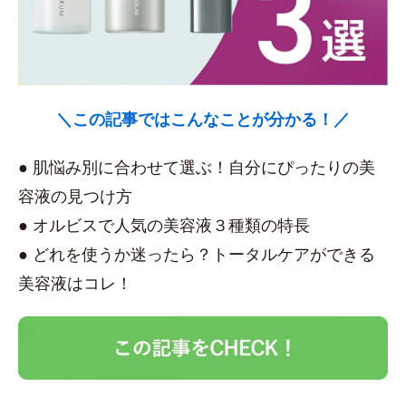
＼この記事ではこんなことが分かる！／
● 肌悩み別に合わせて選ぶ！自分にぴったりの美
容液の見つけ方
● オルビスで人気の美容液３種類の特長
● どれを使うか迷ったら？トータルケアができる
美容液はコレ！