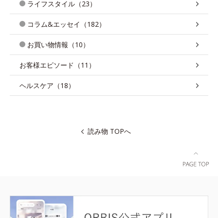
ライフスタイル（23）
コラム&エッセイ（182）
お買い物情報（10）
お客様エピソード（11）
ヘルスケア（18）
読み物 TOPへ