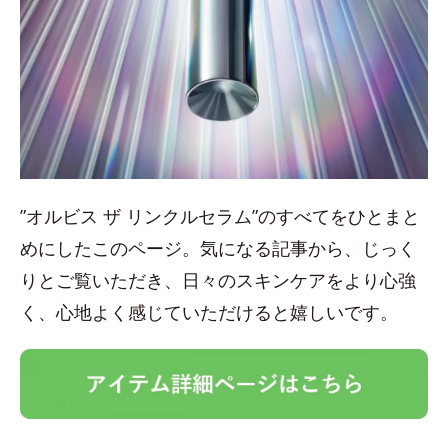
”オルビス ザ リンクルセラム”のすべてをひとまと
めにしたこのページ。気になる記事から、じっく
りとご覧いただき、日々のスキンケアをより心強
く、心地よく感じていただけると嬉しいです。