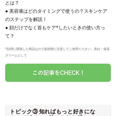
とは？
● 美容液はどのタイミングで使うの？スキンケア
のステップを解説！
● 顔だけでなく首もケア*したいときの使い方っ
て？
*顔用に開発した商品なので肌状態に注意してご使用ください。美白・保湿
クリームとして
トピック③ 知ればもっと好きにな