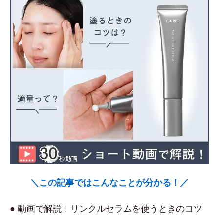
＼この記事ではこんなことが分かる！／
● 動画で解説！リンクルセラムを使うときのコツ