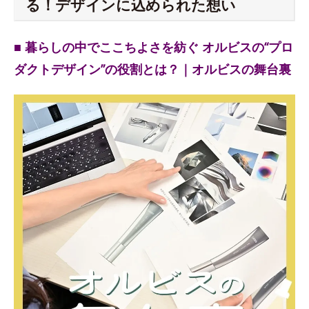
る！デザインに込められた想い
■ 暮らしの中でここちよさを紡ぐ オルビスの“プロ
ダクトデザイン”の役割とは？｜オルビスの舞台裏