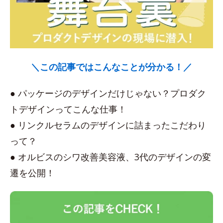
＼この記事ではこんなことが分かる！／
● パッケージのデザインだけじゃない？プロダク
トデザインってこんな仕事！
● リンクルセラムのデザインに詰まったこだわり
って？
● オルビスのシワ改善美容液、3代のデザインの変
遷を公開！