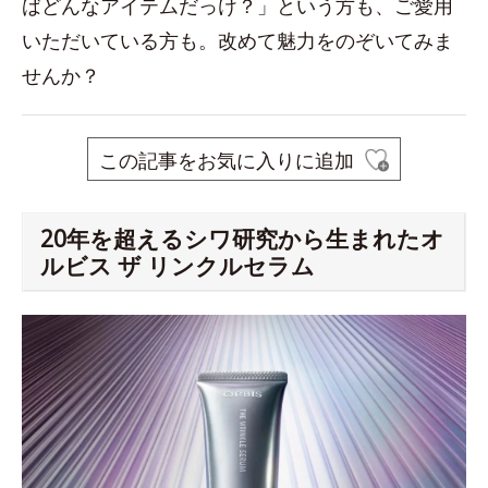
ばどんなアイテムだっけ？」という方も、ご愛用
いただいている方も。改めて魅力をのぞいてみま
せんか？
この記事をお気に入りに追加
20年を超えるシワ研究から生まれたオ
ルビス ザ リンクルセラム