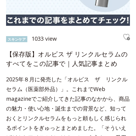
1033 view
スキンケア
【保存版】オルビス ザ リンクルセラムの
すべてをこの記事で｜人気記事まとめ
2025年８月に発売した「オルビス ザ リンクル
セラム（医薬部外品）」。これまでWeb
magazineでご紹介してきた記事のなかから、商品
の魅力・使い心地・誕生までの背景など、知って
おくとリンクルセラムをもっと頼もしく感じられ
るポイントをぎゅっとまとめました。「そういえ