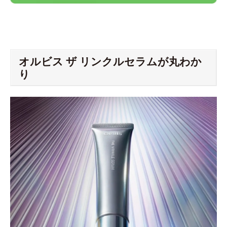
オルビス ザ リンクルセラムが丸わか
り