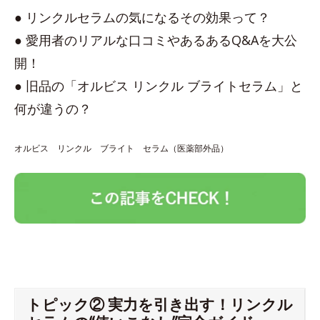
● リンクルセラムの気になるその効果って？
● 愛用者のリアルな口コミやあるあるQ&Aを大公
開！
● 旧品の「オルビス リンクル ブライトセラム」と
何が違うの？
オルビス リンクル ブライト セラム（医薬部外品）
トピック② 実力を引き出す！リンクル