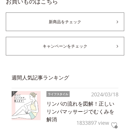
お買いものはこちら
新商品をチェック
キャンペーンをチェック
週間人気記事ランキング
2024/03/18
ライフスタイル
リンパの流れを図解！正しい
リンパマッサージでむくみを
解消
1833897 view