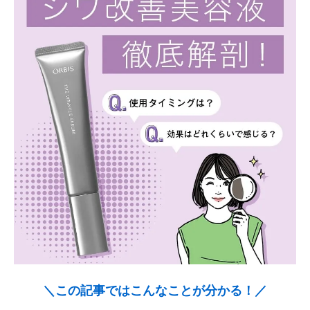
＼この記事ではこんなことが分かる！／