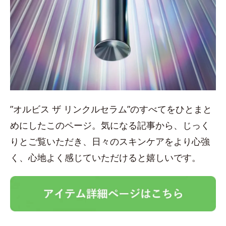
”オルビス ザ リンクルセラム”のすべてをひとまと
めにしたこのページ。気になる記事から、じっく
りとご覧いただき、日々のスキンケアをより心強
く、心地よく感じていただけると嬉しいです。