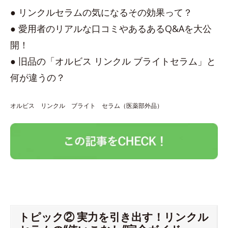
● リンクルセラムの気になるその効果って？
● 愛用者のリアルな口コミやあるあるQ&Aを大公
開！
● 旧品の「オルビス リンクル ブライトセラム」と
何が違うの？
オルビス リンクル ブライト セラム（医薬部外品）
トピック② 実力を引き出す！リンクル