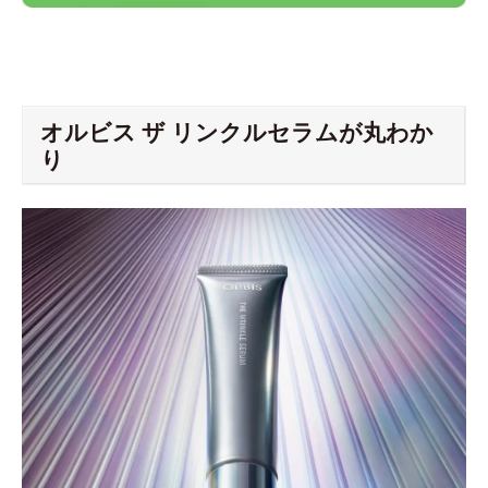
オルビス ザ リンクルセラムが丸わか
り