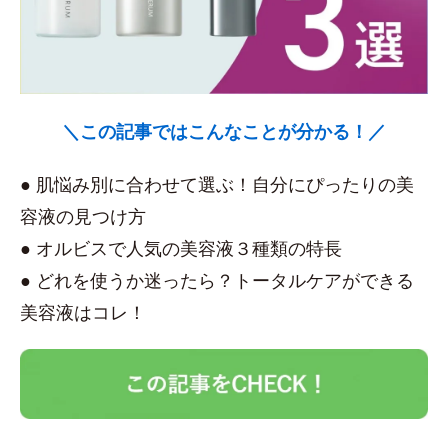
＼この記事ではこんなことが分かる！／
● 肌悩み別に合わせて選ぶ！自分にぴったりの美
容液の見つけ方
● オルビスで人気の美容液３種類の特長
● どれを使うか迷ったら？トータルケアができる
美容液はコレ！