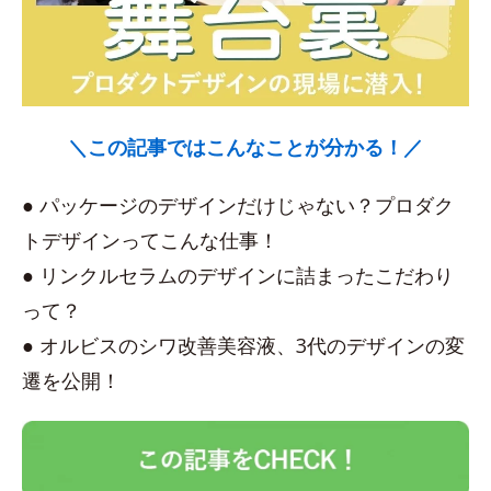
＼この記事ではこんなことが分かる！／
● パッケージのデザインだけじゃない？プロダク
トデザインってこんな仕事！
● リンクルセラムのデザインに詰まったこだわり
って？
● オルビスのシワ改善美容液、3代のデザインの変
遷を公開！