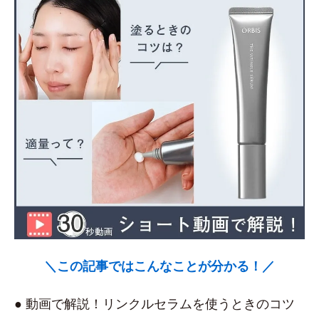
＼この記事ではこんなことが分かる！／
● 動画で解説！リンクルセラムを使うときのコツ