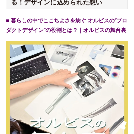
る！デザインに込められた想い
■ 暮らしの中でここちよさを紡ぐ オルビスの“プロ
ダクトデザイン”の役割とは？｜オルビスの舞台裏