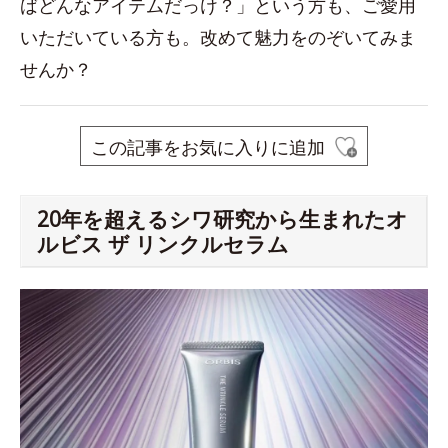
ばどんなアイテムだっけ？」という方も、ご愛用
いただいている方も。改めて魅力をのぞいてみま
せんか？
この記事をお気に入りに追加
20年を超えるシワ研究から生まれたオ
ルビス ザ リンクルセラム