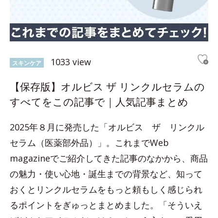
1033 view
スキンケア
【保存版】オルビス ザ リンクルセラムの
すべてをこの記事で｜人気記事まとめ
2025年８月に発売した「オルビス ザ リンクル
セラム（医薬部外品）」。これまでWeb
magazineでご紹介してきた記事のなかから、商品
の魅力・使い心地・誕生までの背景など、知って
おくとリンクルセラムをもっと頼もしく感じられ
るポイントをぎゅっとまとめました。「そういえ