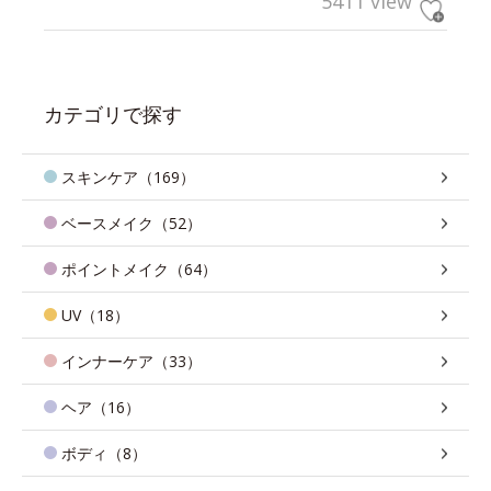
5411 view
カテゴリで探す
スキンケア（169）
ベースメイク（52）
ポイントメイク（64）
UV（18）
インナーケア（33）
ヘア（16）
ボディ（8）