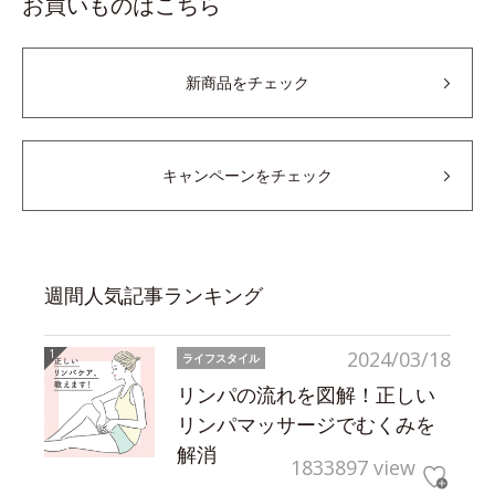
お買いものはこちら
新商品をチェック
キャンペーンをチェック
週間人気記事ランキング
2024/03/18
ライフスタイル
リンパの流れを図解！正しい
リンパマッサージでむくみを
解消
1833897 view