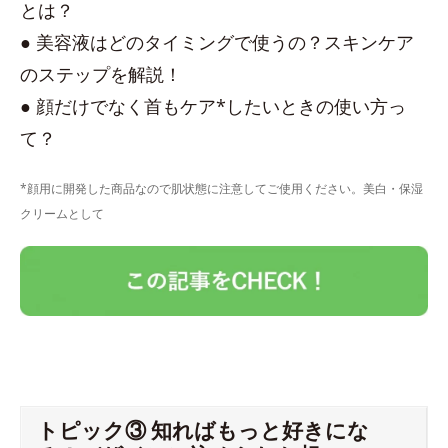
とは？
● 美容液はどのタイミングで使うの？スキンケア
のステップを解説！
● 顔だけでなく首もケア*したいときの使い方っ
て？
*顔用に開発した商品なので肌状態に注意してご使用ください。美白・保湿
クリームとして
トピック③ 知ればもっと好きにな