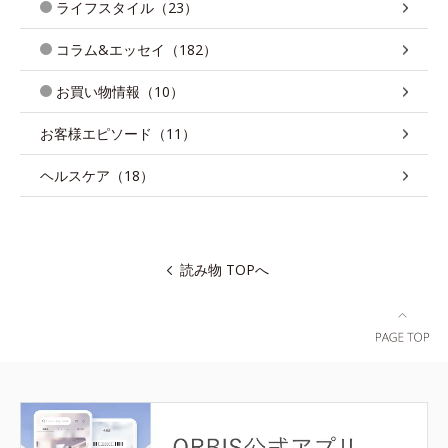
ライフスタイル（23）
コラム&エッセイ（182）
お買い物情報（10）
お客様エピソード（11）
ヘルスケア（18）
読み物 TOPへ