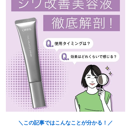
＼この記事ではこんなことが分かる！／