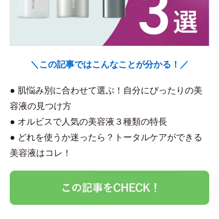
＼この記事ではこんなことが分かる！／
● 肌悩み別に合わせて選ぶ！自分にぴったりの美
容液の見つけ方
● オルビスで人気の美容液３種類の特長
● どれを使うか迷ったら？トータルケアができる
美容液はコレ！