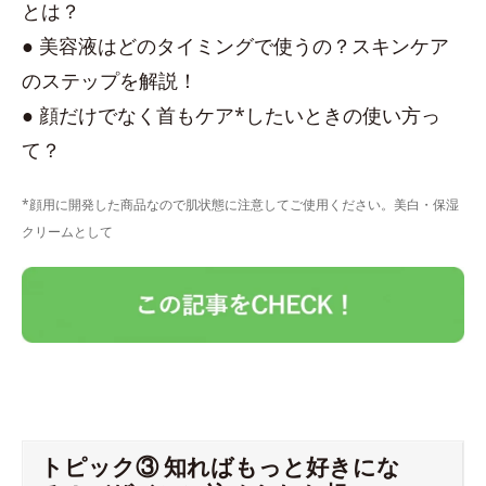
とは？
● 美容液はどのタイミングで使うの？スキンケア
のステップを解説！
● 顔だけでなく首もケア*したいときの使い方っ
て？
*顔用に開発した商品なので肌状態に注意してご使用ください。美白・保湿
クリームとして
トピック③ 知ればもっと好きにな