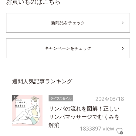
お買いものはこちら
新商品をチェック
キャンペーンをチェック
週間人気記事ランキング
2024/03/18
ライフスタイル
リンパの流れを図解！正しい
リンパマッサージでむくみを
解消
1833897 view