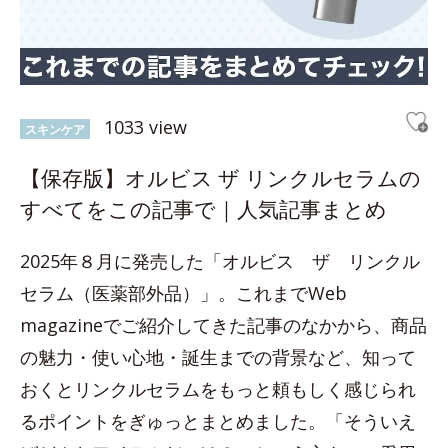
1033 view
スキンケア
【保存版】オルビス ザ リンクルセラムの
すべてをこの記事で｜人気記事まとめ
2025年８月に発売した「オルビス ザ リンクル
セラム（医薬部外品）」。これまでWeb
magazineでご紹介してきた記事のなかから、商品
の魅力・使い心地・誕生までの背景など、知って
おくとリンクルセラムをもっと頼もしく感じられ
るポイントをぎゅっとまとめました。「そういえ