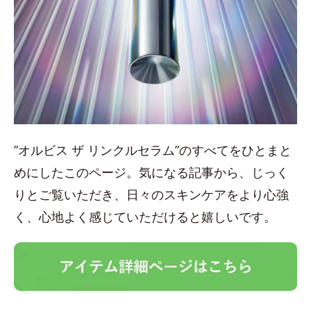
”オルビス ザ リンクルセラム”のすべてをひとまと
めにしたこのページ。気になる記事から、じっく
りとご覧いただき、日々のスキンケアをより心強
く、心地よく感じていただけると嬉しいです。