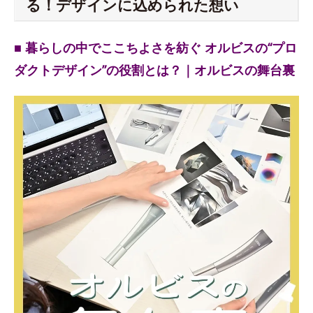
る！デザインに込められた想い
■ 暮らしの中でここちよさを紡ぐ オルビスの“プロ
ダクトデザイン”の役割とは？｜オルビスの舞台裏