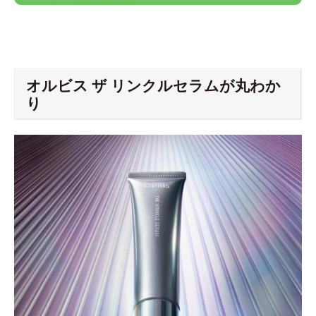
オルビス ザ リンクルセラムが丸わか
り