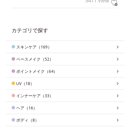
5411 view
カテゴリで探す
スキンケア（169）
ベースメイク（52）
ポイントメイク（64）
UV（18）
インナーケア（33）
ヘア（16）
ボディ（8）