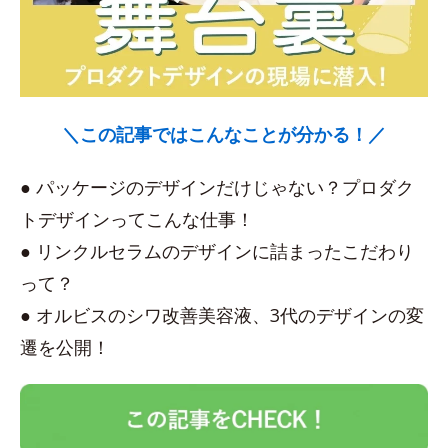
＼この記事ではこんなことが分かる！／
● パッケージのデザインだけじゃない？プロダク
トデザインってこんな仕事！
● リンクルセラムのデザインに詰まったこだわり
って？
● オルビスのシワ改善美容液、3代のデザインの変
遷を公開！