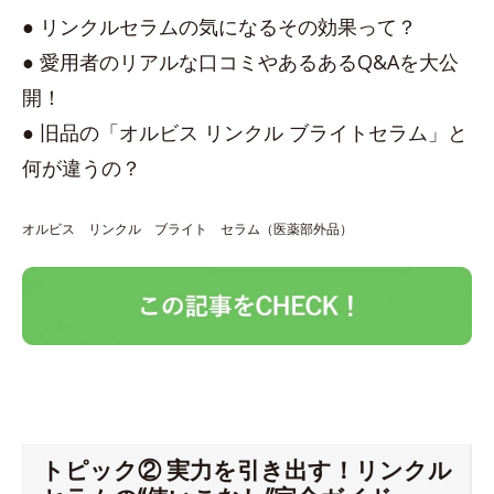
● リンクルセラムの気になるその効果って？
● 愛用者のリアルな口コミやあるあるQ&Aを大公
開！
● 旧品の「オルビス リンクル ブライトセラム」と
何が違うの？
オルビス リンクル ブライト セラム（医薬部外品）
トピック② 実力を引き出す！リンクル