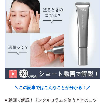
＼この記事ではこんなことが分かる！／
● 動画で解説！リンクルセラムを使うときのコツ