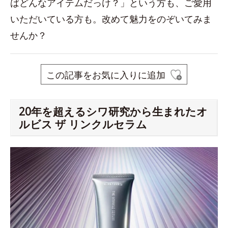
ばどんなアイテムだっけ？」という方も、ご愛用
いただいている方も。改めて魅力をのぞいてみま
せんか？
この記事をお気に入りに追加
20年を超えるシワ研究から生まれたオ
ルビス ザ リンクルセラム