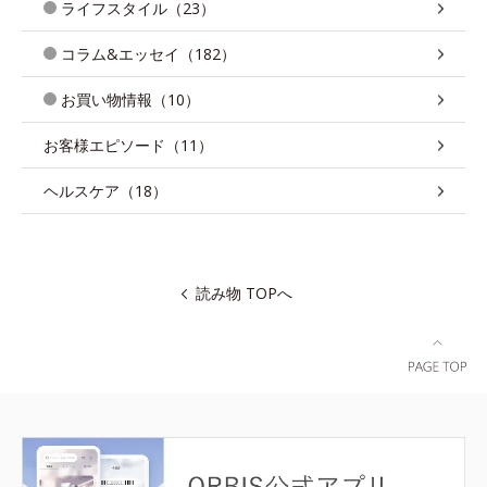
ライフスタイル（23）
コラム&エッセイ（182）
お買い物情報（10）
お客様エピソード（11）
ヘルスケア（18）
読み物 TOPへ