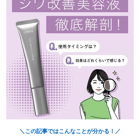
＼この記事ではこんなことが分かる！／