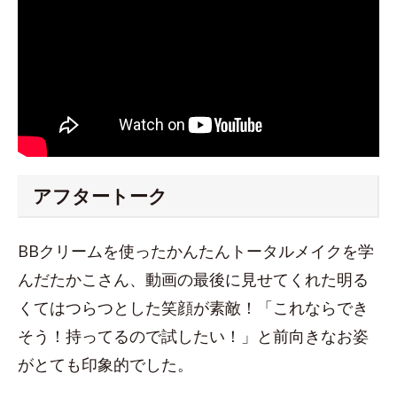
アフタートーク
BBクリームを使ったかんたんトータルメイクを学
んだたかこさん、動画の最後に見せてくれた明る
くてはつらつとした笑顔が素敵！「これならでき
そう！持ってるので試したい！」と前向きなお姿
がとても印象的でした。