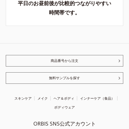
平日のお昼前後が比較的つながりやすい
時間帯です。
商品番号から注文
無料サンプルを探す
スキンケア
メイク
ヘア＆ボディ
インナーケア（食品）
ボディウェア
ORBIS SNS公式アカウント