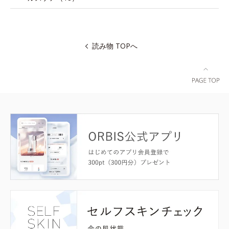
読み物 TOPへ