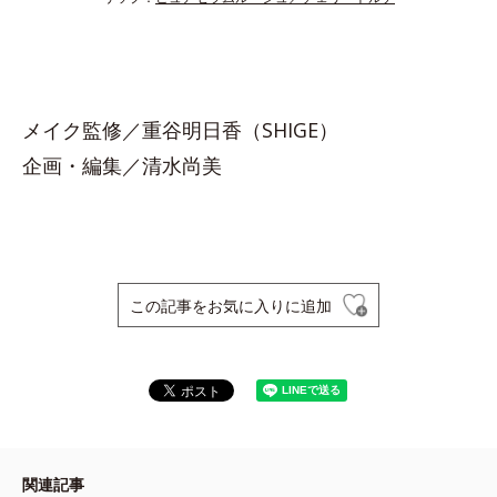
メイク監修／重谷明日香（SHIGE）
企画・編集／清水尚美
この記事をお気に入りに追加
関連記事