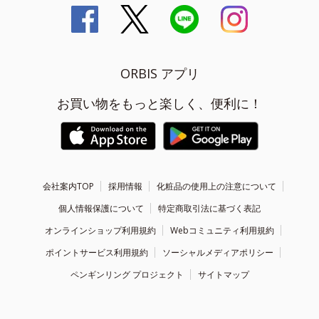
ORBIS アプリ
お買い物をもっと楽しく、便利に！
会社案内TOP
採用情報
化粧品の使用上の注意について
個人情報保護について
特定商取引法に基づく表記
オンラインショップ利用規約
Webコミュニティ利用規約
ポイントサービス利用規約
ソーシャルメディアポリシー
ペンギンリング プロジェクト
サイトマップ