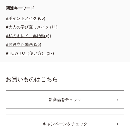
関連キーワード
#ポイントメイク (65)
#大人の学び直しメイク (11)
#私のキレイ、再始動 (6)
#お役立ち動画 (56)
#HOW TO（使い方） (57)
お買いものはこちら
新商品をチェック
キャンペーンをチェック