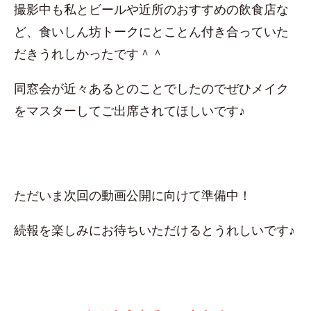
撮影中も私とビールや近所のおすすめの飲食店な
ど、食いしん坊トークにとことん付き合っていた
だきうれしかったです＾＾
同窓会が近々あるとのことでしたのでぜひメイク
をマスターしてご出席されてほしいです♪
ただいま次回の動画公開に向けて準備中！
続報を楽しみにお待ちいただけるとうれしいです♪