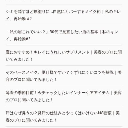
シミを隠すほど厚塗りに…自然にカバーするメイク術｜私のキレ
イ、再始動 #2
「私の眉これでいい？」50代で見直したい眉の基本｜私のキレ
イ、再始動#3
夏におすすめ！キレイにうれしいサプリメント｜美容のプロに聞
いてみました！
そのベースメイク、夏仕様ですか？くずれにくいコツを解説｜美
容のプロに聞いてみました！
薄着の季節目前！今チェックしたいインナーケアアイテム｜美容
のプロに聞いてみました！
汗はなぜ臭うの？発汗の仕組みとやってはいけないNG習慣｜美
容のプロに聞いてみました！