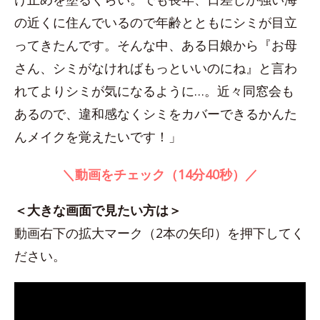
の近くに住んでいるので年齢とともにシミが目立
ってきたんです。そんな中、ある日娘から『お母
さん、シミがなければもっといいのにね』と言わ
れてよりシミが気になるように…。近々同窓会も
あるので、違和感なくシミをカバーできるかんた
んメイクを覚えたいです！」
＼動画をチェック（14分40秒）／
＜大きな画面で見たい方は＞
動画右下の拡大マーク（2本の矢印）を押下してく
ださい。