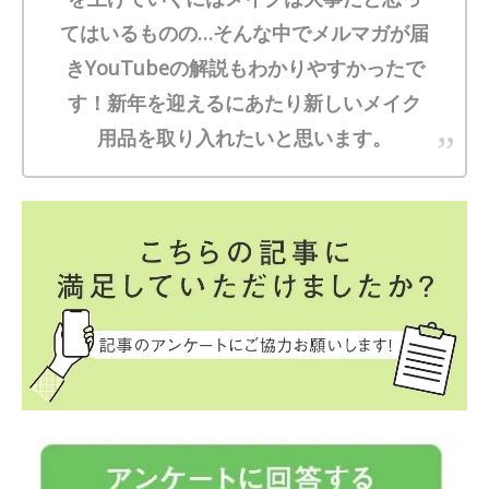
てはいるものの…そんな中でメルマガが届
きYouTubeの解説もわかりやすかったで
す！新年を迎えるにあたり新しいメイク
用品を取り入れたいと思います。