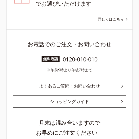
でお選びいただけます
詳しくはこちら
お電話でのご注文・お問い合わせ
0120-010-010
無料通話
午前9時より午後7時まで
よくあるご質問・お問い合わせ
ショッピングガイド
月末は混み合いますので
お早めにご注文ください。