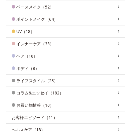
ベースメイク（52）
ポイントメイク（64）
UV（18）
インナーケア（33）
ヘア（16）
ボディ（8）
ライフスタイル（23）
コラム&エッセイ（182）
お買い物情報（10）
お客様エピソード（11）
ヘルスケア（18）