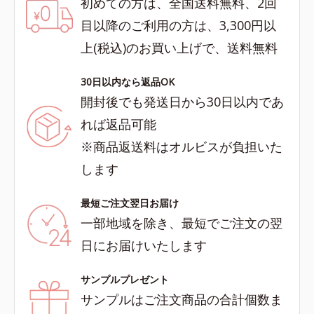
初めての方は、全国送料無料、2回
目以降のご利用の方は、3,300円以
上(税込)のお買い上げで、送料無料
30日以内なら返品OK
開封後でも発送日から30日以内であ
れば返品可能
※商品返送料はオルビスが負担いた
します
最短ご注文翌日お届け
一部地域を除き、最短でご注文の翌
日にお届けいたします
サンプルプレゼント
サンプルはご注文商品の合計個数ま