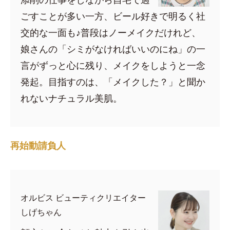
ごすことが多い一方、ビール好きで明るく社
交的な一面も♪普段はノーメイクだけれど、
娘さんの「シミがなければいいのにね」の一
言がずっと心に残り、メイクをしようと一念
発起。目指すのは、「メイクした？」と聞か
れないナチュラル美肌。
再始動請負人
オルビス ビューティクリエイター
しげちゃん