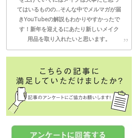
てはいるものの…そんな中でメルマガが届
きYouTubeの解説もわかりやすかったで
す！新年を迎えるにあたり新しいメイク
用品を取り入れたいと思います。