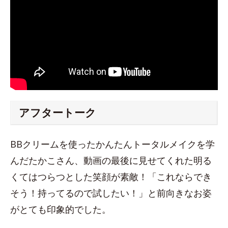
アフタートーク
BBクリームを使ったかんたんトータルメイクを学
んだたかこさん、動画の最後に見せてくれた明る
くてはつらつとした笑顔が素敵！「これならでき
そう！持ってるので試したい！」と前向きなお姿
がとても印象的でした。