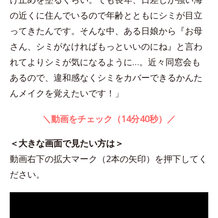
の近くに住んでいるので年齢とともにシミが目立
ってきたんです。そんな中、ある日娘から『お母
さん、シミがなければもっといいのにね』と言わ
れてよりシミが気になるように…。近々同窓会も
あるので、違和感なくシミをカバーできるかんた
んメイクを覚えたいです！」
＼動画をチェック（14分40秒）／
＜大きな画面で見たい方は＞
動画右下の拡大マーク（2本の矢印）を押下してく
ださい。