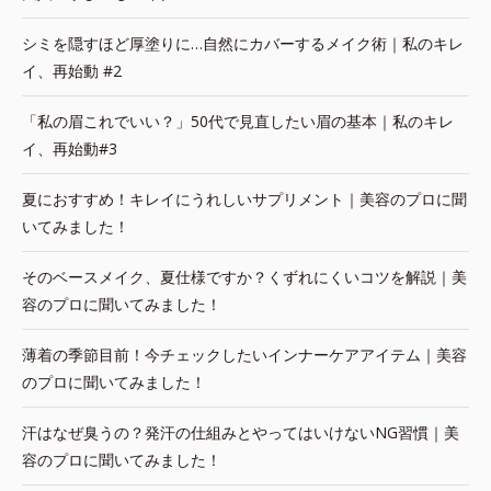
シミを隠すほど厚塗りに…自然にカバーするメイク術｜私のキレ
イ、再始動 #2
「私の眉これでいい？」50代で見直したい眉の基本｜私のキレ
イ、再始動#3
夏におすすめ！キレイにうれしいサプリメント｜美容のプロに聞
いてみました！
そのベースメイク、夏仕様ですか？くずれにくいコツを解説｜美
容のプロに聞いてみました！
薄着の季節目前！今チェックしたいインナーケアアイテム｜美容
のプロに聞いてみました！
汗はなぜ臭うの？発汗の仕組みとやってはいけないNG習慣｜美
容のプロに聞いてみました！