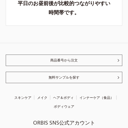
平日のお昼前後が比較的つながりやすい
時間帯です。
商品番号から注文
無料サンプルを探す
スキンケア
メイク
ヘア＆ボディ
インナーケア（食品）
ボディウェア
ORBIS SNS公式アカウント