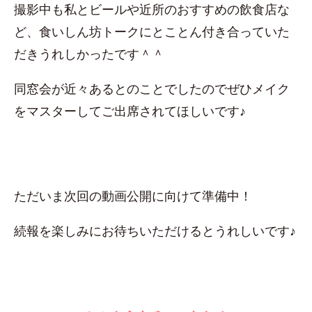
撮影中も私とビールや近所のおすすめの飲食店な
ど、食いしん坊トークにとことん付き合っていた
だきうれしかったです＾＾
同窓会が近々あるとのことでしたのでぜひメイク
をマスターしてご出席されてほしいです♪
ただいま次回の動画公開に向けて準備中！
続報を楽しみにお待ちいただけるとうれしいです♪