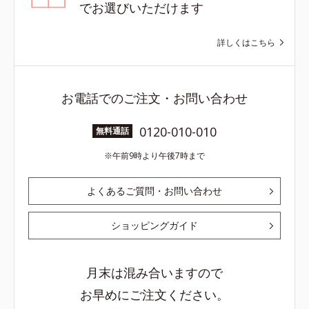
でお選びいただけます
詳しくはこちら
お電話でのご注文・お問い合わせ
0120-010-010
無料通話
午前9時より午後7時まで
よくあるご質問・お問い合わせ
ショッピングガイド
月末は混み合いますので
お早めにご注文ください。