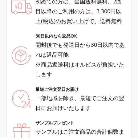
初めての方は、全国送料無料、2回
目以降のご利用の方は、3,300円以
上(税込)のお買い上げで、送料無料
30日以内なら返品OK
開封後でも発送日から30日以内であ
れば返品可能
※商品返送料はオルビスが負担いた
します
最短ご注文翌日お届け
一部地域を除き、最短でご注文の翌
日にお届けいたします
サンプルプレゼント
サンプルはご注文商品の合計個数ま