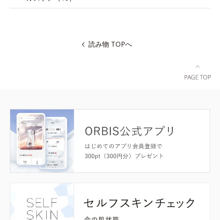
読み物 TOPへ