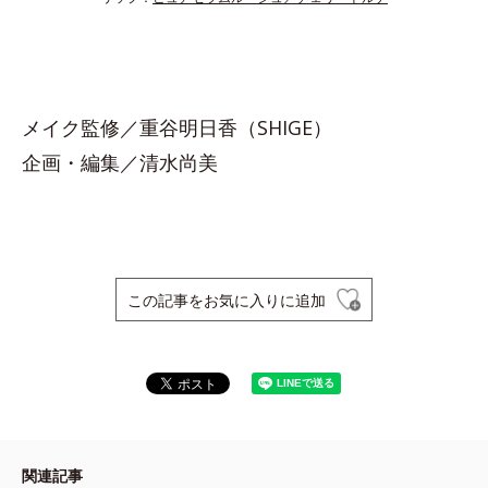
メイク監修／重谷明日香（SHIGE）
企画・編集／清水尚美
この記事をお気に入りに追加
関連記事