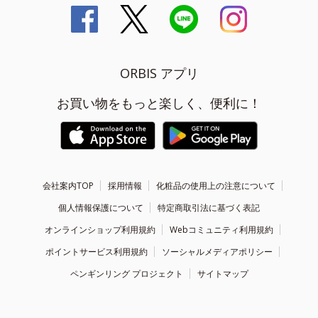
ORBIS アプリ
お買い物をもっと楽しく、便利に！
会社案内TOP
採用情報
化粧品の使用上の注意について
個人情報保護について
特定商取引法に基づく表記
オンラインショップ利用規約
Webコミュニティ利用規約
ポイントサービス利用規約
ソーシャルメディアポリシー
ペンギンリング プロジェクト
サイトマップ