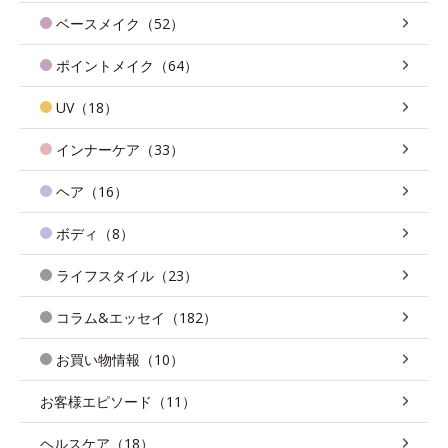
ベースメイク（52）
ポイントメイク（64）
UV（18）
インナーケア（33）
ヘア（16）
ボディ（8）
ライフスタイル（23）
コラム&エッセイ（182）
お買い物情報（10）
お客様エピソード（11）
ヘルスケア（18）