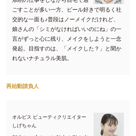
ごすことが多い一方、ビール好きで明るく社
交的な一面も♪普段はノーメイクだけれど、
娘さんの「シミがなければいいのにね」の一
言がずっと心に残り、メイクをしようと一念
発起。目指すのは、「メイクした？」と聞か
れないナチュラル美肌。
再始動請負人
オルビス ビューティクリエイター
しげちゃん