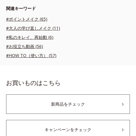
関連キーワード
#ポイントメイク (65)
#大人の学び直しメイク (11)
#私のキレイ、再始動 (6)
#お役立ち動画 (56)
#HOW TO（使い方） (57)
お買いものはこちら
新商品をチェック
キャンペーンをチェック