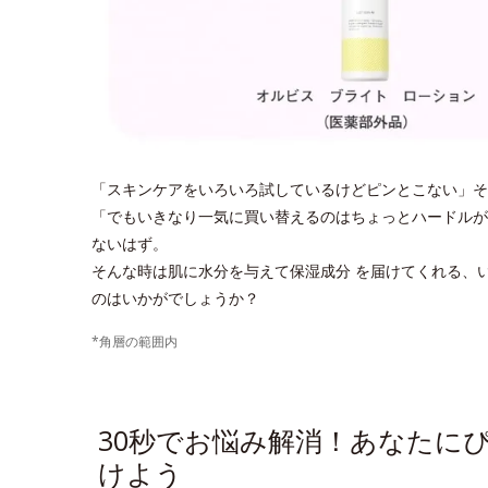
「スキンケアをいろいろ試しているけどピンとこない」そ
「でもいきなり一気に買い替えるのはちょっとハードルが
ないはず。
そんな時は肌に水分を与えて保湿成分 を届けてくれる、い
のはいかがでしょうか？
*角層の範囲内
30秒でお悩み解消！あなたにぴ
けよう