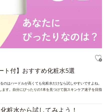
ャート付】おすすめ化粧水5選
るのはハードルが高くても化粧水だけなら試しやすいですよね。
します。自分にぴったりの1本を見つけて脱スキンケア迷子を目指
は化粧水から試してみよう！