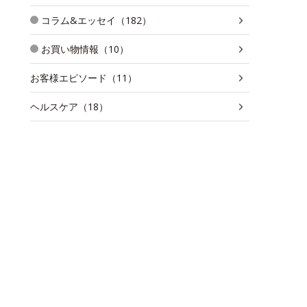
コラム&エッセイ（182）
お買い物情報（10）
お客様エピソード（11）
ヘルスケア（18）