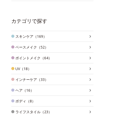
カテゴリで探す
スキンケア（169）
ベースメイク（52）
ポイントメイク（64）
UV（18）
インナーケア（33）
ヘア（16）
ボディ（8）
ライフスタイル（23）