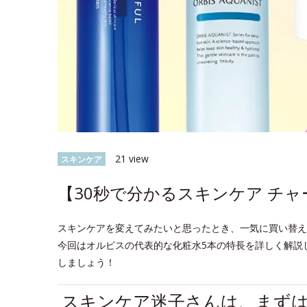
21 view
スキンケア
【30秒で分かるスキンケア チ
スキンケアを変えてみたいと思ったとき、一気に買い替え
今回はオルビスの代表的な化粧水5本の特長を詳しく解説
しましょう！
スキンケア迷子さんは、まず