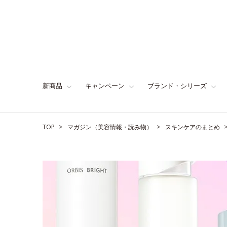
新商品
キャンペーン
ブランド・シリーズ
TOP
マガジン（美容情報・読み物）
スキンケアのまとめ