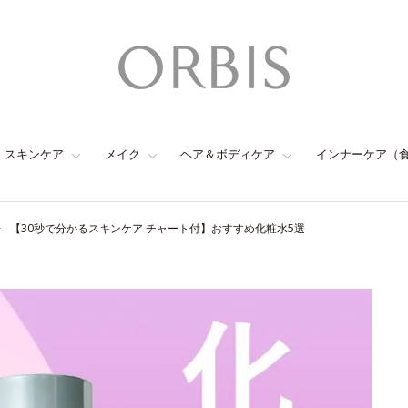
スキンケア
メイク
ヘア＆ボディケア
インナーケア（
【30秒で分かるスキンケア チャート付】おすすめ化粧水5選