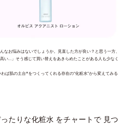
んなお悩みはないでしょうか。見直した方が良い？と思う一方、
高い…」そう感じて買い替えをあきらめたことがある人も少なく
わば肌の土台*をつくってくれる存在の“化粧水”から変えてみる
ったりな化粧水 をチャートで 見つ