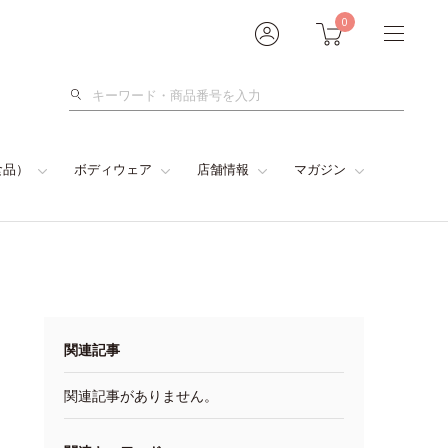
0
検
索
食品）
ボディウェア
店舗情報
マガジン
関連記事
関連記事がありません。