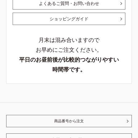
よくあるご質問・お問い合わせ
ショッピングガイド
月末は混み合いますので
お早めにご注文ください。
平日のお昼前後が比較的つながりやすい
時間帯です。
商品番号から注文