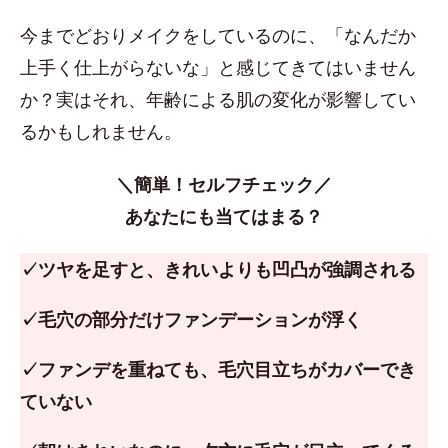
今までどおりメイクをしているのに、「なんだか
上手く仕上がらないな」と感じてきてはいません
か？実はそれ、年齢による肌の変化が影響してい
るかもしれません。
＼簡単！セルフチェック／
あなたにも当てはまる？
✓ツヤを足すと、きれいよりも凹凸が強調される
✓毛穴の部分だけファンデーションが浮く
✓ファンデを重ねても、毛穴目立ちがカバーでき
ていない