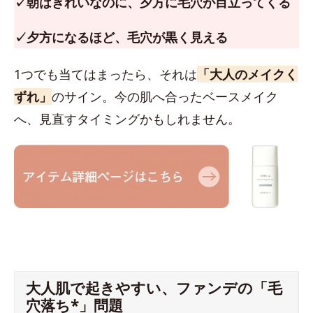
✓朝はきれいなのに、夕方に毛穴が目立ってくる
✓夕方になるほど、毛穴が黒く見える
1つでも当てはまったら、それは
「大人のメイクく
ずれ」
のサイン。今の肌へ合ったベースメイク
へ、見直すタイミングかもしれません。
大人肌で起きやすい、ファンデの「毛
穴落ち*」問題