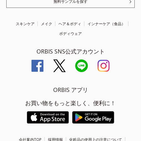
無料サンプルを探す
スキンケア
メイク
ヘア＆ボディ
インナーケア（食品）
ボディウェア
ORBIS SNS公式アカウント
ORBIS アプリ
お買い物をもっと楽しく、便利に！
会社案内TOP
採用情報
化粧品の使用上の注意について