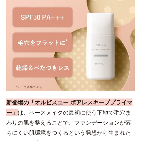
新登場の「オルビスユー ポアレスキーププライマ
ー」
は、ベースメイクの最初に使う下地で毛穴ま
わりの肌を整えることで、ファンデーションが落
ちにくい肌環境をつくるという発想から生まれた