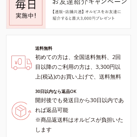
送料無料
初めての方は、全国送料無料、2回
目以降のご利用の方は、3,300円以
上(税込)のお買い上げで、送料無料
30日以内なら返品OK
開封後でも発送日から30日以内であ
れば返品可能
※商品返送料はオルビスが負担いた
します