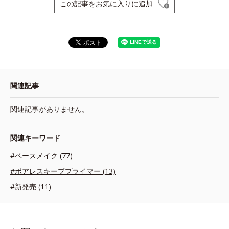
この記事をお気に入りに追加
関連記事
関連記事がありません。
関連キーワード
#ベースメイク (77)
#ポアレスキーププライマー (13)
#新発売 (11)