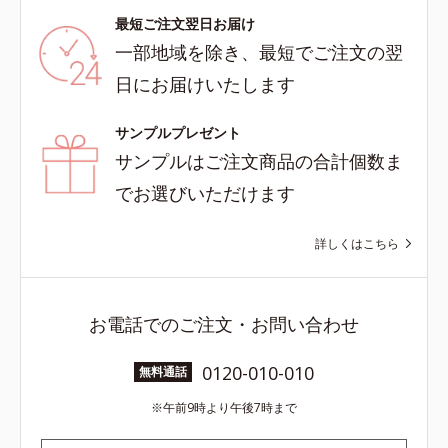
最短ご注文翌日お届け
一部地域を除き、最短でご注文の翌
日にお届けいたします
サンプルプレゼント
サンプルはご注文商品の合計個数ま
でお選びいただけます
詳しくはこちら
お電話でのご注文・お問い合わせ
0120-010-010
無料通話
午前9時より午後7時まで