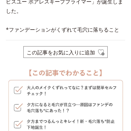
ビスユー ポアレスキーププライマー」が誕生しま
した。
*ファンデーションがくずれて毛穴に落ちること
この記事をお気に入りに追加