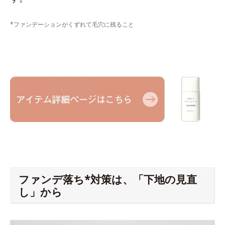
*ファンデーションがくずれて毛穴に残ること
ファンデ落ち*対策は、「下地の見直
し」から