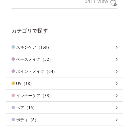
5411 view
カテゴリで探す
スキンケア（169）
ベースメイク（52）
ポイントメイク（64）
UV（18）
インナーケア（33）
ヘア（16）
ボディ（8）