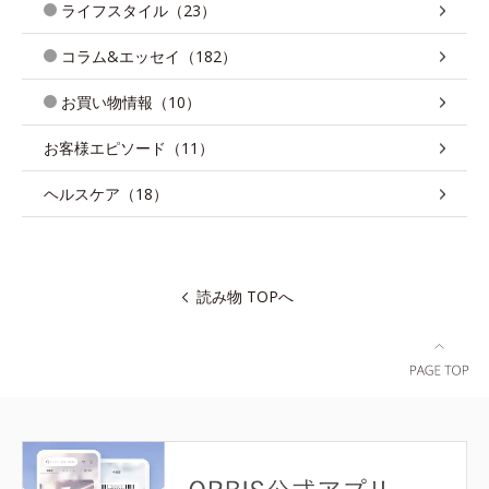
ライフスタイル（23）
コラム&エッセイ（182）
お買い物情報（10）
お客様エピソード（11）
ヘルスケア（18）
読み物 TOPへ