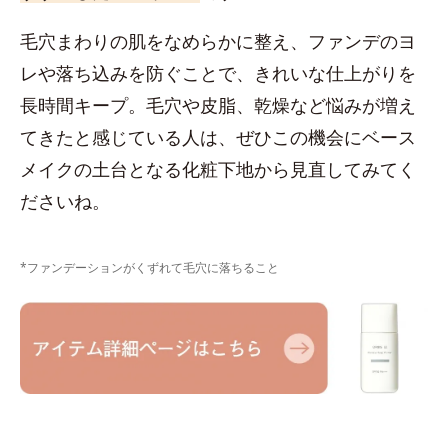
毛穴まわりの肌をなめらかに整え、ファンデのヨ
レや落ち込みを防ぐことで、きれいな仕上がりを
長時間キープ。毛穴や皮脂、乾燥など悩みが増え
てきたと感じている人は、ぜひこの機会にベース
メイクの土台となる化粧下地から見直してみてく
ださいね。
*ファンデーションがくずれて毛穴に落ちること