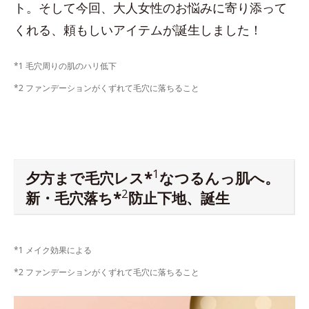
ト。そして今回、大人女性のお悩みに寄り添って
くれる、頼もしいアイテムが誕生しました！
*1 毛穴周りの肌のハリ低下
*2 ファンデーションがくずれて毛穴に落ちること
1
夕方まで毛穴レス*
なつるんっ肌へ。
2
新・毛穴落ち*
防止下地、誕生
*1 メイク効果による
*2 ファンデーションがくずれて毛穴に落ちること