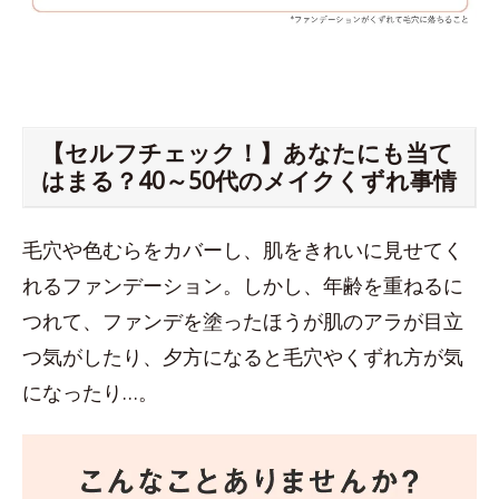
【セルフチェック！】あなたにも当て
はまる？40～50代のメイクくずれ事情
毛穴や色むらをカバーし、肌をきれいに見せてく
れるファンデーション。しかし、年齢を重ねるに
つれて、ファンデを塗ったほうが肌のアラが目立
つ気がしたり、夕方になると毛穴やくずれ方が気
になったり…。