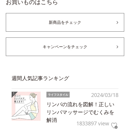
お買いものはこちら
新商品をチェック
キャンペーンをチェック
週間人気記事ランキング
2024/03/18
ライフスタイル
リンパの流れを図解！正しい
リンパマッサージでむくみを
解消
1833897 view