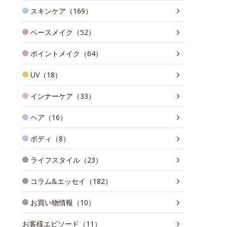
スキンケア（169）
ベースメイク（52）
ポイントメイク（64）
UV（18）
インナーケア（33）
ヘア（16）
ボディ（8）
ライフスタイル（23）
コラム&エッセイ（182）
お買い物情報（10）
お客様エピソード（11）