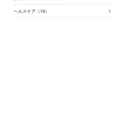
ヘルスケア（18）