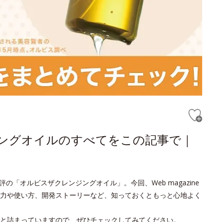
ジングオイルのすべてをこの記事で｜
の「オルビスザクレンジングオイル」。今回、Web magazine
力や使い方、開発ストーリーなど、知っておくともっと心地よく
と詰まっていますので、ぜひチェックしてみてください。