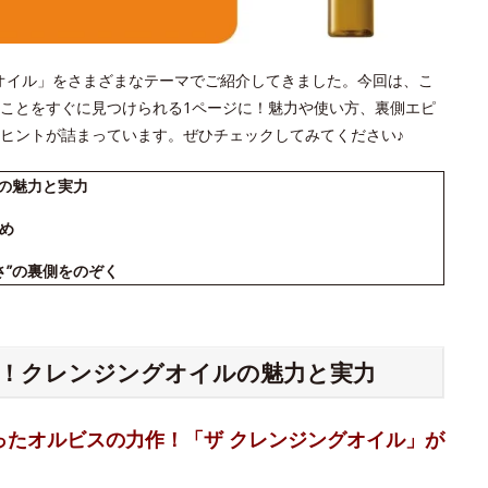
ジングオイル」をさまざまなテーマでご紹介してきました。今回は、こ
ことをすぐに見つけられる1ページに！魅力や使い方、裏側エピ
ヒントが詰まっています。ぜひチェックしてみてください♪
ルの魅力と実力
め
さ”の裏側をのぞく
る！クレンジングオイルの魅力と実力
ったオルビスの力作！「ザ クレンジングオイル」が