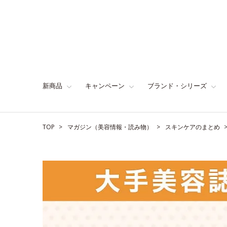
新商品
キャンペーン
ブランド・シリーズ
TOP
マガジン（美容情報・読み物）
スキンケアのまとめ