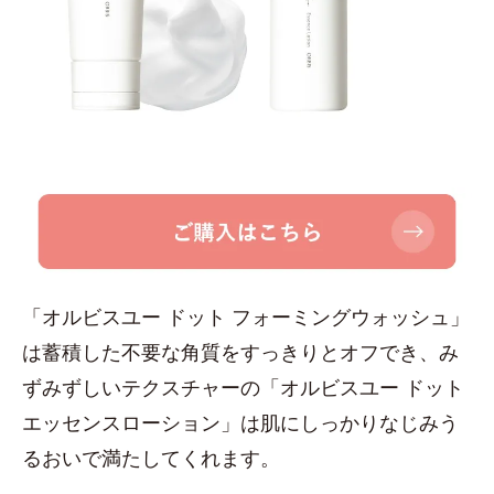
「オルビスユー ドット フォーミングウォッシュ」
は蓄積した不要な角質をすっきりとオフでき、み
ずみずしいテクスチャーの「オルビスユー ドット
エッセンスローション」は肌にしっかりなじみう
るおいで満たしてくれます。