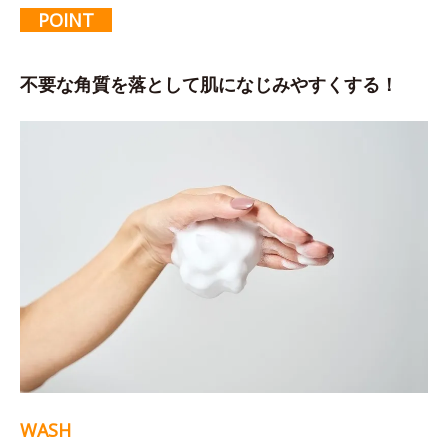
POINT
不要な角質を落として肌になじみやすくする！
WASH