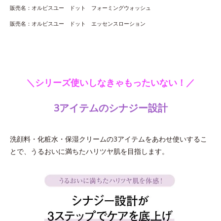
販売名：オルビスユー ドット フォーミングウォッシュ
販売名：オルビスユー ドット エッセンスローション
＼シリーズ使いしなきゃもったいない！／
3アイテムのシナジー設計
洗顔料・化粧水・保湿クリームの3アイテムをあわせ使いするこ
とで、うるおいに満ちたハリツヤ肌を目指します。