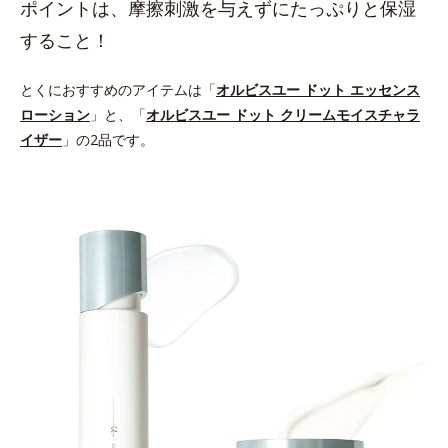
ポイントは、摩擦刺激を与えずにたっぷりと保湿
すること！
とくにおすすめのアイテムは「
オルビスユー ドット エッセンス
ローション
」と、「
オルビスユー ドット クリームモイスチャラ
イザー
」の2品です。