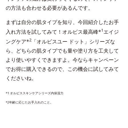
の方法も合わせる必要があるんです。
まずは自分の肌タイプを知り、今回紹介したお手
1
入れ方法を試してみて！オルビス最高峰*
エイジ
2
ングケア*
「オルビスユー ドット」シリーズな
ら、どちらの肌タイプでも量や塗り方を工夫して
より使いやすくできますよ。今ならキャンペーン
でお得に購入できるので、この機会に試してみて
くださいね。
*1 オルビススキンケアシリーズ内保湿力
*2年齢に応じたお手入れのこと。