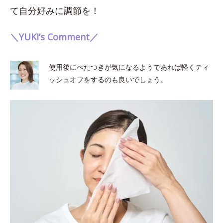
て自分好みに調節を！
＼YUKI’s Comment／
使用後にべたつきが気になるようであれば軽くティ
ッシュオフをするのも良いでしょう。