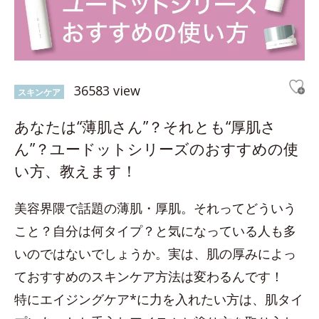
36583 view
スキンケア
あなたは“薄肌さん”？それとも“厚肌さ
ん”？ユードットシリーズのおすすめの使
い方、教えます！
美容界隈で話題の薄肌・厚肌。それってどういう
こと？自分は何タイプ？と気になっている人も多
いのではないでしょうか。実は、肌の厚みによっ
ておすすめのスキンケア方法は変わるんです！
特にエイジングケア*に力を入れたい方は、肌タイ