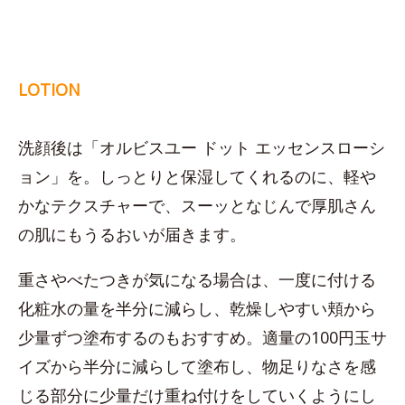
LOTION
洗顔後は「オルビスユー ドット エッセンスローシ
ョン」を。しっとりと保湿してくれるのに、軽や
かなテクスチャーで、スーッとなじんで厚肌さん
の肌にもうるおいが届きます。
重さやべたつきが気になる場合は、一度に付ける
化粧水の量を半分に減らし、乾燥しやすい頬から
少量ずつ塗布するのもおすすめ。適量の100円玉サ
イズから半分に減らして塗布し、物足りなさを感
じる部分に少量だけ重ね付けをしていくようにし