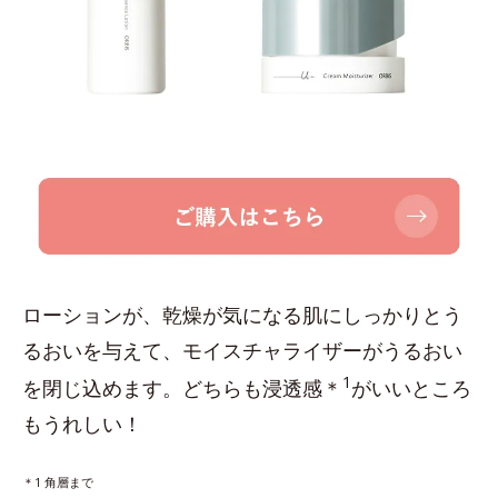
ローションが、乾燥が気になる肌にしっかりとう
るおいを与えて、モイスチャライザーがうるおい
1
を閉じ込めます。どちらも浸透感＊
がいいところ
もうれしい！
＊1 角層まで