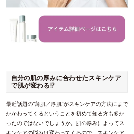
自分の肌の厚みに合わせたスキンケア
で肌が変わる!?
最近話題の“薄肌／厚肌”がスキンケアの方法にまで
かかわってくるということを初めて知る方も多か
ったのではないでしょうか。肌の厚みによってス
キンケアの悩みは変わってくるので、スキンケア