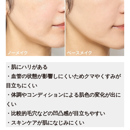
・肌にハリがある
・血管の状態が影響しにくいためクマやくすみが
目立ちにくい
・体調やコンディションによる肌色の変化が出に
くい
・比較的毛穴などの凹凸感が目立ちやすい
・スキンケアが肌になじみにくい