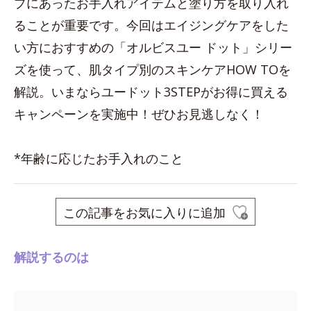
プにあったお手入れアイテムと塗り方を取り入れ
ることが重要です。今回はエイジングケアをした
い方におすすめの「オルビスユー ドット」シリー
ズを使って、肌タイプ別のスキンケアHOW TOを
解説。いまならユードット3STEPがお得に買える
キャンペーンを実施中！ぜひお見逃しなく！
*年齢に応じたお手入れのこと
この記事をお気に入りに追加
解説するのは