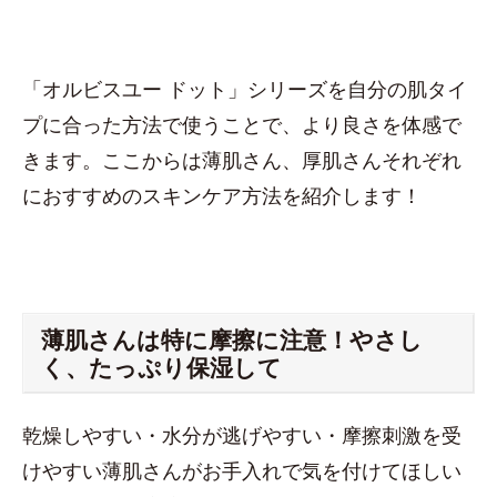
「オルビスユー ドット」シリーズを自分の肌タイ
プに合った方法で使うことで、より良さを体感で
きます。ここからは薄肌さん、厚肌さんそれぞれ
におすすめのスキンケア方法を紹介します！
薄肌さんは特に摩擦に注意！やさし
く、たっぷり保湿して
乾燥しやすい・水分が逃げやすい・摩擦刺激を受
けやすい薄肌さんがお手入れで気を付けてほしい