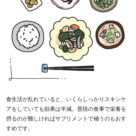
食生活が乱れていると、いくらしっかりスキンケ
アをしていても効果は半減。普段の食事で栄養を
摂るのが難しければサプリメントで補うのもおす
すめです。