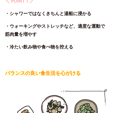
＼ POINT！／
・シャワーではなくきちんと湯船に浸かる
・ウォーキングやストレッチなど、適度な運動で
筋肉量を増やす
・冷たい飲み物や食べ物を控える
バランスの良い食生活を心がける