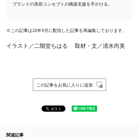
ブランドの美容コンセプトの構築支援を手がける。
※この記事は20年9月に配信した記事を再編集しております。
イラスト／二階堂ちはる 取材・文／清水尚美
この記事をお気に入りに追加
関連記事