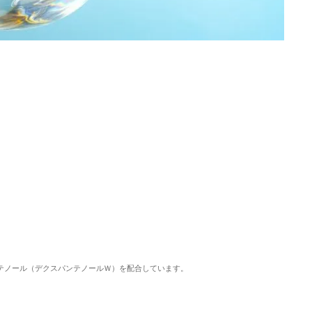
ンテノール（デクスパンテノールＷ）を配合しています。