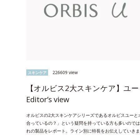
226609 view
スキンケア
【オルビス2大スキンケア】ユー 
Editor’s view
オルビスの2大スキンケアシリーズであるオルビスユーと
合っているの？」という疑問を持っている方も多いのでは？今回
れの製品をレポート。ライン別に特長をお伝えしていきま