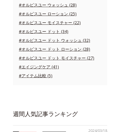
#オルビスユー ウォッシュ (28)
#オルビスユー ローション (25)
#オルビスユー モイスチャー (22)
#オルビスユー ドット (34)
#オルビスユー ドット ウォッシュ (32)
#オルビスユー ドット ローション (28)
#オルビスユー ドット モイスチャー (27)
#エイジングケア (41)
#アイテム比較 (5)
週間人気記事ランキング
2024/03/18