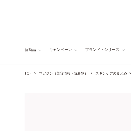
新商品
キャンペーン
ブランド・シリーズ
TOP
マガジン（美容情報・読み物）
スキンケアのまとめ