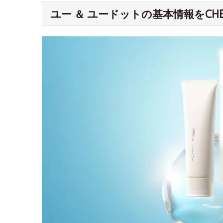
ユー ＆ ユードットの基本情報をCHE