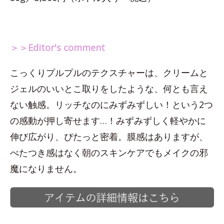
＞＞Editor's comment
こっくりプルプルのテクスチャーは、クリームと
ジェルのいいとこ取りをしたような、何とも言え
ない触感。リッチなのにみずみずしい！という2つ
の感動が押し寄せます…！みずみずしく軽やかに
伸び広がり、ぴたっと密着。膜感はありますが、
べたつき感はなく朝のスキンケアでもメイクの邪
魔になりません。