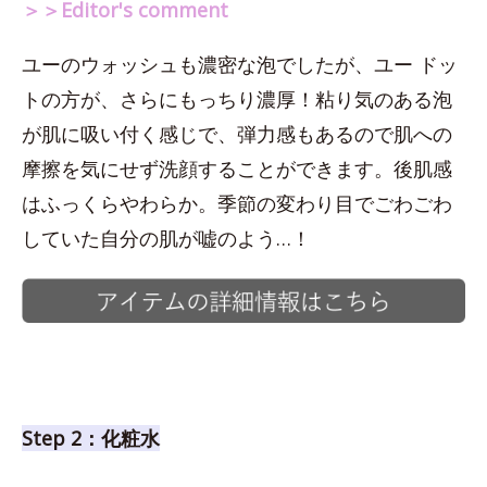
＞＞Editor's comment
ユーのウォッシュも濃密な泡でしたが、ユー ドッ
トの方が、さらにもっちり濃厚！粘り気のある泡
が肌に吸い付く感じで、弾力感もあるので肌への
摩擦を気にせず洗顔することができます。後肌感
はふっくらやわらか。季節の変わり目でごわごわ
していた自分の肌が嘘のよう…！
Step 2：化粧水