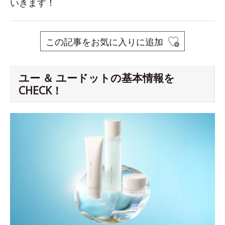
いきます！
この記事をお気に入りに追加
ユー ＆ ユードットの基本情報を
CHECK！