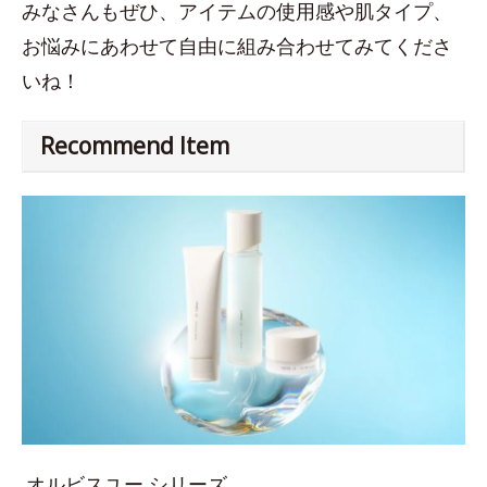
みなさんもぜひ、アイテムの使用感や肌タイプ、
お悩みにあわせて自由に組み合わせてみてくださ
いね！
Recommend Item
オルビスユー シリーズ