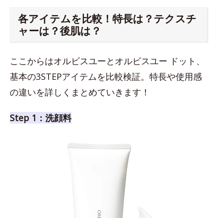
各アイテムを比較！特長は？テクスチ
ャーは？後肌は？
ここからはオルビスユーとオルビスユー ドット、
基本の3STEPアイテムを比較検証。特長や使用感
の違いを詳しくまとめていきます！
Step 1：洗顔料