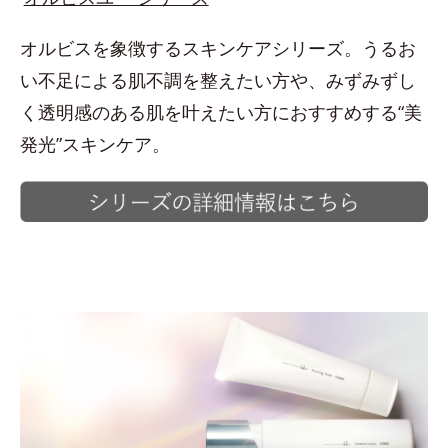
オルビスを象徴するスキンケアシリーズ。うるお
い不足による肌不調を整えたい方や、みずみずし
く透明感のある肌を叶えたい方におすすめする“美
発光”スキンケア。