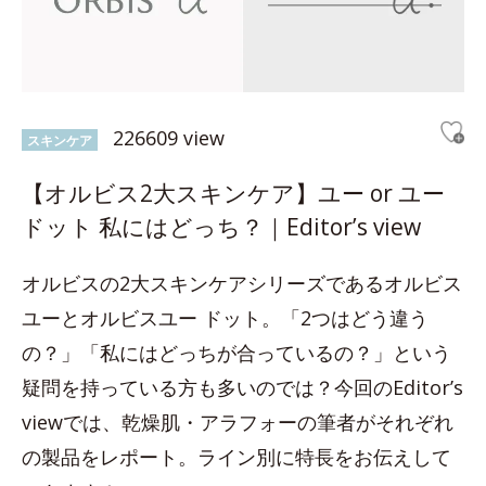
226609 view
スキンケア
【オルビス2大スキンケア】ユー or ユー
ドット 私にはどっち？｜Editor’s view
オルビスの2大スキンケアシリーズであるオルビス
ユーとオルビスユー ドット。「2つはどう違う
の？」「私にはどっちが合っているの？」という
疑問を持っている方も多いのでは？今回のEditor’s
viewでは、乾燥肌・アラフォーの筆者がそれぞれ
の製品をレポート。ライン別に特長をお伝えして