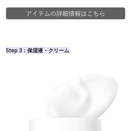
Step 3：保湿液・クリーム