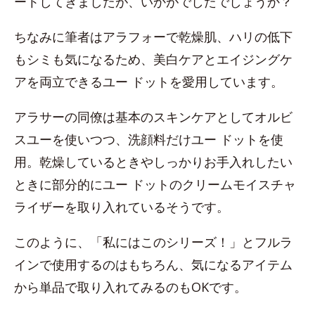
ートしてきましたが、いかがでしたでしょうか？
ちなみに筆者はアラフォーで乾燥肌、ハリの低下
もシミも気になるため、美白ケアとエイジングケ
アを両立できるユー ドットを愛用しています。
アラサーの同僚は基本のスキンケアとしてオルビ
スユーを使いつつ、洗顔料だけユー ドットを使
用。乾燥しているときやしっかりお手入れしたい
ときに部分的にユー ドットのクリームモイスチャ
ライザーを取り入れているそうです。
このように、「私にはこのシリーズ！」とフルラ
インで使用するのはもちろん、気になるアイテム
から単品で取り入れてみるのもOKです。