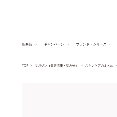
新商品
キャンペーン
ブランド・シリーズ
TOP
マガジン（美容情報・読み物）
スキンケアのまとめ