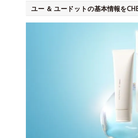
ユー ＆ ユードットの基本情報をCHE