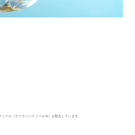
ンテノール（デクスパンテノールＷ）を配合しています。