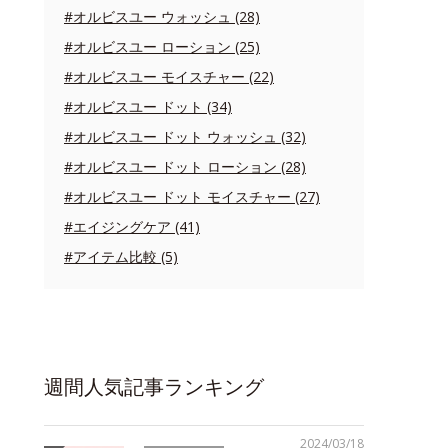
#オルビスユー ウォッシュ (28)
#オルビスユー ローション (25)
#オルビスユー モイスチャー (22)
#オルビスユー ドット (34)
#オルビスユー ドット ウォッシュ (32)
#オルビスユー ドット ローション (28)
#オルビスユー ドット モイスチャー (27)
#エイジングケア (41)
#アイテム比較 (5)
週間人気記事ランキング
2024/03/18