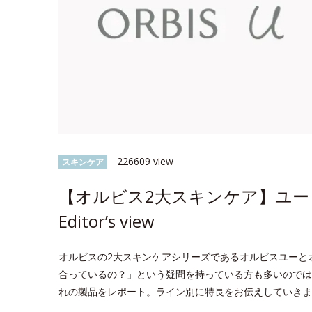
226609 view
スキンケア
【オルビス2大スキンケア】ユー 
Editor’s view
オルビスの2大スキンケアシリーズであるオルビスユーと
合っているの？」という疑問を持っている方も多いのでは？今回
れの製品をレポート。ライン別に特長をお伝えしていきま