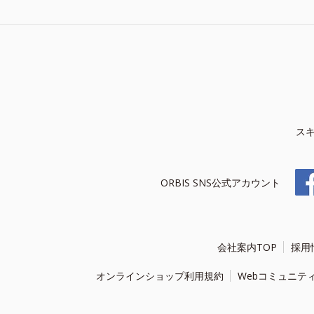
ス
ORBIS SNS公式アカウント
会社案内TOP
採用
オンラインショップ利用規約
Webコミュニテ