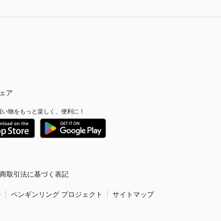
ェア
買い物をもっと楽しく、便利に！
商取引法に基づく表記
ー
ペンギンリング プロジェクト
サイトマップ