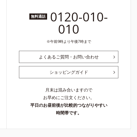
0120-010-
無料通話
010
午前9時より午後7時まで
よくあるご質問・お問い合わせ
ショッピングガイド
月末は混み合いますので
お早めにご注文ください。
平日のお昼前後が比較的つながりやすい
時間帯です。