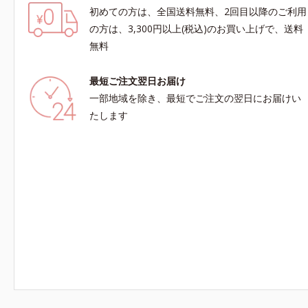
初めての方は、全国送料無料、2回目以降のご利用
の方は、3,300円以上(税込)のお買い上げで、送料
無料
最短ご注文翌日お届け
一部地域を除き、最短でご注文の翌日にお届けい
たします