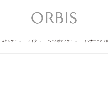
スキンケア
メイク
ヘア＆ボディケア
インナーケア（