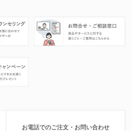
お電話でのご注文・お問い合わせ