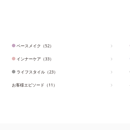
ベースメイク（52）
インナーケア（33）
ライフスタイル（23）
お客様エピソード（11）