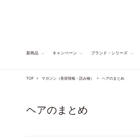
新商品
キャンペーン
ブランド・シリーズ
TOP
マガジン（美容情報・読み物）
ヘアのまとめ
ヘアのまとめ