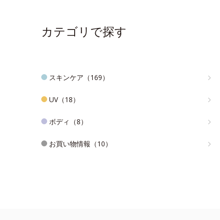
カテゴリで探す
スキンケア（169）
UV（18）
ボディ（8）
お買い物情報（10）