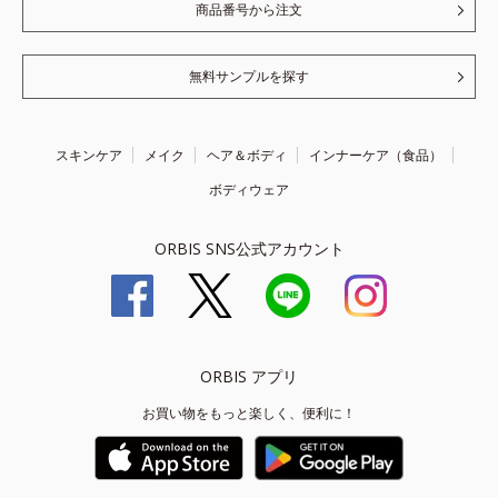
商品番号から注文
無料サンプルを探す
スキンケア
メイク
ヘア＆ボディ
インナーケア（食品）
ボディウェア
ORBIS SNS公式アカウント
ORBIS アプリ
お買い物をもっと楽しく、便利に！