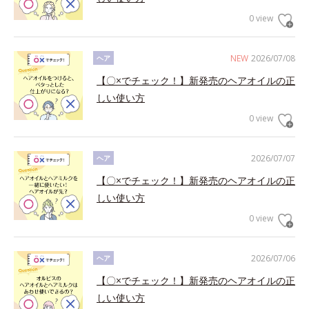
0 view
NEW
2026/07/08
ヘア
【〇×でチェック！】新発売のヘアオイルの正
しい使い方
0 view
2026/07/07
ヘア
【〇×でチェック！】新発売のヘアオイルの正
しい使い方
0 view
2026/07/06
ヘア
【〇×でチェック！】新発売のヘアオイルの正
しい使い方