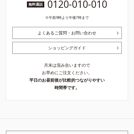
0120-010-010
無料通話
午前9時より午後7時まで
よくあるご質問・お問い合わせ
ショッピングガイド
月末は混み合いますので
お早めにご注文ください。
平日のお昼前後が比較的つながりやすい
時間帯です。