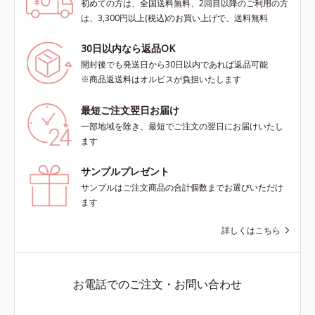
初めての方は、全国送料無料、2回目以降のご利用の方
は、3,300円以上(税込)のお買い上げで、送料無料
30日以内なら返品OK
開封後でも発送日から30日以内であれば返品可能
※商品返送料はオルビスが負担いたします
最短ご注文翌日お届け
一部地域を除き、最短でご注文の翌日にお届けいたし
ます
サンプルプレゼント
サンプルはご注文商品の合計個数までお選びいただけ
ます
詳しくはこちら
お電話でのご注文・お問い合わせ