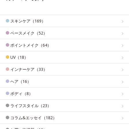
スキンケア（169）
ベースメイク（52）
ポイントメイク（64）
UV（18）
インナーケア（33）
ヘア（16）
ボディ（8）
ライフスタイル（23）
コラム&エッセイ（182）