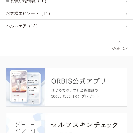
お買い物情報（10）
お客様エピソード（11）
ヘルスケア（18）