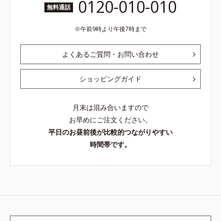
0120-010-010
無料通話
午前9時より午後7時まで
よくあるご質問・お問い合わせ
ショッピングガイド
月末は混み合いますので
お早めにご注文ください。
平日のお昼前後が比較的つながりやすい
時間帯です。