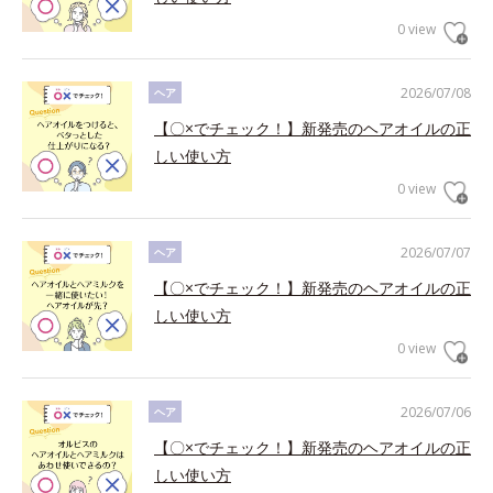
0 view
2026/07/08
ヘア
【〇×でチェック！】新発売のヘアオイルの正
しい使い方
0 view
2026/07/07
ヘア
【〇×でチェック！】新発売のヘアオイルの正
しい使い方
0 view
2026/07/06
ヘア
【〇×でチェック！】新発売のヘアオイルの正
しい使い方