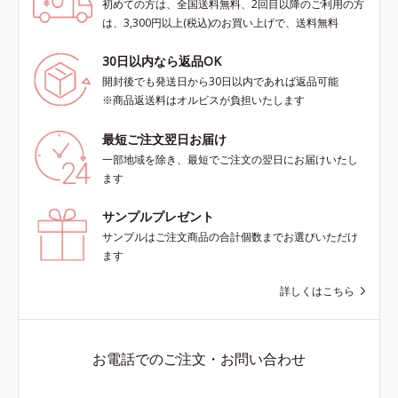
初めての方は、全国送料無料、2回目以降のご利用の方
は、3,300円以上(税込)のお買い上げで、送料無料
30日以内なら返品OK
開封後でも発送日から30日以内であれば返品可能
※商品返送料はオルビスが負担いたします
最短ご注文翌日お届け
一部地域を除き、最短でご注文の翌日にお届けいたし
ます
サンプルプレゼント
サンプルはご注文商品の合計個数までお選びいただけ
ます
詳しくはこちら
お電話でのご注文・お問い合わせ