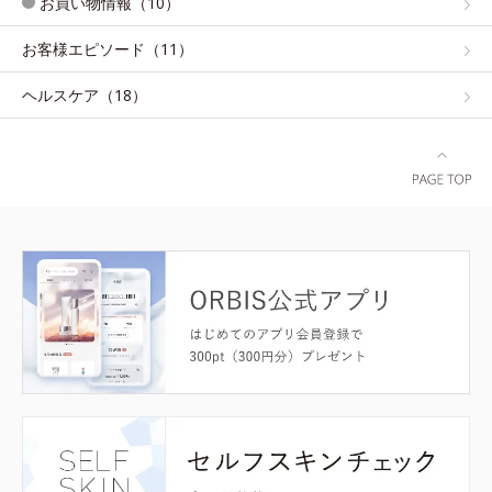
お買い物情報（10）
お客様エピソード（11）
ヘルスケア（18）