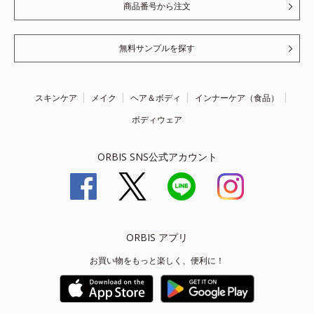
商品番号から注文
無料サンプルを探す
スキンケア
メイク
ヘア＆ボディ
インナーケア（食品）
ボディウェア
ORBIS SNS公式アカウント
ORBIS アプリ
お買い物をもっと楽しく、便利に！