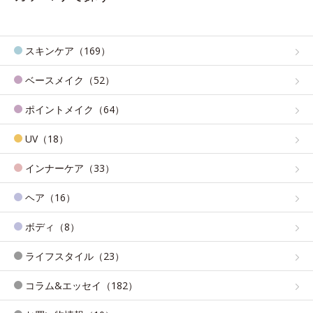
スキンケア（169）
ベースメイク（52）
ポイントメイク（64）
UV（18）
インナーケア（33）
ヘア（16）
ボディ（8）
ライフスタイル（23）
コラム&エッセイ（182）