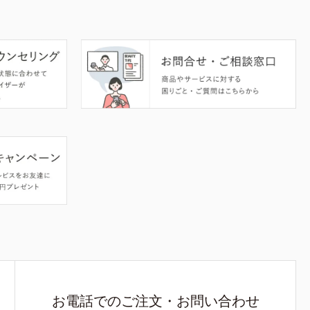
お電話でのご注文・お問い合わせ