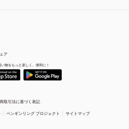
ェア
買い物をもっと楽しく、便利に！
商取引法に基づく表記
ー
ペンギンリング プロジェクト
サイトマップ