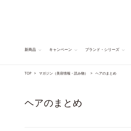
新商品
キャンペーン
ブランド・シリーズ
TOP
マガジン（美容情報・読み物）
ヘアのまとめ
ヘアのまとめ