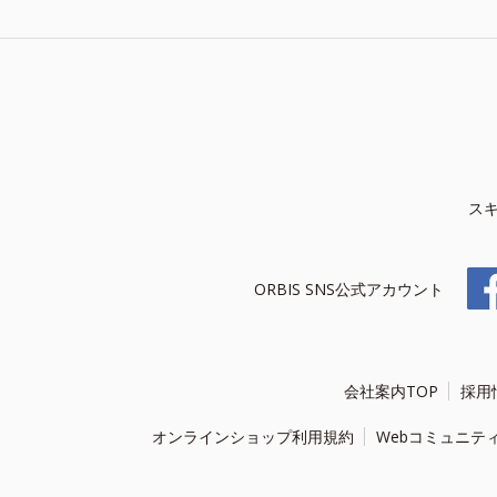
ス
ORBIS SNS公式アカウント
会社案内TOP
採用
オンラインショップ利用規約
Webコミュニテ