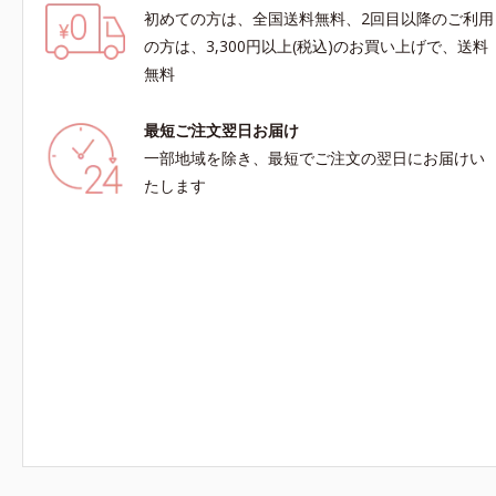
初めての方は、全国送料無料、2回目以降のご利用
の方は、3,300円以上(税込)のお買い上げで、送料
無料
最短ご注文翌日お届け
一部地域を除き、最短でご注文の翌日にお届けい
たします