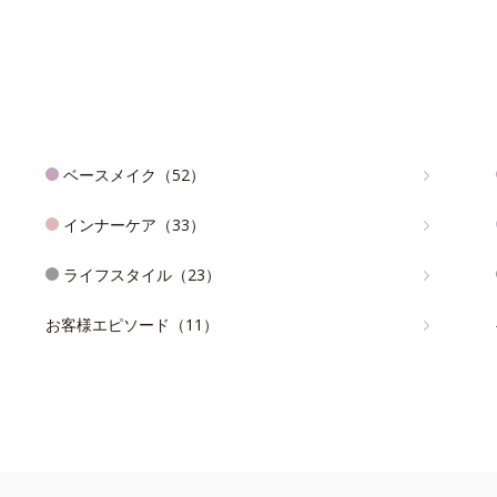
ベースメイク（52）
インナーケア（33）
ライフスタイル（23）
お客様エピソード（11）