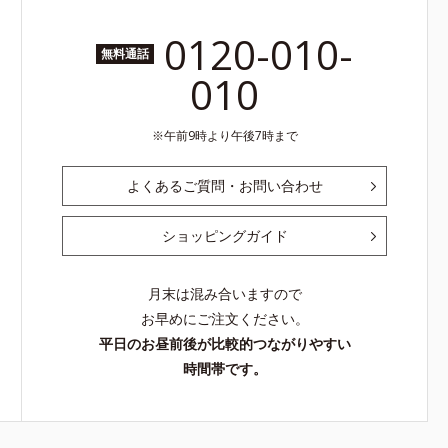
0120-010-
無料通話
010
午前9時より午後7時まで
よくあるご質問・お問い合わせ
ショッピングガイド
月末は混み合いますので
お早めにご注文ください。
平日のお昼前後が比較的つながりやすい
時間帯です。