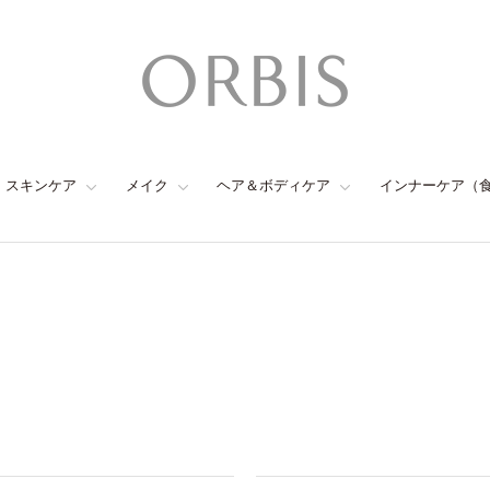
スキンケア
メイク
ヘア＆ボディケア
インナーケア（