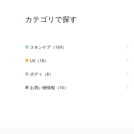
カテゴリで探す
スキンケア（169）
UV（18）
ボディ（8）
お買い物情報（10）