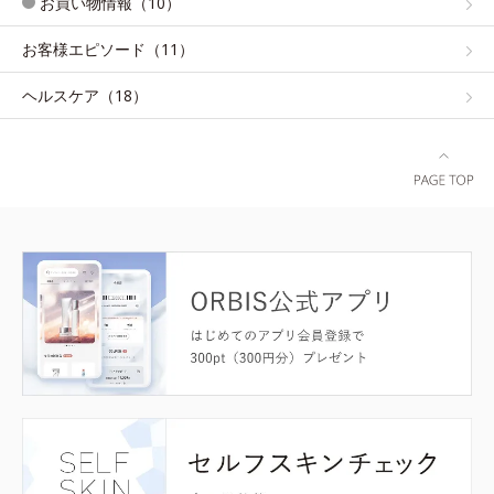
お買い物情報（10）
お客様エピソード（11）
ヘルスケア（18）