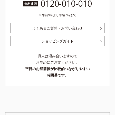
0120-010-010
無料通話
午前9時より午後7時まで
よくあるご質問・お問い合わせ
ショッピングガイド
月末は混み合いますので
お早めにご注文ください。
平日のお昼前後が比較的つながりやすい
時間帯です。