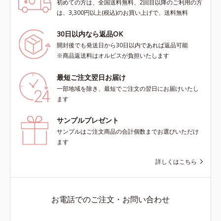
初めての方は、全国送料無料、2回目以降のご利用の方
は、3,300円以上(税込)のお買い上げで、送料無料
30日以内なら返品OK
開封後でも発送日から30日以内であれば返品可能
※商品返送料はオルビスが負担いたします
最短ご注文翌日お届け
一部地域を除き、最短でご注文の翌日にお届けいたし
ます
サンプルプレゼント
サンプルはご注文商品の合計個数までお選びいただけ
ます
詳しくはこちら
お電話でのご注文・お問い合わせ