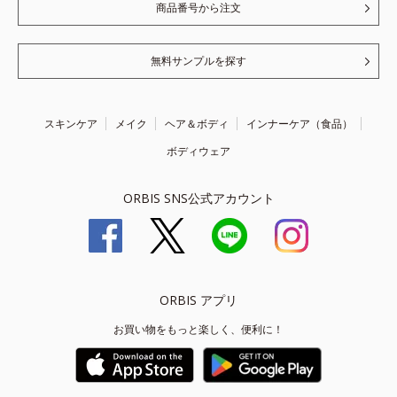
商品番号から注文
無料サンプルを探す
スキンケア
メイク
ヘア＆ボディ
インナーケア（食品）
ボディウェア
ORBIS SNS公式アカウント
ORBIS アプリ
お買い物をもっと楽しく、便利に！