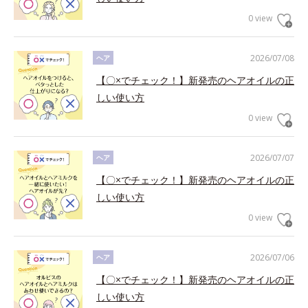
0 view
2026/07/08
ヘア
【〇×でチェック！】新発売のヘアオイルの正
しい使い方
0 view
2026/07/07
ヘア
【〇×でチェック！】新発売のヘアオイルの正
しい使い方
0 view
2026/07/06
ヘア
【〇×でチェック！】新発売のヘアオイルの正
しい使い方