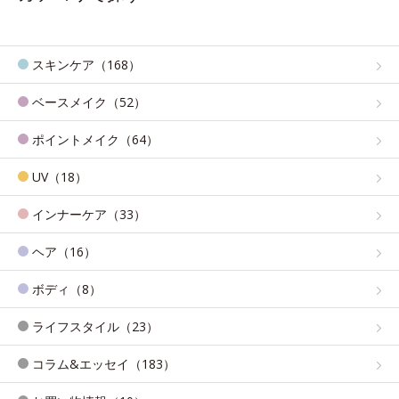
スキンケア（168）
ベースメイク（52）
ポイントメイク（64）
UV（18）
インナーケア（33）
ヘア（16）
ボディ（8）
ライフスタイル（23）
コラム&エッセイ（183）