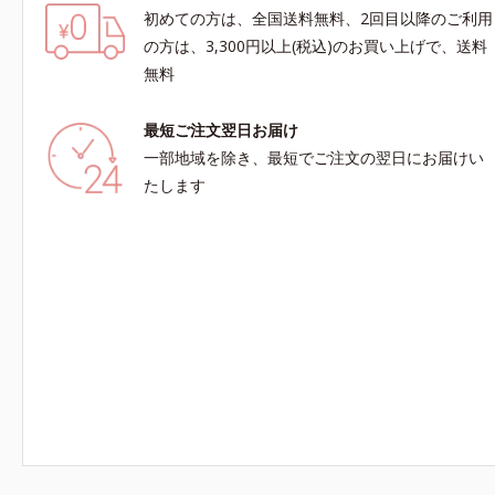
初めての方は、全国送料無料、2回目以降のご利用
の方は、3,300円以上(税込)のお買い上げで、送料
無料
最短ご注文翌日お届け
一部地域を除き、最短でご注文の翌日にお届けい
たします