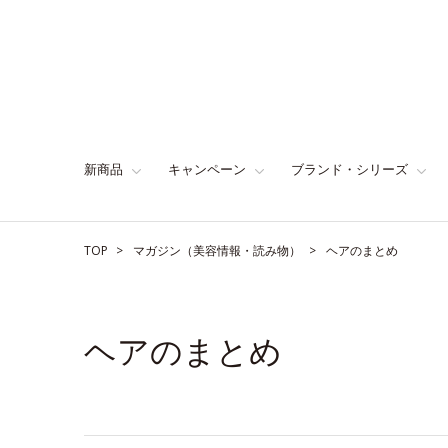
新商品
キャンペーン
ブランド・シリーズ
TOP
マガジン（美容情報・読み物）
ヘアのまとめ
ヘアのまとめ