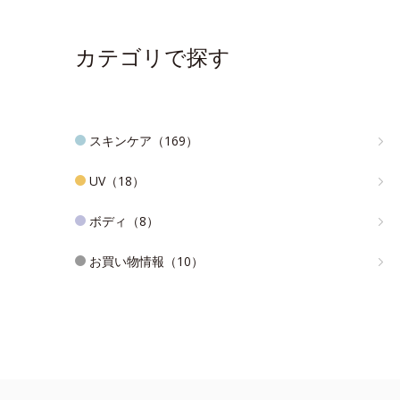
カテゴリで探す
スキンケア（169）
UV（18）
ボディ（8）
お買い物情報（10）