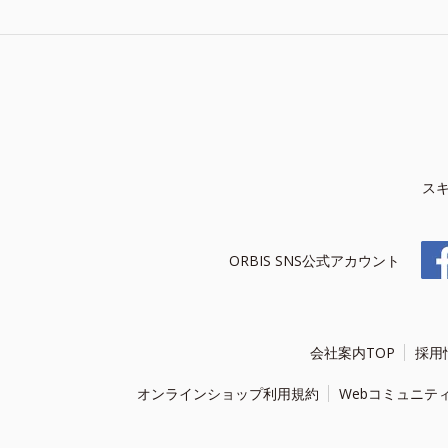
ス
ORBIS SNS公式アカウント
会社案内TOP
採用
オンラインショップ利用規約
Webコミュニテ