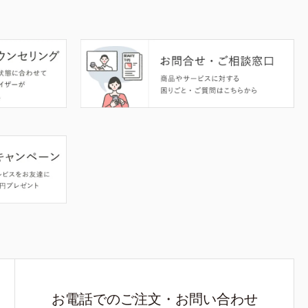
お電話でのご注文・お問い合わせ