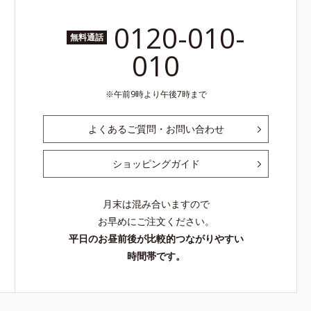
0120-010-
無料通話
010
午前9時より午後7時まで
よくあるご質問・お問い合わせ
ショッピングガイド
月末は混み合いますので
お早めにご注文ください。
平日のお昼前後が比較的つながりやすい
時間帯です。