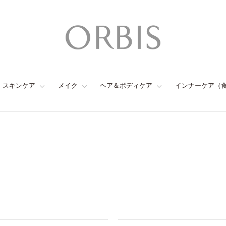
スキンケア
メイク
ヘア＆ボディケア
インナーケア（