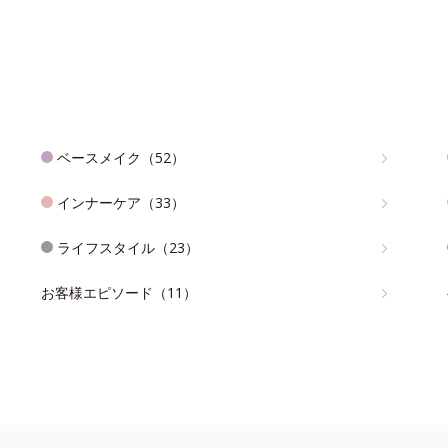
ベースメイク（52）
インナーケア（33）
ライフスタイル（23）
お客様エピソード（11）