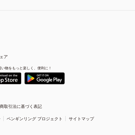
ェア
買い物をもっと楽しく、便利に！
商取引法に基づく表記
ー
ペンギンリング プロジェクト
サイトマップ