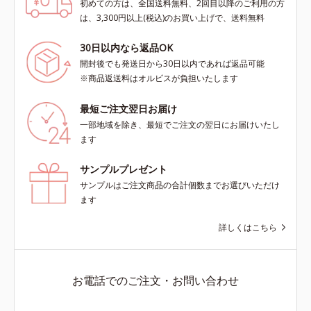
初めての方は、全国送料無料、2回目以降のご利用の方
は、3,300円以上(税込)のお買い上げで、送料無料
30日以内なら返品OK
開封後でも発送日から30日以内であれば返品可能
※商品返送料はオルビスが負担いたします
最短ご注文翌日お届け
一部地域を除き、最短でご注文の翌日にお届けいたし
ます
サンプルプレゼント
サンプルはご注文商品の合計個数までお選びいただけ
ます
詳しくはこちら
お電話でのご注文・お問い合わせ