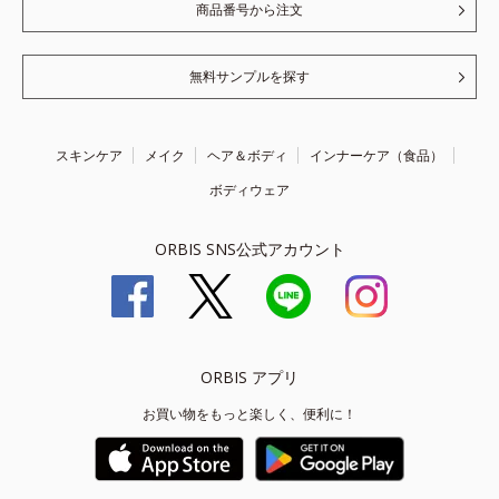
商品番号から注文
無料サンプルを探す
スキンケア
メイク
ヘア＆ボディ
インナーケア（食品）
ボディウェア
ORBIS SNS公式アカウント
ORBIS アプリ
お買い物をもっと楽しく、便利に！