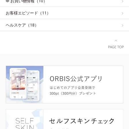
お買い物情報（10）
お客様エピソード（11）
ヘルスケア（18）