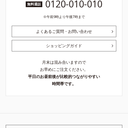
0120-010-010
無料通話
午前9時より午後7時まで
よくあるご質問・お問い合わせ
ショッピングガイド
月末は混み合いますので
お早めにご注文ください。
平日のお昼前後が比較的つながりやすい
時間帯です。