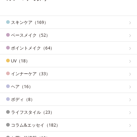
スキンケア（169）
ベースメイク（52）
ポイントメイク（64）
UV（18）
インナーケア（33）
ヘア（16）
ボディ（8）
ライフスタイル（23）
コラム&エッセイ（182）