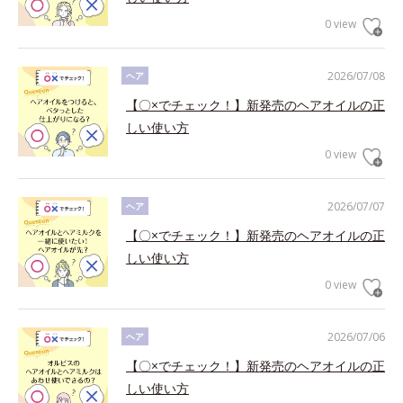
0 view
2026/07/08
ヘア
【〇×でチェック！】新発売のヘアオイルの正
しい使い方
0 view
2026/07/07
ヘア
【〇×でチェック！】新発売のヘアオイルの正
しい使い方
0 view
2026/07/06
ヘア
【〇×でチェック！】新発売のヘアオイルの正
しい使い方