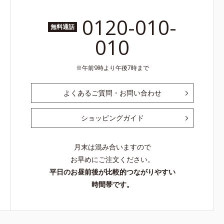
0120-010-
無料通話
010
午前9時より午後7時まで
よくあるご質問・お問い合わせ
ショッピングガイド
月末は混み合いますので
お早めにご注文ください。
平日のお昼前後が比較的つながりやすい
時間帯です。