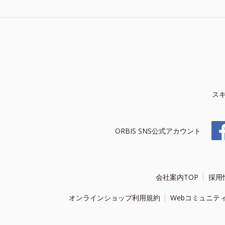
ス
ORBIS SNS公式アカウント
会社案内TOP
採用
オンラインショップ利用規約
Webコミュニテ