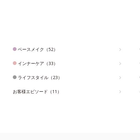
ベースメイク（52）
インナーケア（33）
ライフスタイル（23）
お客様エピソード（11）