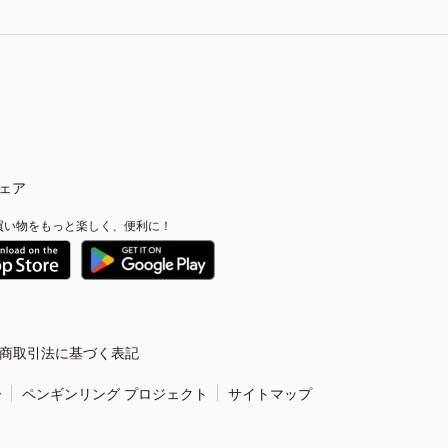
ェア
買い物をもっと楽しく、便利に！
商取引法に基づく表記
ー
ペンギンリング プロジェクト
サイトマップ