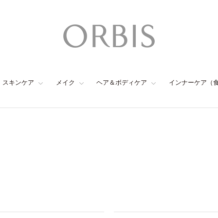
スキンケア
メイク
ヘア＆ボディケア
インナーケア（