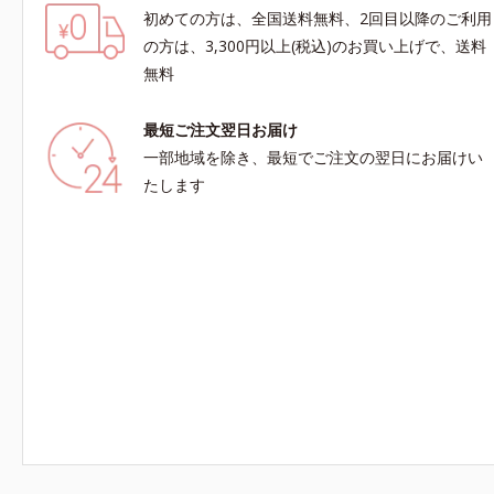
初めての方は、全国送料無料、2回目以降のご利用
の方は、3,300円以上(税込)のお買い上げで、送料
無料
最短ご注文翌日お届け
一部地域を除き、最短でご注文の翌日にお届けい
たします