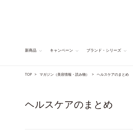
新商品
キャンペーン
ブランド・シリーズ
TOP
マガジン（美容情報・読み物）
ヘルスケアのまとめ
ヘルスケアのまとめ