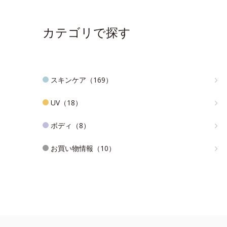
カテゴリで探す
スキンケア（169）
UV（18）
ボディ（8）
お買い物情報（10）