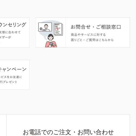
お電話でのご注文・お問い合わせ