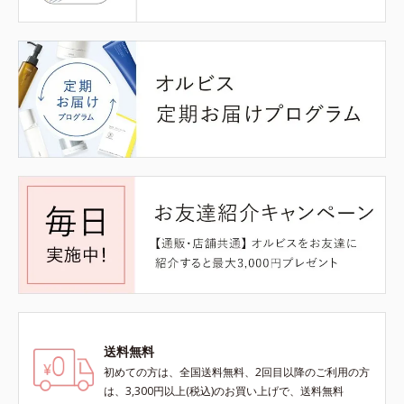
送料無料
初めての方は、全国送料無料、2回目以降のご利用の方
は、3,300円以上(税込)のお買い上げで、送料無料