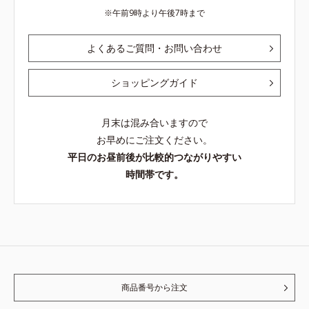
午前9時より午後7時まで
よくあるご質問・お問い合わせ
ショッピングガイド
月末は混み合いますので
お早めにご注文ください。
平日のお昼前後が比較的つながりやすい
時間帯です。
商品番号から注文