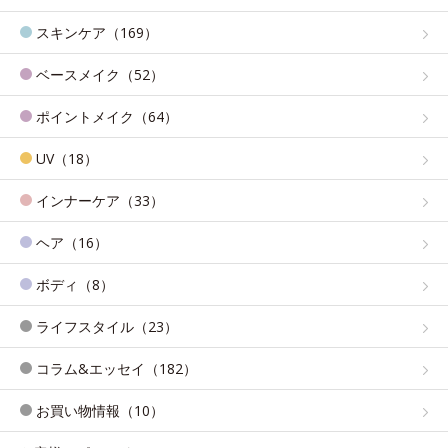
スキンケア（169）
ベースメイク（52）
ポイントメイク（64）
UV（18）
インナーケア（33）
ヘア（16）
ボディ（8）
ライフスタイル（23）
コラム&エッセイ（182）
お買い物情報（10）