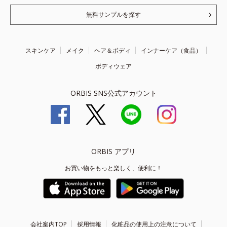
無料サンプルを探す
スキンケア
メイク
ヘア＆ボディ
インナーケア（食品）
ボディウェア
ORBIS SNS公式アカウント
ORBIS アプリ
お買い物をもっと楽しく、便利に！
会社案内TOP
採用情報
化粧品の使用上の注意について