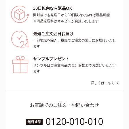
30日以内なら返品OK
開封後でも発送日から30日以内であれば返品可能
※商品返送料はオルビスが負担いたします
最短ご注文翌日お届け
一部地域を除き、最短でご注文の翌日にお届けいたし
ます
サンプルプレゼント
サンプルはご注文商品の合計個数までお選びいただけ
ます
詳しくはこちら
お電話でのご注文・お問い合わせ
0120-010-010
無料通話