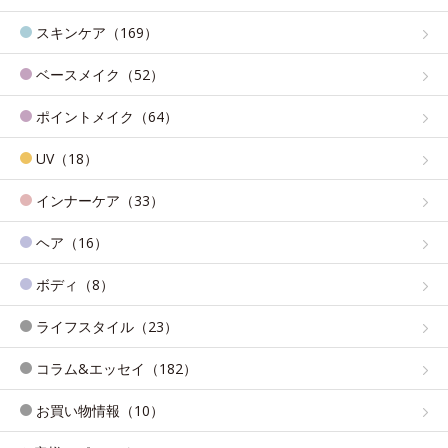
スキンケア（169）
ベースメイク（52）
ポイントメイク（64）
UV（18）
インナーケア（33）
ヘア（16）
ボディ（8）
ライフスタイル（23）
コラム&エッセイ（182）
お買い物情報（10）