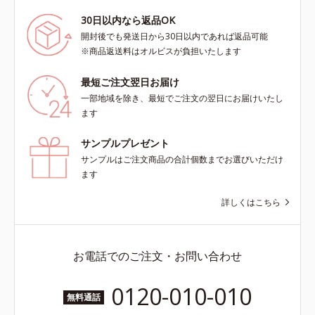
30日以内なら返品OK
開封後でも発送日から30日以内であれば返品可能
※商品返送料はオルビスが負担いたします
最短ご注文翌日お届け
一部地域を除き、最短でご注文の翌日にお届けいたし
ます
サンプルプレゼント
サンプルはご注文商品の合計個数までお選びいただけ
ます
詳しくはこちら
お電話でのご注文・お問い合わせ
0120-010-010
無料通話