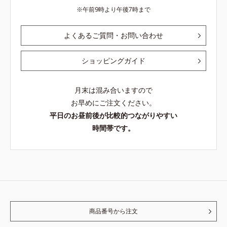
午前9時より午後7時まで
よくあるご質問・お問い合わせ
ショッピングガイド
月末は混み合いますので
お早めにご注文ください。
平日のお昼前後が比較的つながりやすい
時間帯です。
商品番号から注文