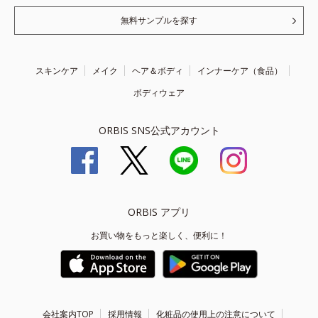
無料サンプルを探す
スキンケア
メイク
ヘア＆ボディ
インナーケア（食品）
ボディウェア
ORBIS SNS公式アカウント
ORBIS アプリ
お買い物をもっと楽しく、便利に！
会社案内TOP
採用情報
化粧品の使用上の注意について