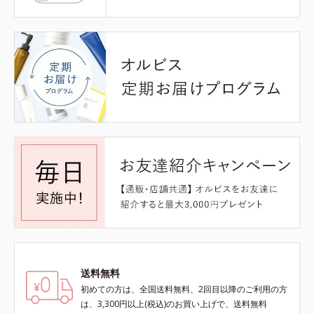
送料無料
初めての方は、全国送料無料、2回目以降のご利用の方
は、3,300円以上(税込)のお買い上げで、送料無料