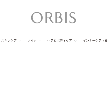
スキンケア
メイク
ヘア＆ボディケア
インナーケア（