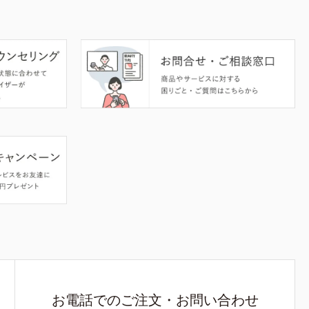
お電話でのご注文・お問い合わせ