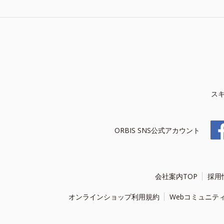
ス
ORBIS SNS公式アカウント
会社案内TOP
採用
オンラインショップ利用規約
Webコミュニテ