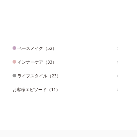
ベースメイク（52）
インナーケア（33）
ライフスタイル（23）
お客様エピソード（11）