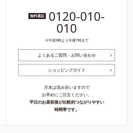
0120-010-
無料通話
010
午前9時より午後7時まで
よくあるご質問・お問い合わせ
ショッピングガイド
月末は混み合いますので
お早めにご注文ください。
平日のお昼前後が比較的つながりやすい
時間帯です。