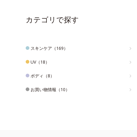
カテゴリで探す
スキンケア（169）
UV（18）
ボディ（8）
お買い物情報（10）