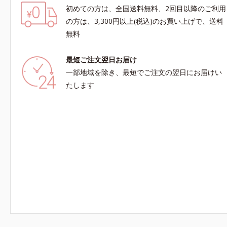
初めての方は、全国送料無料、2回目以降のご利用
の方は、3,300円以上(税込)のお買い上げで、送料
無料
最短ご注文翌日お届け
一部地域を除き、最短でご注文の翌日にお届けい
たします