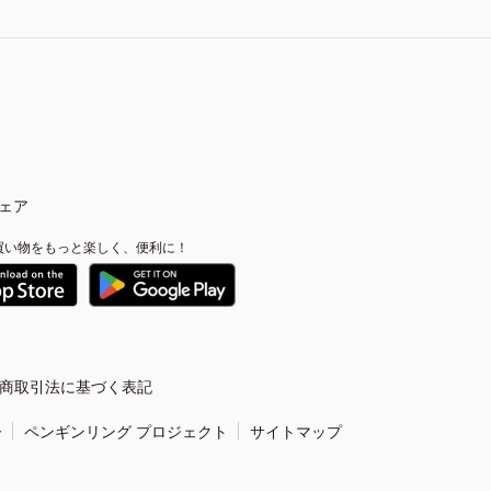
ェア
買い物をもっと楽しく、便利に！
商取引法に基づく表記
ー
ペンギンリング プロジェクト
サイトマップ