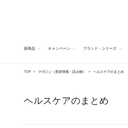
新商品
キャンペーン
ブランド・シリーズ
TOP
マガジン（美容情報・読み物）
ヘルスケアのまとめ
ヘルスケアのまとめ