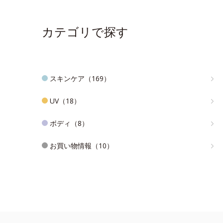
カテゴリで探す
スキンケア（169）
UV（18）
ボディ（8）
お買い物情報（10）