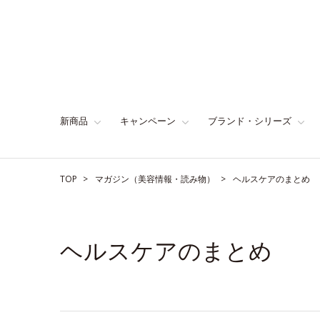
新商品
キャンペーン
ブランド・シリーズ
TOP
マガジン（美容情報・読み物）
ヘルスケアのまとめ
ヘルスケアのまとめ