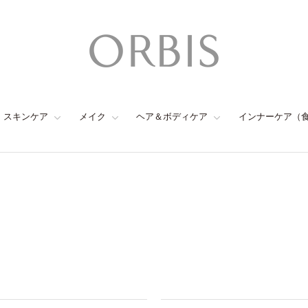
スキンケア
メイク
ヘア＆ボディケア
インナーケア（