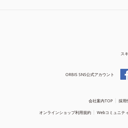
ス
ORBIS SNS公式アカウント
会社案内TOP
採用
オンラインショップ利用規約
Webコミュニテ