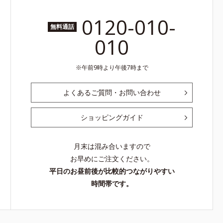
0120-010-
無料通話
010
午前9時より午後7時まで
よくあるご質問・お問い合わせ
ショッピングガイド
月末は混み合いますので
お早めにご注文ください。
平日のお昼前後が比較的つながりやすい
時間帯です。