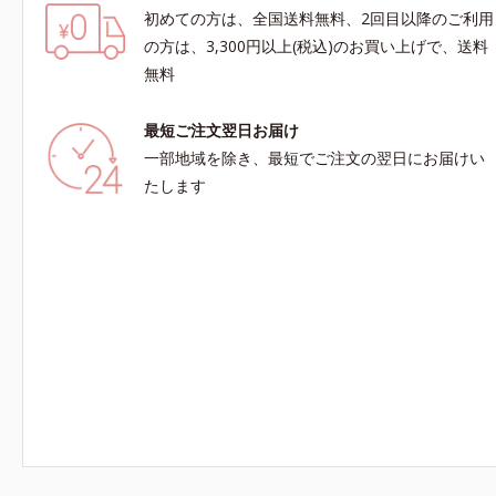
初めての方は、全国送料無料、2回目以降のご利用
の方は、3,300円以上(税込)のお買い上げで、送料
無料
最短ご注文翌日お届け
一部地域を除き、最短でご注文の翌日にお届けい
たします