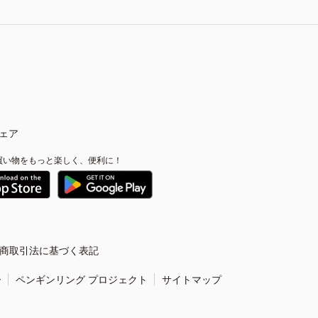
ェア
買い物をもっと楽しく、便利に！
商取引法に基づく表記
ー
ペンギンリング プロジェクト
サイトマップ