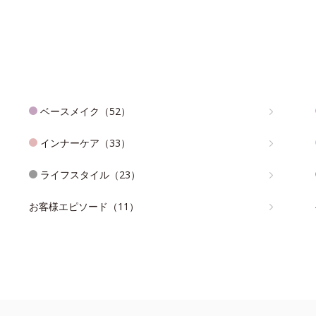
ベースメイク（52）
インナーケア（33）
ライフスタイル（23）
お客様エピソード（11）