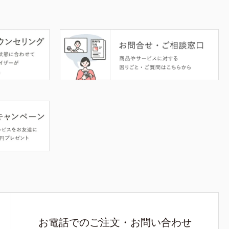
お電話でのご注文・お問い合わせ