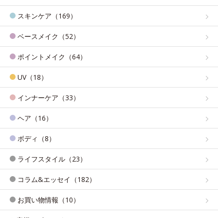
スキンケア（169）
ベースメイク（52）
ポイントメイク（64）
UV（18）
インナーケア（33）
ヘア（16）
ボディ（8）
ライフスタイル（23）
コラム&エッセイ（182）
お買い物情報（10）