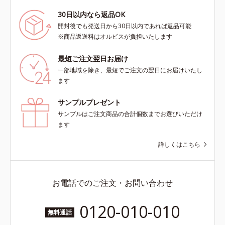
30日以内なら返品OK
開封後でも発送日から30日以内であれば返品可能
※商品返送料はオルビスが負担いたします
最短ご注文翌日お届け
一部地域を除き、最短でご注文の翌日にお届けいたし
ます
サンプルプレゼント
サンプルはご注文商品の合計個数までお選びいただけ
ます
詳しくはこちら
お電話でのご注文・お問い合わせ
0120-010-010
無料通話