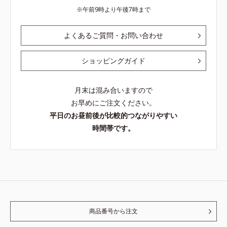
午前9時より午後7時まで
よくあるご質問・お問い合わせ
ショッピングガイド
月末は混み合いますので
お早めにご注文ください。
平日のお昼前後が比較的つながりやすい
時間帯です。
商品番号から注文