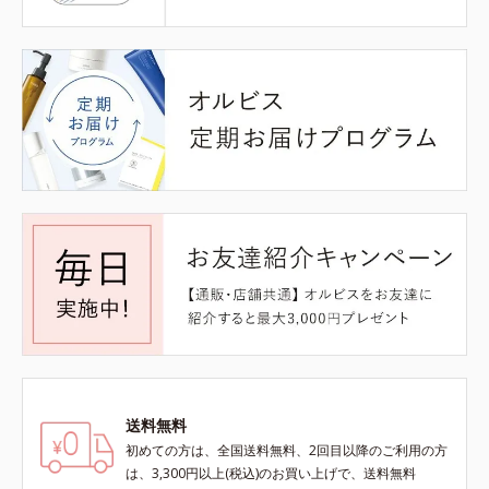
送料無料
初めての方は、全国送料無料、2回目以降のご利用の方
は、3,300円以上(税込)のお買い上げで、送料無料