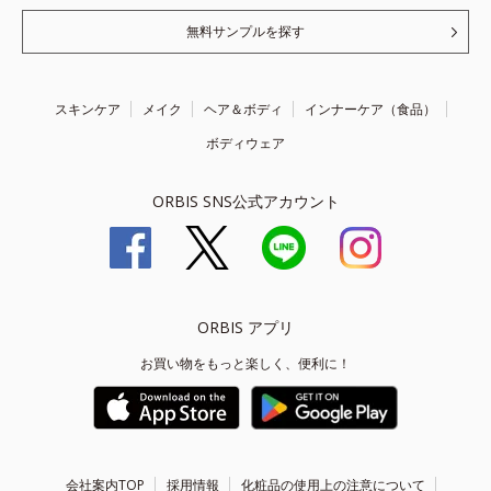
無料サンプルを探す
スキンケア
メイク
ヘア＆ボディ
インナーケア（食品）
ボディウェア
ORBIS SNS公式アカウント
ORBIS アプリ
お買い物をもっと楽しく、便利に！
会社案内TOP
採用情報
化粧品の使用上の注意について