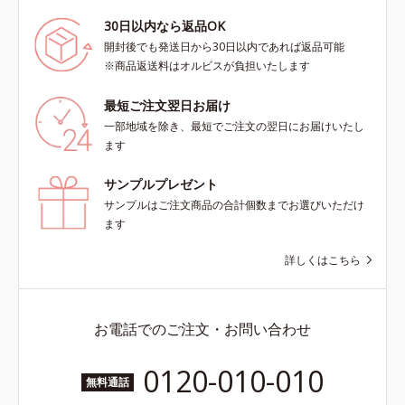
30日以内なら返品OK
開封後でも発送日から30日以内であれば返品可能
※商品返送料はオルビスが負担いたします
最短ご注文翌日お届け
一部地域を除き、最短でご注文の翌日にお届けいたし
ます
サンプルプレゼント
サンプルはご注文商品の合計個数までお選びいただけ
ます
詳しくはこちら
お電話でのご注文・お問い合わせ
0120-010-010
無料通話