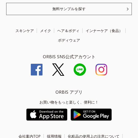
無料サンプルを探す
スキンケア
メイク
ヘア＆ボディ
インナーケア（食品）
ボディウェア
ORBIS SNS公式アカウント
ORBIS アプリ
お買い物をもっと楽しく、便利に！
会社案内TOP
採用情報
化粧品の使用上の注意について