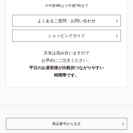
午前9時より午後7時まで
よくあるご質問・お問い合わせ
ショッピングガイド
月末は混み合いますので
お早めにご注文ください。
平日のお昼前後が比較的つながりやすい
時間帯です。
商品番号から注文