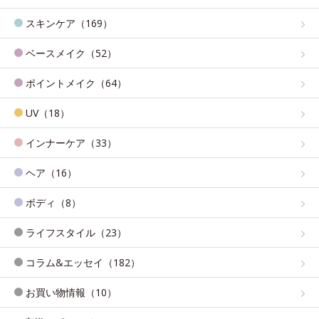
スキンケア（169）
ベースメイク（52）
ポイントメイク（64）
UV（18）
インナーケア（33）
ヘア（16）
ボディ（8）
ライフスタイル（23）
コラム&エッセイ（182）
お買い物情報（10）