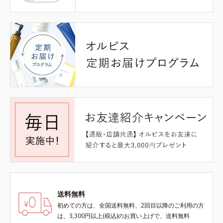
送料無料
初めての方は、全国送料無料、2回目以降のご利用の方
は、3,300円以上(税込)のお買い上げで、送料無料