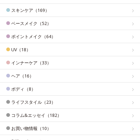
スキンケア（169）
ベースメイク（52）
ポイントメイク（64）
UV（18）
インナーケア（33）
ヘア（16）
ボディ（8）
ライフスタイル（23）
コラム&エッセイ（182）
お買い物情報（10）