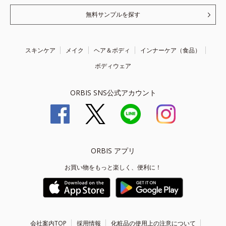
無料サンプルを探す
スキンケア
メイク
ヘア＆ボディ
インナーケア（食品）
ボディウェア
ORBIS SNS公式アカウント
ORBIS アプリ
お買い物をもっと楽しく、便利に！
会社案内TOP
採用情報
化粧品の使用上の注意について