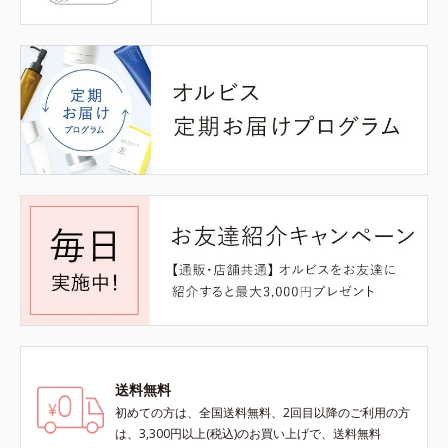
送料無料
初めての方は、全国送料無料、2回目以降のご利用の方
は、3,300円以上(税込)のお買い上げで、送料無料