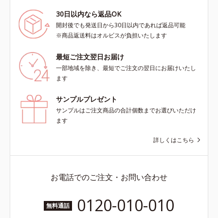
30日以内なら返品OK
開封後でも発送日から30日以内であれば返品可能
※商品返送料はオルビスが負担いたします
最短ご注文翌日お届け
一部地域を除き、最短でご注文の翌日にお届けいたし
ます
サンプルプレゼント
サンプルはご注文商品の合計個数までお選びいただけ
ます
詳しくはこちら
お電話でのご注文・お問い合わせ
0120-010-010
無料通話