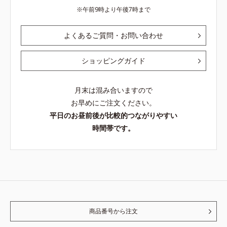
午前9時より午後7時まで
よくあるご質問・お問い合わせ
ショッピングガイド
月末は混み合いますので
お早めにご注文ください。
平日のお昼前後が比較的つながりやすい
時間帯です。
商品番号から注文