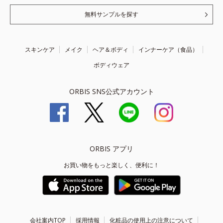
無料サンプルを探す
スキンケア
メイク
ヘア＆ボディ
インナーケア（食品）
ボディウェア
ORBIS SNS公式アカウント
ORBIS アプリ
お買い物をもっと楽しく、便利に！
会社案内TOP
採用情報
化粧品の使用上の注意について