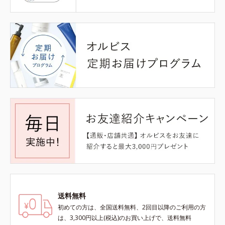
送料無料
初めての方は、全国送料無料、2回目以降のご利用の方
は、3,300円以上(税込)のお買い上げで、送料無料