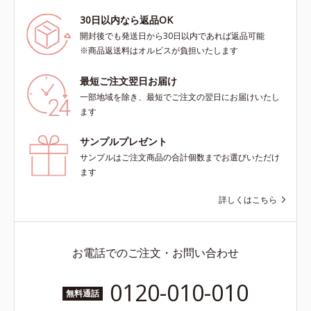
30日以内なら返品OK
開封後でも発送日から30日以内であれば返品可能
※商品返送料はオルビスが負担いたします
最短ご注文翌日お届け
一部地域を除き、最短でご注文の翌日にお届けいたし
ます
サンプルプレゼント
サンプルはご注文商品の合計個数までお選びいただけ
ます
詳しくはこちら
お電話でのご注文・お問い合わせ
0120-010-010
無料通話