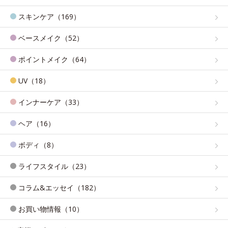
スキンケア（169）
ベースメイク（52）
ポイントメイク（64）
UV（18）
インナーケア（33）
ヘア（16）
ボディ（8）
ライフスタイル（23）
コラム&エッセイ（182）
お買い物情報（10）