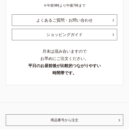
午前9時より午後7時まで
よくあるご質問・お問い合わせ
ショッピングガイド
月末は混み合いますので
お早めにご注文ください。
平日のお昼前後が比較的つながりやすい
時間帯です。
商品番号から注文