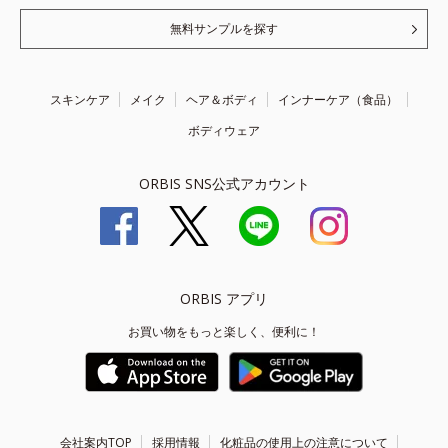
無料サンプルを探す
スキンケア
メイク
ヘア＆ボディ
インナーケア（食品）
ボディウェア
ORBIS SNS公式アカウント
ORBIS アプリ
お買い物をもっと楽しく、便利に！
会社案内TOP
採用情報
化粧品の使用上の注意について