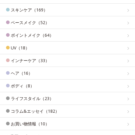
スキンケア（169）
ベースメイク（52）
ポイントメイク（64）
UV（18）
インナーケア（33）
ヘア（16）
ボディ（8）
ライフスタイル（23）
コラム&エッセイ（182）
お買い物情報（10）