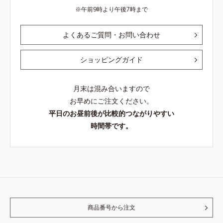
午前9時より午後7時まで
よくあるご質問・お問い合わせ
ショッピングガイド
月末は混み合いますので
お早めにご注文ください。
平日のお昼前後が比較的つながりやすい
時間帯です。
商品番号から注文