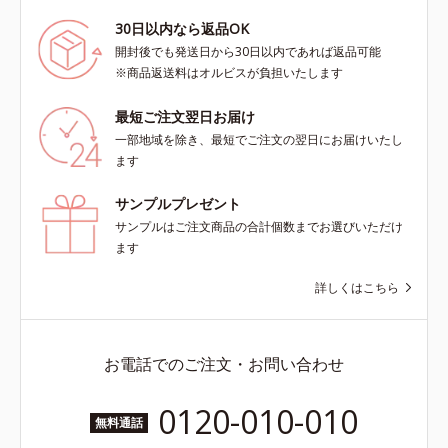
30日以内なら返品OK
開封後でも発送日から30日以内であれば返品可能
※商品返送料はオルビスが負担いたします
最短ご注文翌日お届け
一部地域を除き、最短でご注文の翌日にお届けいたし
ます
サンプルプレゼント
サンプルはご注文商品の合計個数までお選びいただけ
ます
詳しくはこちら
お電話でのご注文・お問い合わせ
0120-010-010
無料通話