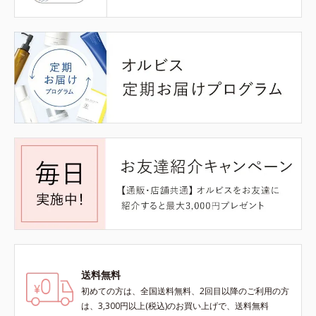
送料無料
初めての方は、全国送料無料、2回目以降のご利用の方
は、3,300円以上(税込)のお買い上げで、送料無料